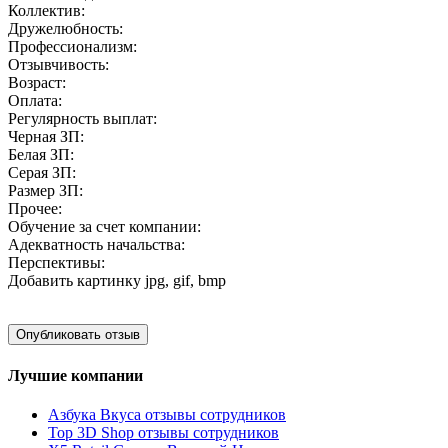
Коллектив:
Дружелюбность:
Профессионализм:
Отзывчивость:
Возраст:
Оплата:
Регулярность выплат:
Черная ЗП:
Белая ЗП:
Серая ЗП:
Размер ЗП:
Прочее:
Обучение за счет компании:
Адекватность начальства:
Перспективы:
Добавить картинку
jpg, gif, bmp
Лучшие компании
Азбука Вкуса отзывы сотрудников
Top 3D Shop отзывы сотрудников