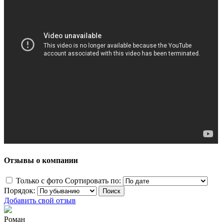
Отзывы о компании
Только с фото
Сортировать по:
Порядок:
Добавить свой отзыв
Роман