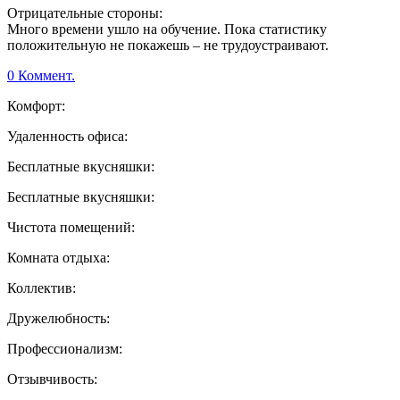
Отрицательные стороны:
Много времени ушло на обучение. Пока статистику
положительную не покажешь – не трудоустраивают.
0 Коммент.
Комфорт:
Удаленность офиса:
Бесплатные вкусняшки:
Бесплатные вкусняшки:
Чистота помещений:
Комната отдыха:
Коллектив:
Дружелюбность:
Профессионализм:
Отзывчивость: