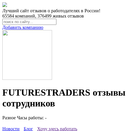
Лучший сайт отзывов о работодателях в России!
65584
компаний,
376499
живых отзывов
Добавить компанию
FUTURESTRADERS отзывы
сотрудников
Разное
Часы работы: -
Новости
Блог
Хочу здесь работать