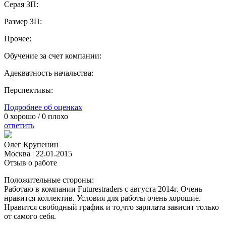
Серая ЗП:
Размер ЗП:
Прочее:
Обучение за счет компании:
Адекватность начальства:
Перспективы:
Подробнее об оценках
0
хорошо /
0
плохо
ответить
Олег Крупенин
Москва
|
22.01.2015
Отзыв о работе
Положительные стороны:
Работаю в компании Futurestraders с августа 2014г. Очень
нравится коллектив. Условия для работы очень хорошие.
Нравится свободный график и то,что зарплата зависит только
от самого себя.