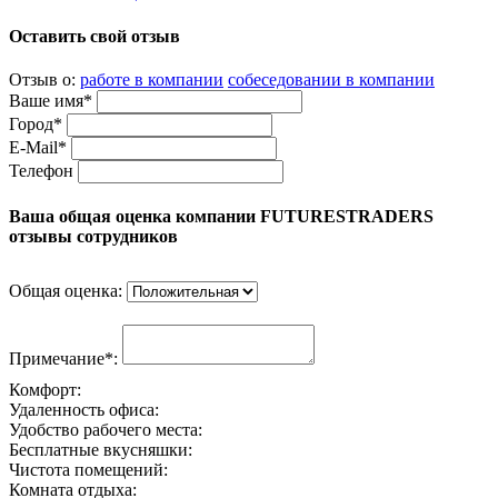
Оставить свой отзыв
Отзыв о:
работе в компании
собеседовании в компании
Ваше имя*
Город*
E-Mail*
Телефон
Ваша общая оценка компании FUTURESTRADERS
отзывы сотрудников
Общая оценка:
Примечание*:
Комфорт:
Удаленность офиса:
Удобство рабочего места:
Бесплатные вкусняшки:
Чистота помещений:
Комната отдыха: