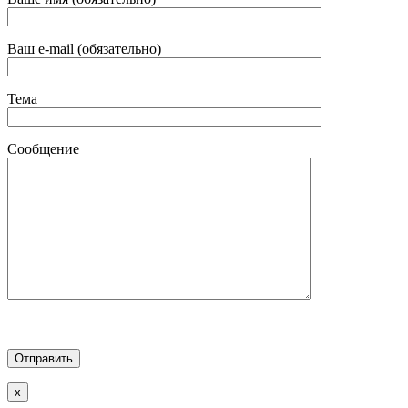
Ваш e-mail (обязательно)
Тема
Сообщение
x