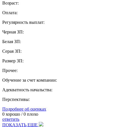
Возраст:
Оплата:
Регулярность выплат:
Черная ЗП:
Белая ЗП:
Серая ЗП:
Размер ЗП:
Прочее:
Обучение за счет компании:
Адекватность начальства:
Перспективы:
Подробнее об оценках
0
хорошо /
0
плохо
ответить
ПОКАЗАТЬ ЕЩЕ