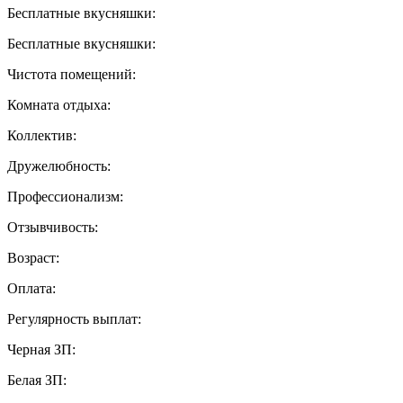
Бесплатные вкусняшки:
Бесплатные вкусняшки:
Чистота помещений:
Комната отдыха:
Коллектив:
Дружелюбность:
Профессионализм:
Отзывчивость:
Возраст:
Оплата:
Регулярность выплат:
Черная ЗП:
Белая ЗП: