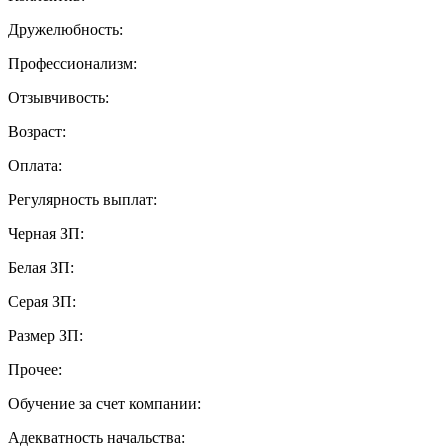
Дружелюбность:
Профессионализм:
Отзывчивость:
Возраст:
Оплата:
Регулярность выплат:
Черная ЗП:
Белая ЗП:
Серая ЗП:
Размер ЗП:
Прочее:
Обучение за счет компании:
Адекватность начальства: