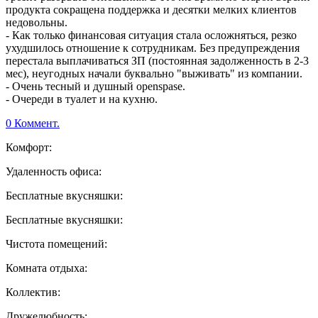
продукта сокращена поддержка и десятки мелких клиентов
недовольны.
- Как только финансовая ситуация стала осложняться, резко
ухудшилось отношение к сотрудникам. Без предупреждения
перестала выплачиваться ЗП (постоянная задолженность в 2-3
мес), неугодных начали буквально "выживать" из компании.
- Очень тесный и душный openspase.
- Очереди в туалет и на кухню.
0 Коммент.
Комфорт:
Удаленность офиса:
Бесплатные вкусняшки:
Бесплатные вкусняшки:
Чистота помещений:
Комната отдыха:
Коллектив:
Дружелюбность: