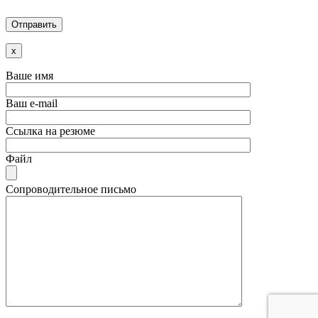
x
Ваше имя
Ваш e-mail
Ссылка на резюме
Файл
Сопроводительное письмо