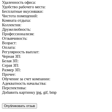
Удаленность офиса:
Удобство рабочего места:
Бесплатные вкусняшки:
Чистота помещений:
Комната отдыха:
Коллектив:
Дружелюбность:
Профессионализм:
Отзывчивость:
Возраст:
Оплата:
Регулярность выплат:
Черная ЗП:
Белая ЗП:
Серая ЗП:
Размер ЗП:
Прочее:
Обучение за счет компании:
Адекватность начальства:
Перспективы:
Добавить картинку
jpg, gif, bmp