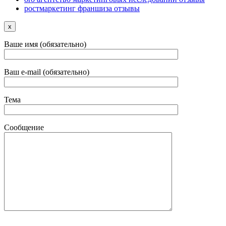
ростмаркетинг франшиза отзывы
x
Ваше имя (обязательно)
Ваш e-mail (обязательно)
Тема
Сообщение