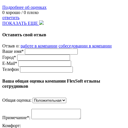
Подробнее об оценках
0
хорошо /
0
плохо
ответить
ПОКАЗАТЬ ЕЩЕ
Оставить свой отзыв
Отзыв о:
работе в компании
собеседовании в компании
Ваше имя*
Город*
E-Mail*
Телефон
Ваша общая оценка компании FlexSoft отзывы
сотрудников
Общая оценка:
Примечание*:
Комфорт: