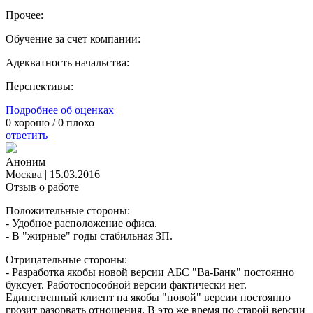
Прочее:
Обучение за счет компании:
Адекватность начальства:
Перспективы:
Подробнее об оценках
0
хорошо /
0
плохо
ответить
Аноним
Москва
|
15.03.2016
Отзыв о работе
Положительные стороны:
- Удобное расположение офиса.
- В "жирные" годы стабильная ЗП.
Отрицательные стороны:
- Разработка якобы новой версии АБС "Ва-Банк" постоянно
буксует. Работоспособной версии фактически нет.
Единственный клиент на якобы "новой" версии постоянно
грозит разорвать отношения. В это же время по старой версии