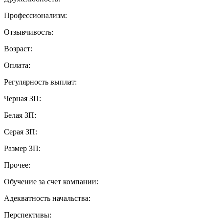
Профессионализм:
Отзывчивость:
Возраст:
Оплата:
Регулярность выплат:
Черная ЗП:
Белая ЗП:
Серая ЗП:
Размер ЗП:
Прочее:
Обучение за счет компании:
Адекватность начальства:
Перспективы: