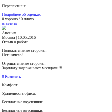
Перспективы:
Подробнее об оценках
0
хорошо /
0
плохо
ответить
Аноним
Москва
|
10.05.2016
Отзыв о работе
Положительные стороны:
Нет ничего!
Отрицательные стороны:
Зарплату задерживают месяцами!!!
0 Коммент.
Комфорт:
Удаленность офиса:
Бесплатные вкусняшки:
Бесплатные вкусняшки: