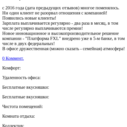
с 2016 года (дата предыдущих отзывов) многое поменялось.
Ни один клиент не разорвал отношения с компанией!
Появились новые клиенты!
Зарплата выплачивается регулярно - два раза в месяц, в том
числе регулярно выплачиваются премии!
Новое инновационное и высокопроизводительное решение
компании - "Платформа FXL" внедрено уже в 5-м банке, в том
числе в двух федеральных!
В офисе дружественная (можно сказать - семейная) атмосфера!
0 Коммент.
Комфорт:
Удаленность офиса:
Бесплатные вкусняшки:
Бесплатные вкусняшки:
Чистота помещений:
Комната отдыха:
Коллектив: