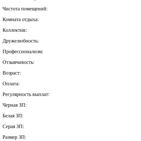
Чистота помещений:
Комната отдыха:
Коллектив:
Дружелюбность:
Профессионализм:
Отзывчивость:
Возраст:
Оплата:
Регулярность выплат:
Черная ЗП:
Белая ЗП:
Серая ЗП:
Размер ЗП: