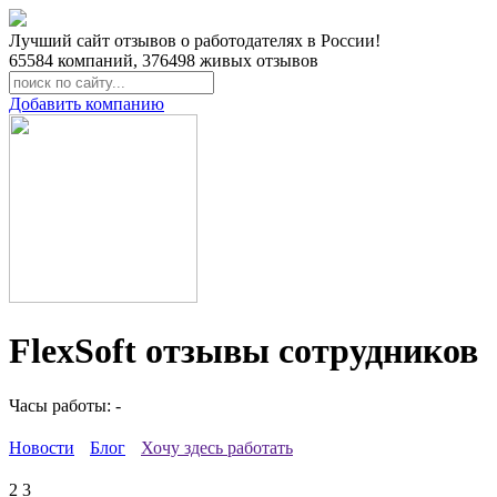
Лучший сайт отзывов о работодателях в России!
65584
компаний,
376498
живых отзывов
Добавить компанию
FlexSoft отзывы сотрудников
Часы работы: -
Новости
Блог
Хочу здесь работать
2
3