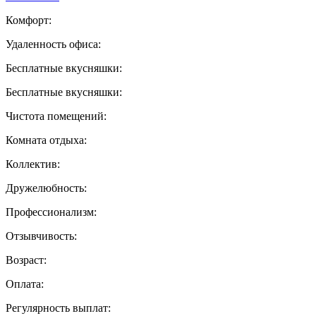
Комфорт:
Удаленность офиса:
Бесплатные вкусняшки:
Бесплатные вкусняшки:
Чистота помещений:
Комната отдыха:
Коллектив:
Дружелюбность:
Профессионализм:
Отзывчивость:
Возраст:
Оплата:
Регулярность выплат: