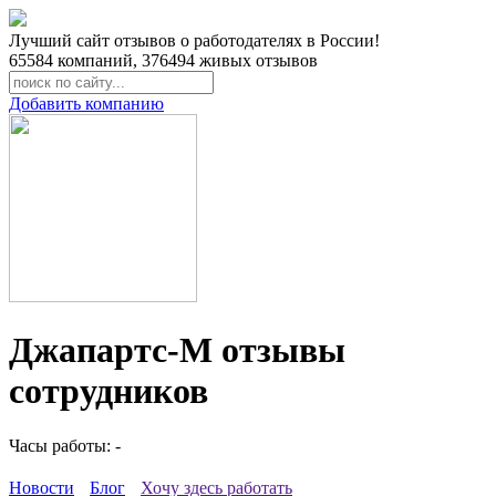
Лучший сайт отзывов о работодателях в России!
65584
компаний,
376494
живых отзывов
Добавить компанию
Джапартс-М отзывы
сотрудников
Часы работы: -
Новости
Блог
Хочу здесь работать