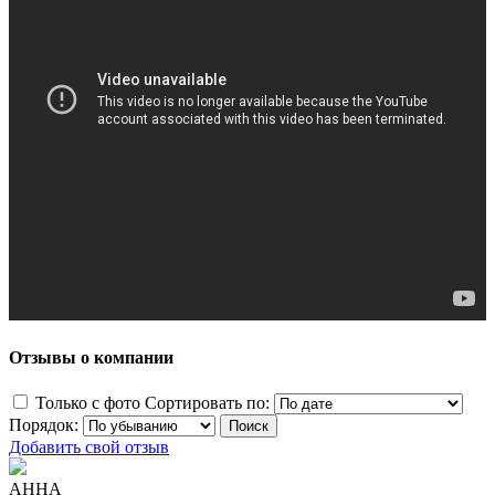
Отзывы о компании
Только с фото
Сортировать по:
Порядок:
Добавить свой отзыв
АННА