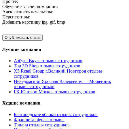
Прочее:
Обучение за счет компании:
Адекватность начальства:
Перспективы:
Добавить картинку
jpg, gif, bmp
Лучшие компании
Азбука Вкуса отзывы сотрудников
Top 3D Shop отзывы сотрудников
X5 Retail Group г.Великий Новгород отзывы
сотрудников
Неведомский Ярослав Валерьевич — Мошенник
отзывы сотрудников
ГК Юникон Москва отзывы сотрудников
Худшие компании
Белгородские яблоки отзывы сотрудников
Франшиза bigdata отзывы
Триана отзывы сотрудников