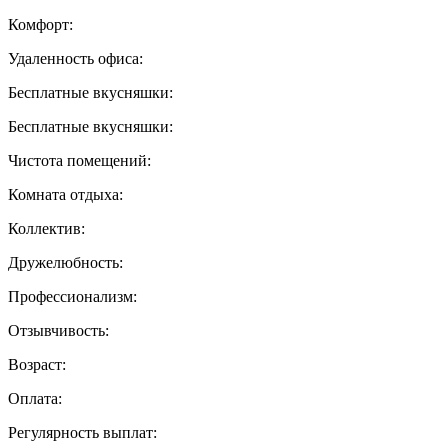
Комфорт:
Удаленность офиса:
Бесплатные вкусняшки:
Бесплатные вкусняшки:
Чистота помещений:
Комната отдыха:
Коллектив:
Дружелюбность:
Профессионализм:
Отзывчивость:
Возраст:
Оплата:
Регулярность выплат: