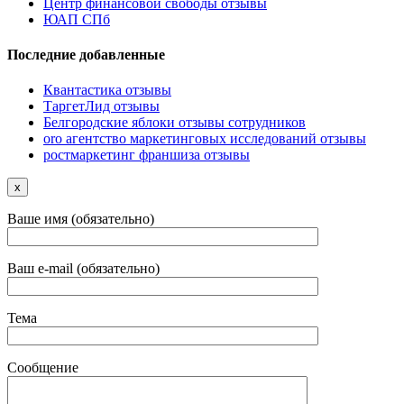
Центр финансовой свободы отзывы
ЮАП СПб
Последние добавленные
Квантастика отзывы
ТаргетЛид отзывы
Белгородские яблоки отзывы сотрудников
oro агентство маркетинговых исследований отзывы
ростмаркетинг франшиза отзывы
x
Ваше имя (обязательно)
Ваш e-mail (обязательно)
Тема
Сообщение