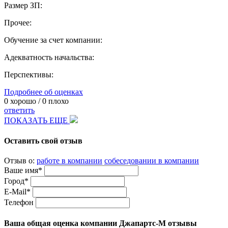
Размер ЗП:
Прочее:
Обучение за счет компании:
Адекватность начальства:
Перспективы:
Подробнее об оценках
0
хорошо /
0
плохо
ответить
ПОКАЗАТЬ ЕЩЕ
Оставить свой отзыв
Отзыв о:
работе в компании
собеседовании в компании
Ваше имя*
Город*
E-Mail*
Телефон
Ваша общая оценка компании Джапартс-М отзывы