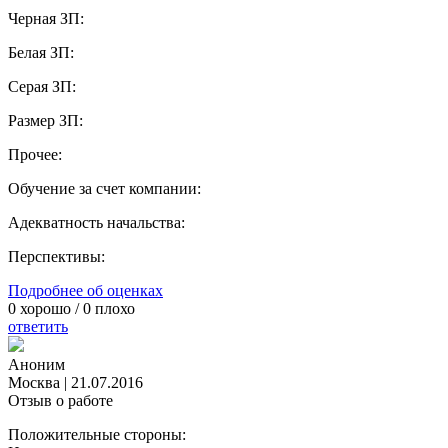
Черная ЗП:
Белая ЗП:
Серая ЗП:
Размер ЗП:
Прочее:
Обучение за счет компании:
Адекватность начальства:
Перспективы:
Подробнее об оценках
0
хорошо /
0
плохо
ответить
Аноним
Москва
|
21.07.2016
Отзыв о работе
Положительные стороны: