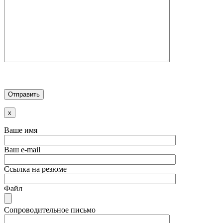
x
Ваше имя
Ваш e-mail
Ссылка на резюме
Файл
Сопроводительное письмо