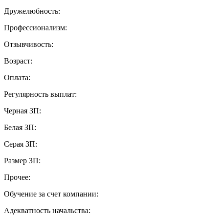
Дружелюбность:
Профессионализм:
Отзывчивость:
Возраст:
Оплата:
Регулярность выплат:
Черная ЗП:
Белая ЗП:
Серая ЗП:
Размер ЗП:
Прочее:
Обучение за счет компании:
Адекватность начальства: