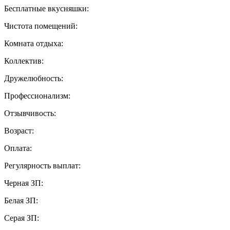
Бесплатные вкусняшки:
Чистота помещений:
Комната отдыха:
Коллектив:
Дружелюбность:
Профессионализм:
Отзывчивость:
Возраст:
Оплата:
Регулярность выплат:
Черная ЗП:
Белая ЗП:
Серая ЗП: