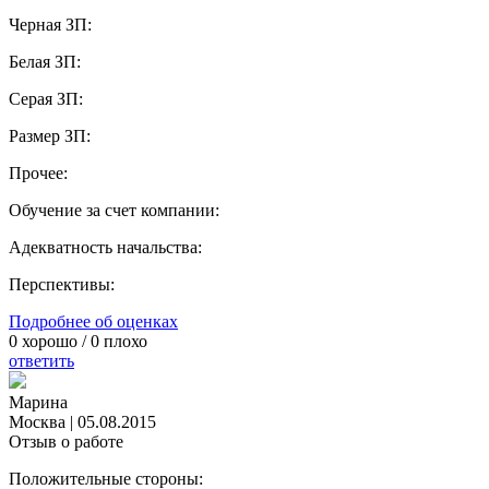
Черная ЗП:
Белая ЗП:
Серая ЗП:
Размер ЗП:
Прочее:
Обучение за счет компании:
Адекватность начальства:
Перспективы:
Подробнее об оценках
0
хорошо /
0
плохо
ответить
Марина
Москва
|
05.08.2015
Отзыв о работе
Положительные стороны: