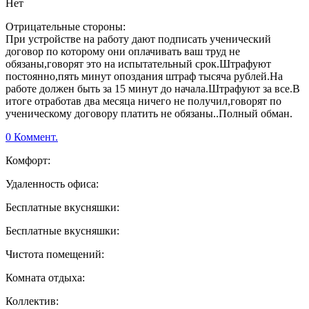
Нет
Отрицательные стороны:
При устройстве на работу дают подписать ученический
договор по которому они оплачивать ваш труд не
обязаны,говорят это на испытательный срок.Штрафуют
постоянно,пять минут опоздания штраф тысяча рублей.На
работе должен быть за 15 минут до начала.Штрафуют за все.В
итоге отработав два месяца ничего не получил,говорят по
ученическому договору платить не обязаны..Полный обман.
0 Коммент.
Комфорт:
Удаленность офиса:
Бесплатные вкусняшки:
Бесплатные вкусняшки:
Чистота помещений:
Комната отдыха:
Коллектив: