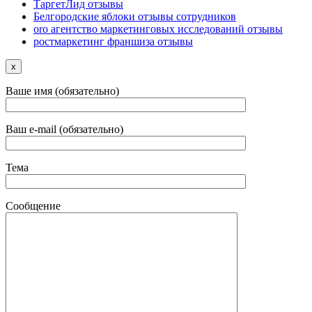
ТаргетЛид отзывы
Белгородские яблоки отзывы сотрудников
oro агентство маркетинговых исследований отзывы
ростмаркетинг франшиза отзывы
x
Ваше имя (обязательно)
Ваш e-mail (обязательно)
Тема
Сообщение