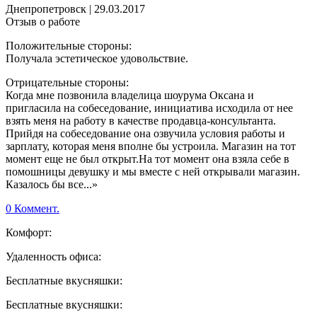
Днепропетровск
|
29.03.2017
Отзыв о работе
Положительные стороны:
Получала эстетическое удовольствие.
Отрицательные стороны:
Когда мне позвонила владелица шоурума Оксана и
пригласила на собеседование, инициатива исходила от нее
взять меня на работу в качестве продавца-консультанта.
Прийдя на собеседование она озвучила условия работы и
зарплату, которая меня вполне бы устроила. Магазин на тот
момент еще не был открыт.На тот момент она взяла себе в
помошницы девушку и мы вместе с ней открывали магазин.
Казалось бы все...»
0 Коммент.
Комфорт:
Удаленность офиса:
Бесплатные вкусняшки:
Бесплатные вкусняшки: