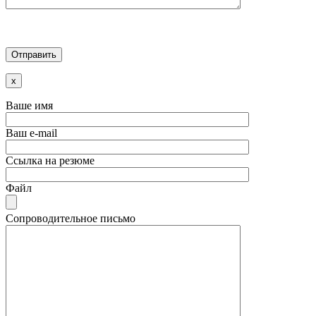
x
Ваше имя
Ваш e-mail
Ссылка на резюме
Файл
Сопроводительное письмо