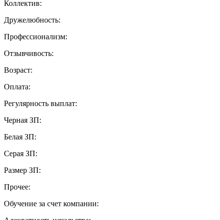
Коллектив:
Дружелюбность:
Профессионализм:
Отзывчивость:
Возраст:
Оплата:
Регулярность выплат:
Черная ЗП:
Белая ЗП:
Серая ЗП:
Размер ЗП:
Прочее:
Обучение за счет компании: