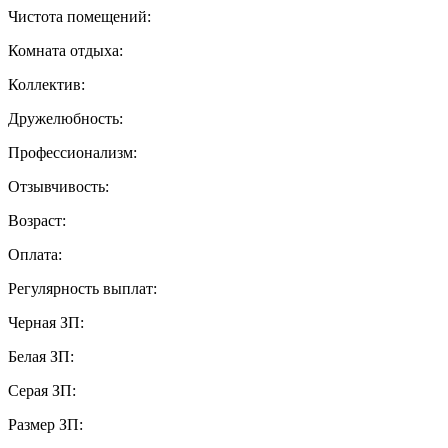
Чистота помещений:
Комната отдыха:
Коллектив:
Дружелюбность:
Профессионализм:
Отзывчивость:
Возраст:
Оплата:
Регулярность выплат:
Черная ЗП:
Белая ЗП:
Серая ЗП:
Размер ЗП: