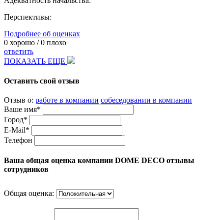
Адекватность начальства:
Перспективы:
Подробнее об оценках
0
хорошо /
0
плохо
ответить
ПОКАЗАТЬ ЕЩЕ
Оставить свой отзыв
Отзыв о:
работе в компании
собеседовании в компании
Ваше имя*
Город*
E-Mail*
Телефон
Ваша общая оценка компании DOME DECO отзывы
сотрудников
Общая оценка: