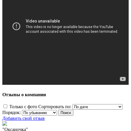
Отзывы о компании
Только с фото
Сортировать по:
Порядок:
Добавить свой отзыв
"Оксаночка"