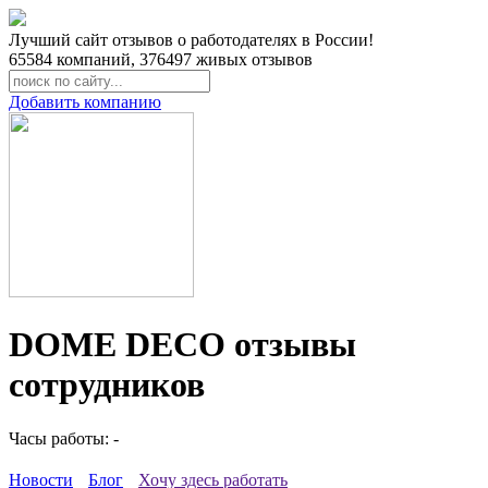
Лучший сайт отзывов о работодателях в России!
65584
компаний,
376497
живых отзывов
Добавить компанию
DOME DECO отзывы
сотрудников
Часы работы: -
Новости
Блог
Хочу здесь работать