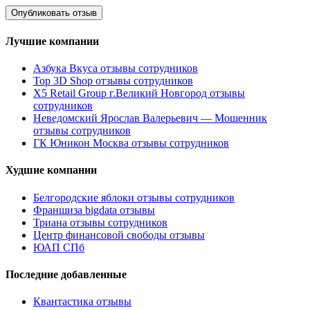
Лучшие компании
Азбука Вкуса отзывы сотрудников
Top 3D Shop отзывы сотрудников
X5 Retail Group г.Великий Новгород отзывы
сотрудников
Неведомский Ярослав Валерьевич — Мошенник
отзывы сотрудников
ГК Юникон Москва отзывы сотрудников
Худшие компании
Белгородские яблоки отзывы сотрудников
Франшиза bigdata отзывы
Триана отзывы сотрудников
Центр финансовой свободы отзывы
ЮАП СПб
Последние добавленные
Квантастика отзывы