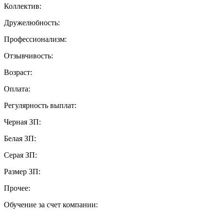
Коллектив:
Дружелюбность:
Профессионализм:
Отзывчивость:
Возраст:
Оплата:
Регулярность выплат:
Черная ЗП:
Белая ЗП:
Серая ЗП:
Размер ЗП:
Прочее:
Обучение за счет компании: