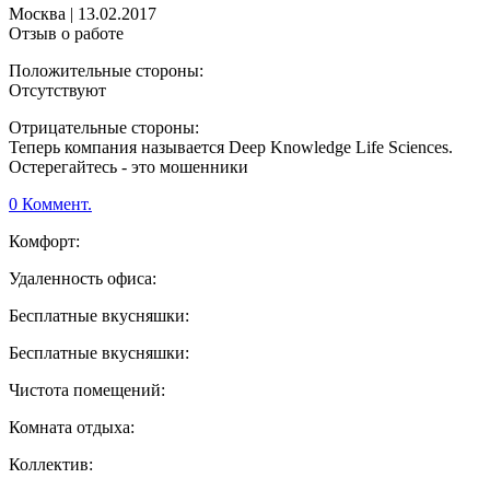
Москва
|
13.02.2017
Отзыв о работе
Положительные стороны:
Отсутствуют
Отрицательные стороны:
Теперь компания называется Deep Knowledge Life Sciences.
Остерегайтесь - это мошенники
0 Коммент.
Комфорт:
Удаленность офиса:
Бесплатные вкусняшки:
Бесплатные вкусняшки:
Чистота помещений:
Комната отдыха:
Коллектив: