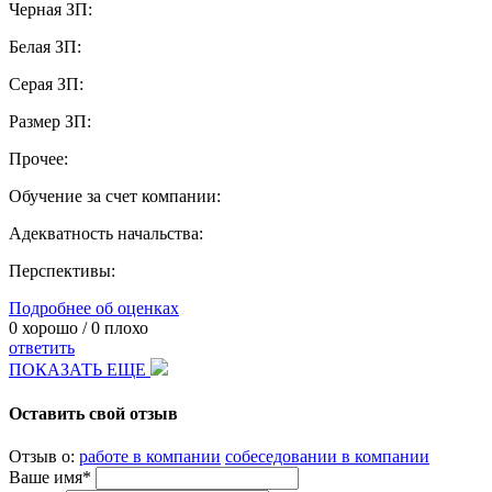
Черная ЗП:
Белая ЗП:
Серая ЗП:
Размер ЗП:
Прочее:
Обучение за счет компании:
Адекватность начальства:
Перспективы:
Подробнее об оценках
0
хорошо /
0
плохо
ответить
ПОКАЗАТЬ ЕЩЕ
Оставить свой отзыв
Отзыв о:
работе в компании
собеседовании в компании
Ваше имя*