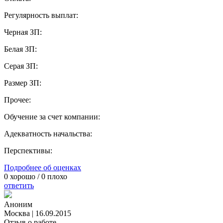
Регулярность выплат:
Черная ЗП:
Белая ЗП:
Серая ЗП:
Размер ЗП:
Прочее:
Обучение за счет компании:
Адекватность начальства:
Перспективы:
Подробнее об оценках
0
хорошо /
0
плохо
ответить
Аноним
Москва
|
16.09.2015
Отзыв о работе