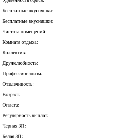
Удаленность офиса:
Бесплатные вкусняшки:
Бесплатные вкусняшки:
Чистота помещений:
Комната отдыха:
Коллектив:
Дружелюбность:
Профессионализм:
Отзывчивость:
Возраст:
Оплата:
Регулярность выплат:
Черная ЗП:
Белая ЗП: