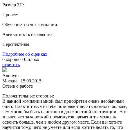
Размер ЗП:
Прочее:
Обучение за счет компании:
Адекватность начальства:
Перспективы:
Подробнее об оценках
0
хорошо /
0
плохо
ответить
Anonym
Москва
|
15.09.2015
Отзыв о работе
Положительные стороны:
В данной компании мной был приобретен очень необычный
опыт. Плюс в том, что тебе позволяют делать намного больше,
чем могло бы быть написано в должностной инструкции. Это
значит, что за короткий промежуток времени ты можешь
освоить больше, чем в любом другом месте. Если вы хотите
научится тому, чего не умеете или если хотите делать то, что