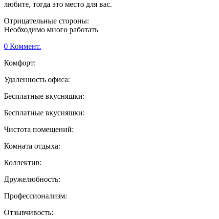
любите, тогда это место для вас.
Отрицательные стороны:
Необходимо много работать
0 Коммент.
Комфорт:
Удаленность офиса:
Бесплатные вкусняшки:
Бесплатные вкусняшки:
Чистота помещений:
Комната отдыха:
Коллектив:
Дружелюбность:
Профессионализм:
Отзывчивость: