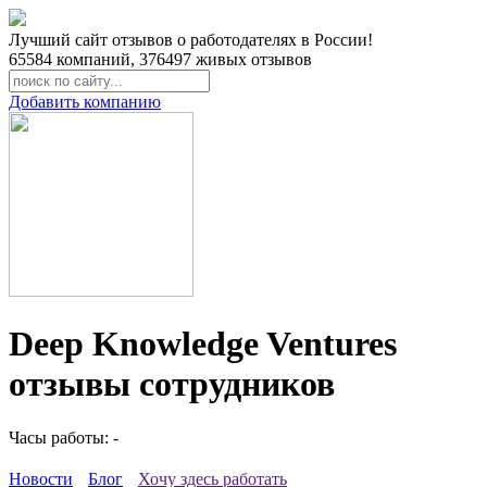
Лучший сайт отзывов о работодателях в России!
65584
компаний,
376497
живых отзывов
Добавить компанию
Deep Knowledge Ventures
отзывы сотрудников
Часы работы: -
Новости
Блог
Хочу здесь работать