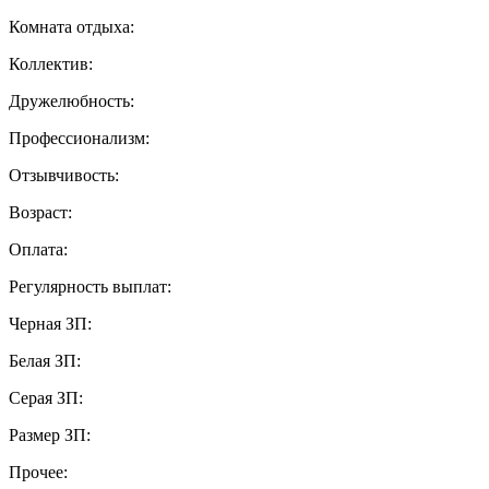
Комната отдыха:
Коллектив:
Дружелюбность:
Профессионализм:
Отзывчивость:
Возраст:
Оплата:
Регулярность выплат:
Черная ЗП:
Белая ЗП:
Серая ЗП:
Размер ЗП:
Прочее: