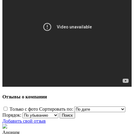
Отзывы о компании
Только с фото
Сортировать по:
Порядок:
Добавить свой отзыв
Аноним