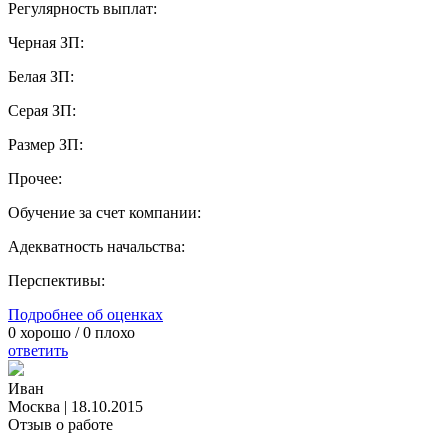
Регулярность выплат:
Черная ЗП:
Белая ЗП:
Серая ЗП:
Размер ЗП:
Прочее:
Обучение за счет компании:
Адекватность начальства:
Перспективы:
Подробнее об оценках
0
хорошо /
0
плохо
ответить
Иван
Москва
|
18.10.2015
Отзыв о работе