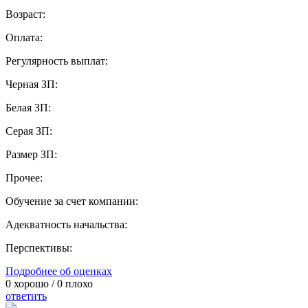
Возраст:
Оплата:
Регулярность выплат:
Черная ЗП:
Белая ЗП:
Серая ЗП:
Размер ЗП:
Прочее:
Обучение за счет компании:
Адекватность начальства:
Перспективы:
Подробнее об оценках
0
хорошо /
0
плохо
ответить