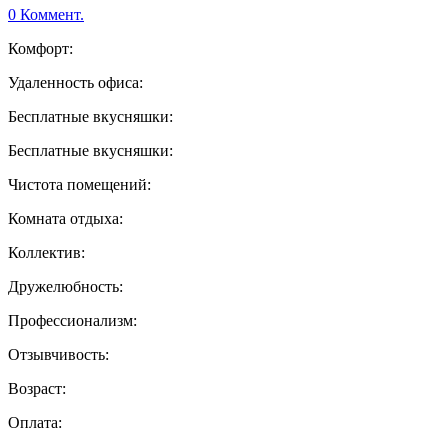
0 Коммент.
Комфорт:
Удаленность офиса:
Бесплатные вкусняшки:
Бесплатные вкусняшки:
Чистота помещений:
Комната отдыха:
Коллектив:
Дружелюбность:
Профессионализм:
Отзывчивость:
Возраст:
Оплата: