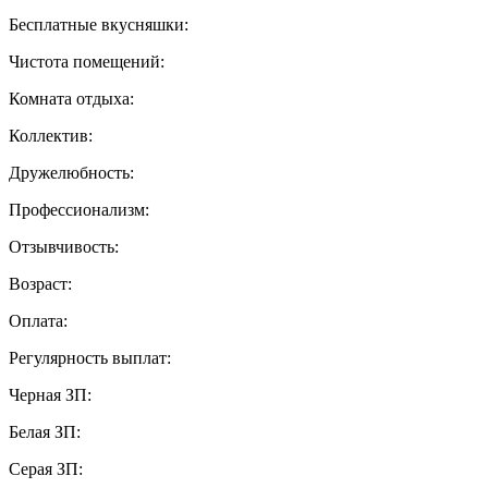
Бесплатные вкусняшки:
Чистота помещений:
Комната отдыха:
Коллектив:
Дружелюбность:
Профессионализм:
Отзывчивость:
Возраст:
Оплата:
Регулярность выплат:
Черная ЗП:
Белая ЗП:
Серая ЗП: