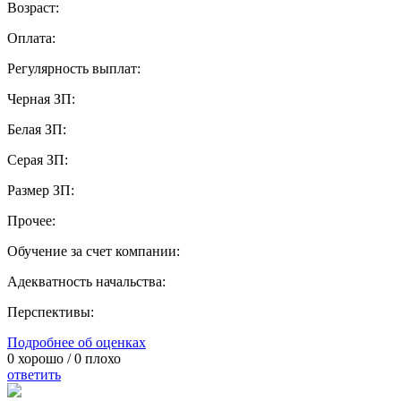
Возраст:
Оплата:
Регулярность выплат:
Черная ЗП:
Белая ЗП:
Серая ЗП:
Размер ЗП:
Прочее:
Обучение за счет компании:
Адекватность начальства:
Перспективы:
Подробнее об оценках
0
хорошо /
0
плохо
ответить