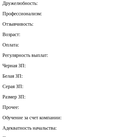
Дружелюбность:
Профессионализм:
Отзывчивость:
Возраст:
Оплата:
Регулярность выплат:
Черная ЗП:
Белая ЗП:
Серая ЗП:
Размер ЗП:
Прочее:
Обучение за счет компании:
Адекватность начальства: