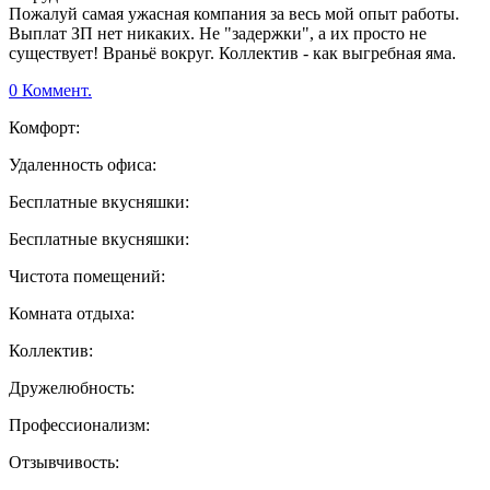
Пожалуй самая ужасная компания за весь мой опыт работы.
Выплат ЗП нет никаких. Не "задержки", а их просто не
существует! Враньё вокруг. Коллектив - как выгребная яма.
0 Коммент.
Комфорт:
Удаленность офиса:
Бесплатные вкусняшки:
Бесплатные вкусняшки:
Чистота помещений:
Комната отдыха:
Коллектив:
Дружелюбность:
Профессионализм:
Отзывчивость: