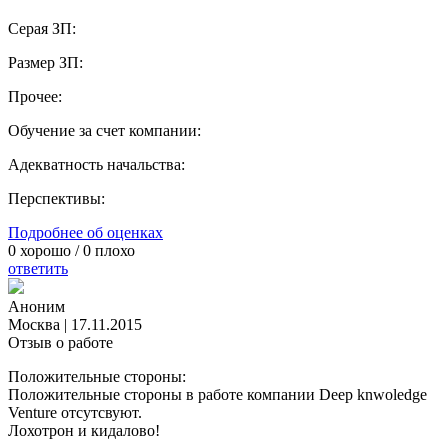
Серая ЗП:
Размер ЗП:
Прочее:
Обучение за счет компании:
Адекватность начальства:
Перспективы:
Подробнее об оценках
0
хорошо /
0
плохо
ответить
Аноним
Москва
|
17.11.2015
Отзыв о работе
Положительные стороны:
Положительные стороны в работе компании Deep knwoledge
Venture отсутсвуют.
Лохотрон и кидалово!