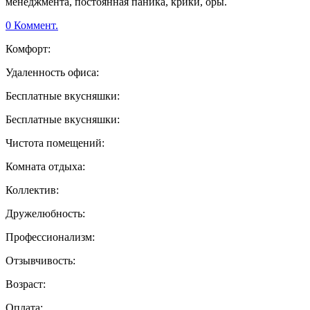
менеджмента, постоянная паника, крики, оры.
0 Коммент.
Комфорт:
Удаленность офиса:
Бесплатные вкусняшки:
Бесплатные вкусняшки:
Чистота помещений:
Комната отдыха:
Коллектив:
Дружелюбность:
Профессионализм:
Отзывчивость:
Возраст:
Оплата: