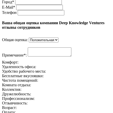
Город*
E-Mail*
Телефон
Ваша общая оценка компании Deep Knowledge Ventures
отзывы сотрудников
Общая оценка:
Примечание*:
Комфорт:
Удаленность офиса:
Удобство рабочего места:
Бесплатные вкусняшки:
Чистота помещений:
Комната отдыха:
Коллектив:
Дружелюбность:
Профессионализм:
Отзывчивость:
Возраст:
Оплата: