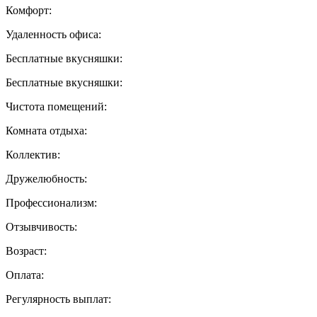
Комфорт:
Удаленность офиса:
Бесплатные вкусняшки:
Бесплатные вкусняшки:
Чистота помещений:
Комната отдыха:
Коллектив:
Дружелюбность:
Профессионализм:
Отзывчивость:
Возраст:
Оплата:
Регулярность выплат: