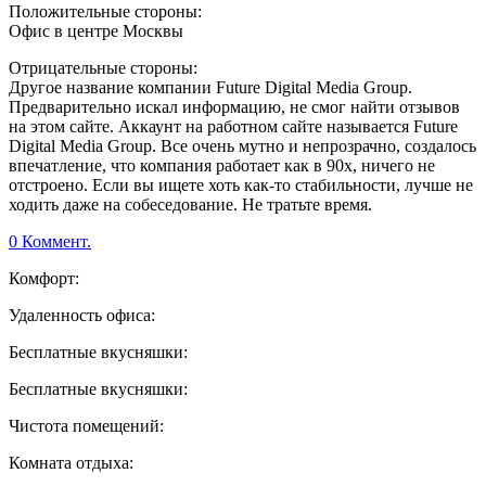
Положительные стороны:
Офис в центре Москвы
Отрицательные стороны:
Другое название компании Future Digital Media Group.
Предварительно искал информацию, не смог найти отзывов
на этом сайте. Аккаунт на работном сайте называется Future
Digital Media Group. Все очень мутно и непрозрачно, создалось
впечатление, что компания работает как в 90х, ничего не
отстроено. Если вы ищете хоть как-то стабильности, лучше не
ходить даже на собеседование. Не тратьте время.
0 Коммент.
Комфорт:
Удаленность офиса:
Бесплатные вкусняшки:
Бесплатные вкусняшки:
Чистота помещений:
Комната отдыха: