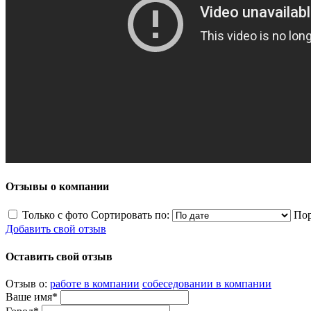
Отзывы о компании
Только с фото
Сортировать по:
Пор
Добавить свой отзыв
Оставить свой отзыв
Отзыв о:
работе в компании
собеседовании в компании
Ваше имя*