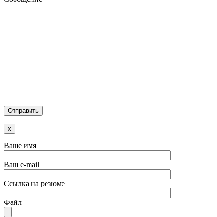
x
Ваше имя
Ваш e-mail
Ссылка на резюме
Файл