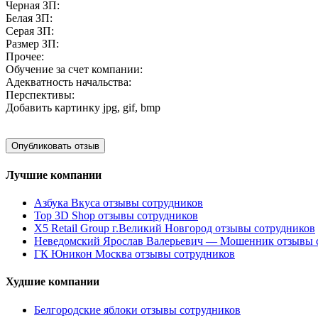
Черная ЗП:
Белая ЗП:
Серая ЗП:
Размер ЗП:
Прочее:
Обучение за счет компании:
Адекватность начальства:
Перспективы:
Добавить картинку
jpg, gif, bmp
Лучшие компании
Азбука Вкуса отзывы сотрудников
Top 3D Shop отзывы сотрудников
X5 Retail Group г.Великий Новгород отзывы сотрудников
Неведомский Ярослав Валерьевич — Мошенник отзывы 
ГК Юникон Москва отзывы сотрудников
Худшие компании
Белгородские яблоки отзывы сотрудников