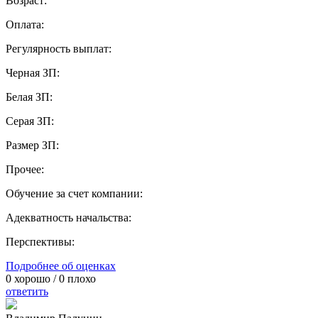
Возраст:
Оплата:
Регулярность выплат:
Черная ЗП:
Белая ЗП:
Серая ЗП:
Размер ЗП:
Прочее:
Обучение за счет компании:
Адекватность начальства:
Перспективы:
Подробнее об оценках
0
хорошо /
0
плохо
ответить