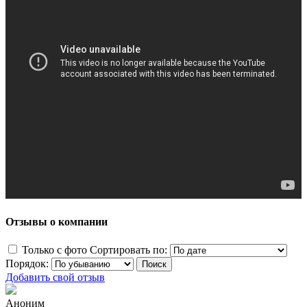
Отзывы о компании
Только с фото
Сортировать по:
Порядок:
Добавить свой отзыв
Аноним