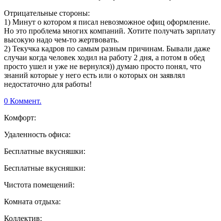
Отрицательные стороны:
1) Минут о котором я писал невозможное офиц оформление.
Но это проблема многих компаний. Хотите получать зарплату
высокую надо чем-то жертвовать.
2) Текучка кадров по самым разным причинам. Бывали даже
случаи когда человек ходил на работу 2 дня, а потом в обед
просто ушел и уже не вернулся)) думаю просто понял, что
знаний которые у него есть или о которых он заявлял
недостаточно для работы!
0 Коммент.
Комфорт:
Удаленность офиса:
Бесплатные вкусняшки:
Бесплатные вкусняшки:
Чистота помещений:
Комната отдыха:
Коллектив: