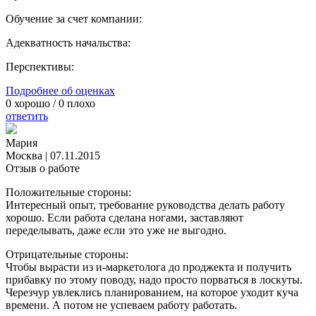
Обучение за счет компании:
Адекватность начальства:
Перспективы:
Подробнее об оценках
0
хорошо /
0
плохо
ответить
Мария
Москва
|
07.11.2015
Отзыв о работе
Положительные стороны:
Интересный опыт, требование руководства делать работу
хорошо. Если работа сделана ногами, заставляют
переделывать, даже если это уже не выгодно.
Отрицательные стороны:
Чтобы вырасти из и-маркетолога до проджекта и получить
прибавку по этому поводу, надо просто порваться в лоскуты.
Черезчур увлеклись планированием, на которое уходит куча
времени. А потом не успеваем работу работать.