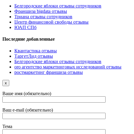
Белгородские яблоки отзывы сотрудников
Франшиза bigdata отзывы
Триана отзывы сотрудников
Центр финансовой свободы отзывы
ЮАП СПб
Последние добавленные
Квантастика отзывы
ТаргетЛид отзывы
Белгородские яблоки отзывы сотрудников
oro агентство маркетинговых исследований отзывы
ростмаркетинг франшиза отзывы
x
Ваше имя (обязательно)
Ваш e-mail (обязательно)
Тема