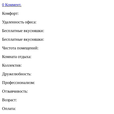
0 Коммент.
Комфорт:
Удаленность офиса:
Бесплатные вкусняшки:
Бесплатные вкусняшки:
Чистота помещений:
Комната отдыха:
Коллектив:
Дружелюбность:
Профессионализм:
Отзывчивость:
Возраст:
Оплата: