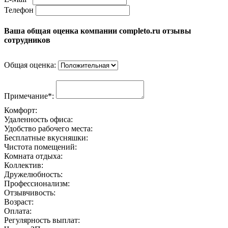
Телефон
Ваша общая оценка компании completo.ru отзывы
сотрудников
Общая оценка:
Примечание*:
Комфорт:
Удаленность офиса:
Удобство рабочего места:
Бесплатные вкусняшки:
Чистота помещений:
Комната отдыха:
Коллектив:
Дружелюбность:
Профессионализм:
Отзывчивость:
Возраст:
Оплата:
Регулярность выплат: