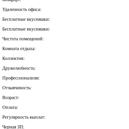
Удаленность офиса:
Бесплатные вкусняшки:
Бесплатные вкусняшки:
Чистота помещений:
Комната отдыха:
Коллектив:
Дружелюбность:
Профессионализм:
Отзывчивость:
Возраст:
Оплата:
Регулярность выплат:
Черная ЗП: