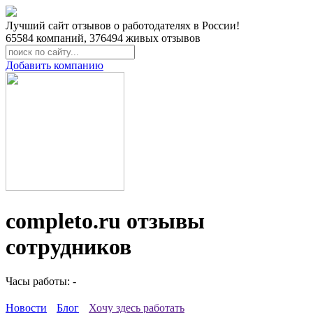
Лучший сайт отзывов о работодателях в России!
65584
компаний,
376494
живых отзывов
Добавить компанию
completo.ru отзывы
сотрудников
Часы работы: -
Новости
Блог
Хочу здесь работать