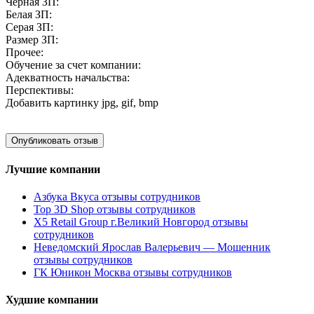
Черная ЗП:
Белая ЗП:
Серая ЗП:
Размер ЗП:
Прочее:
Обучение за счет компании:
Адекватность начальства:
Перспективы:
Добавить картинку
jpg, gif, bmp
Лучшие компании
Азбука Вкуса отзывы сотрудников
Top 3D Shop отзывы сотрудников
X5 Retail Group г.Великий Новгород отзывы
сотрудников
Неведомский Ярослав Валерьевич — Мошенник
отзывы сотрудников
ГК Юникон Москва отзывы сотрудников
Худшие компании