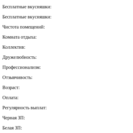
Бесплатные вкусняшки:
Бесплатные вкусняшки:
Чистота помещений:
Комната отдыха:
Коллектив:
Дружелюбность:
Профессионализм:
Отзывчивость:
Возраст:
Оплата:
Регулярность выплат:
Черная ЗП:
Белая ЗП: