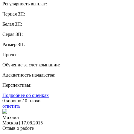
Регулярность выплат:
Черная ЗП:
Белая ЗП:
Серая ЗП:
Размер ЗП:
Прочее:
Обучение за счет компании:
Адекватность начальства:
Перспективы:
Подробнее об оценках
0
хорошо /
0
плохо
ответить
Михаил
Москва
|
17.08.2015
Отзыв о работе