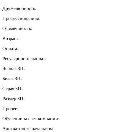
Дружелюбность:
Профессионализм:
Отзывчивость:
Возраст:
Оплата:
Регулярность выплат:
Черная ЗП:
Белая ЗП:
Серая ЗП:
Размер ЗП:
Прочее:
Обучение за счет компании:
Адекватность начальства: