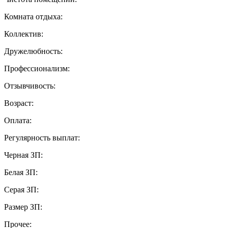
Комната отдыха:
Коллектив:
Дружелюбность:
Профессионализм:
Отзывчивость:
Возраст:
Оплата:
Регулярность выплат:
Черная ЗП:
Белая ЗП:
Серая ЗП:
Размер ЗП:
Прочее: