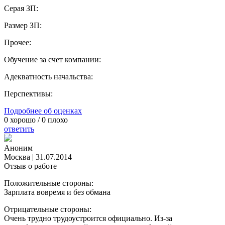
Серая ЗП:
Размер ЗП:
Прочее:
Обучение за счет компании:
Адекватность начальства:
Перспективы:
Подробнее об оценках
0
хорошо /
0
плохо
ответить
Аноним
Москва
|
31.07.2014
Отзыв о работе
Положительные стороны:
Зарплата вовремя и без обмана
Отрицательные стороны:
Очень трудно трудоустроится официально. Из-за