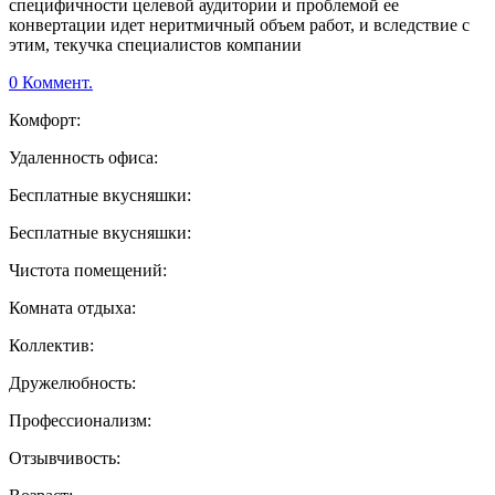
специфичности целевой аудитории и проблемой ее
конвертации идет неритмичный объем работ, и вследствие с
этим, текучка специалистов компании
0 Коммент.
Комфорт:
Удаленность офиса:
Бесплатные вкусняшки:
Бесплатные вкусняшки:
Чистота помещений:
Комната отдыха:
Коллектив:
Дружелюбность:
Профессионализм:
Отзывчивость: