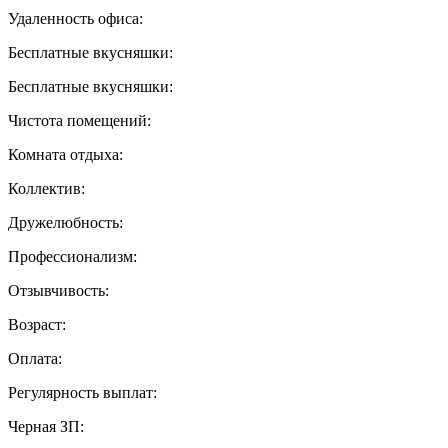
Удаленность офиса:
Бесплатные вкусняшки:
Бесплатные вкусняшки:
Чистота помещений:
Комната отдыха:
Коллектив:
Дружелюбность:
Профессионализм:
Отзывчивость:
Возраст:
Оплата:
Регулярность выплат:
Черная ЗП: