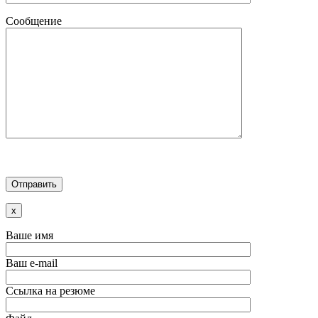
Сообщение
x
Ваше имя
Ваш e-mail
Ссылка на резюме