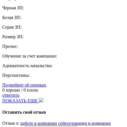
Черная ЗП:
Белая ЗП:
Серая ЗП:
Размер ЗП:
Прочее:
Обучение за счет компании:
Адекватность начальства:
Перспективы:
Подробнее об оценках
0
хорошо /
0
плохо
ответить
ПОКАЗАТЬ ЕЩЕ
Оставить свой отзыв
Отзыв о:
работе в компании
собеседовании в компании