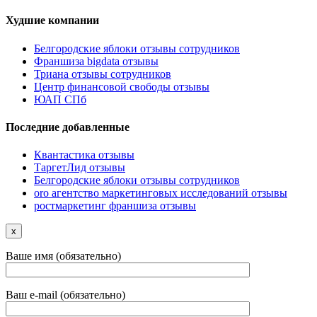
Худшие компании
Белгородские яблоки отзывы сотрудников
Франшиза bigdata отзывы
Триана отзывы сотрудников
Центр финансовой свободы отзывы
ЮАП СПб
Последние добавленные
Квантастика отзывы
ТаргетЛид отзывы
Белгородские яблоки отзывы сотрудников
oro агентство маркетинговых исследований отзывы
ростмаркетинг франшиза отзывы
x
Ваше имя (обязательно)
Ваш e-mail (обязательно)