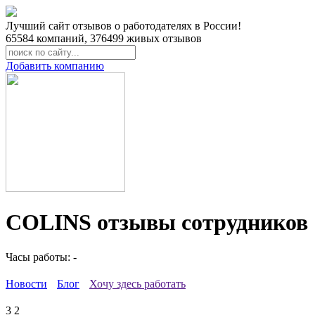
Лучший сайт отзывов о работодателях в России!
65584
компаний,
376499
живых отзывов
Добавить компанию
COLINS отзывы сотрудников
Часы работы: -
Новости
Блог
Хочу здесь работать
3
2