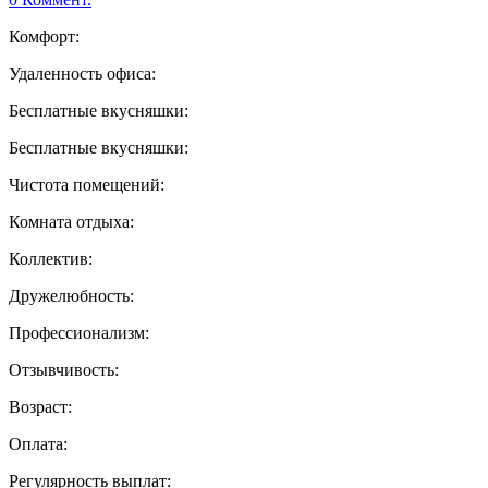
Комфорт:
Удаленность офиса:
Бесплатные вкусняшки:
Бесплатные вкусняшки:
Чистота помещений:
Комната отдыха:
Коллектив:
Дружелюбность:
Профессионализм:
Отзывчивость:
Возраст:
Оплата:
Регулярность выплат: