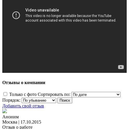
Отзывы о компании
Только с фото
Сортировать по:
Порядок:
Добавить свой отзыв
Аноним
Москва
|
17.10.2015
Отзыв о работе