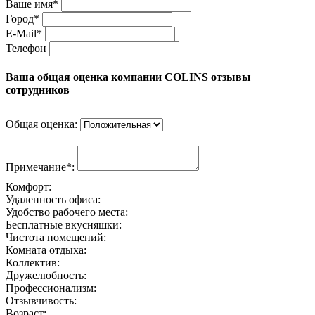
Ваше имя*
Город*
E-Mail*
Телефон
Ваша общая оценка компании COLINS отзывы
сотрудников
Общая оценка:
Примечание*:
Комфорт:
Удаленность офиса:
Удобство рабочего места:
Бесплатные вкусняшки:
Чистота помещений:
Комната отдыха:
Коллектив:
Дружелюбность:
Профессионализм:
Отзывчивость:
Возраст: