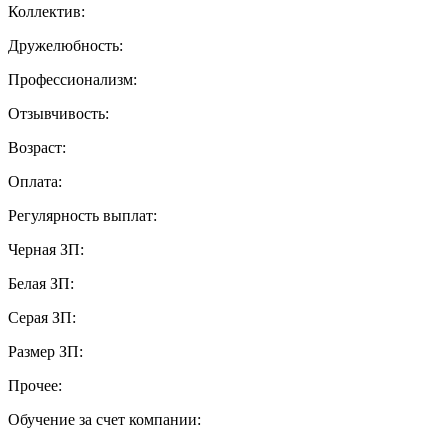
Коллектив:
Дружелюбность:
Профессионализм:
Отзывчивость:
Возраст:
Оплата:
Регулярность выплат:
Черная ЗП:
Белая ЗП:
Серая ЗП:
Размер ЗП:
Прочее:
Обучение за счет компании: