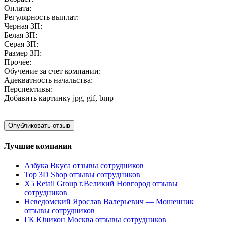
Оплата:
Регулярность выплат:
Черная ЗП:
Белая ЗП:
Серая ЗП:
Размер ЗП:
Прочее:
Обучение за счет компании:
Адекватность начальства:
Перспективы:
Добавить картинку
jpg, gif, bmp
Лучшие компании
Азбука Вкуса отзывы сотрудников
Top 3D Shop отзывы сотрудников
X5 Retail Group г.Великий Новгород отзывы
сотрудников
Неведомский Ярослав Валерьевич — Мошенник
отзывы сотрудников
ГК Юникон Москва отзывы сотрудников