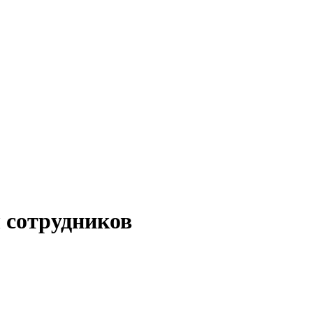
 сотрудников