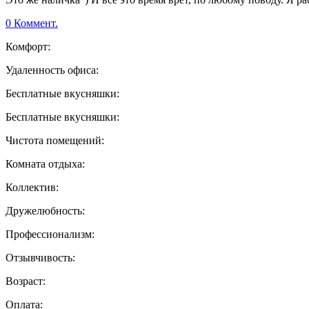
0 Коммент.
Комфорт:
Удаленность офиса:
Бесплатные вкусняшки:
Бесплатные вкусняшки:
Чистота помещений:
Комната отдыха:
Коллектив:
Дружелюбность:
Профессионализм:
Отзывчивость:
Возраст:
Оплата: