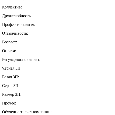
Коллектив:
Дружелюбность:
Профессионализм:
Отзывчивость:
Возраст:
Оплата:
Регулярность выплат:
Черная ЗП:
Белая ЗП:
Серая ЗП:
Размер ЗП:
Прочее:
Обучение за счет компании: