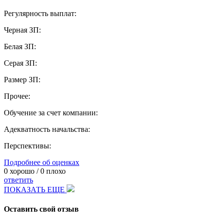
Регулярность выплат:
Черная ЗП:
Белая ЗП:
Серая ЗП:
Размер ЗП:
Прочее:
Обучение за счет компании:
Адекватность начальства:
Перспективы:
Подробнее об оценках
0
хорошо /
0
плохо
ответить
ПОКАЗАТЬ ЕЩЕ
Оставить свой отзыв