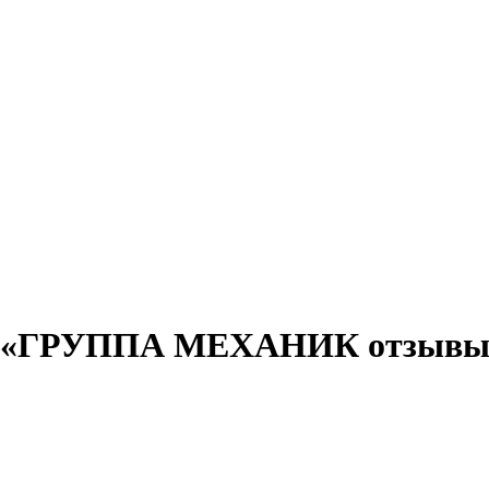
ция «ГРУППА МЕХАНИК отзывы