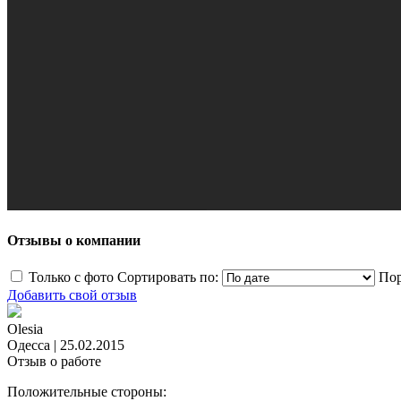
Отзывы о компании
Только с фото
Сортировать по:
Пор
Добавить свой отзыв
Olesia
Одесса
|
25.02.2015
Отзыв о работе
Положительные стороны: