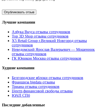
Лучшие компании
Азбука Вкуса отзывы сотрудников
Top 3D Shop отзывы сотрудников
X5 Retail Group г.Великий Новгород отзывы
сотрудников
Неведомский Ярослав Валерьевич — Мошенник
отзывы сотрудников
ГК Юникон Москва отзывы сотрудников
Худшие компании
Белгородские яблоки отзывы сотрудников
Франшиза bigdata отзывы
Триана отзывы сотрудников
Центр финансовой свободы отзывы
ЮАП СПб
Последние добавленные