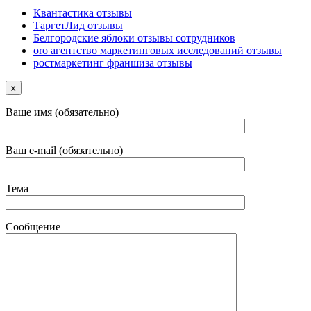
Квантастика отзывы
ТаргетЛид отзывы
Белгородские яблоки отзывы сотрудников
oro агентство маркетинговых исследований отзывы
ростмаркетинг франшиза отзывы
x
Ваше имя (обязательно)
Ваш e-mail (обязательно)
Тема
Сообщение