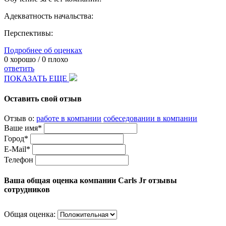
Адекватность начальства:
Перспективы:
Подробнее об оценках
0
хорошо /
0
плохо
ответить
ПОКАЗАТЬ ЕЩЕ
Оставить свой отзыв
Отзыв о:
работе в компании
собеседовании в компании
Ваше имя*
Город*
E-Mail*
Телефон
Ваша общая оценка компании Carls Jr отзывы
сотрудников
Общая оценка: