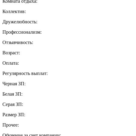
Комната отдыха:
Коллектив:
Дружелюбность:
Профессионализм:
Отзывчивость:
Возраст:
Оплата:
Регулярность выплат:
Черная ЗП:
Белая ЗП:
Серая ЗП:
Размер ЗП:
Прочее:
Обучение за счет компании: