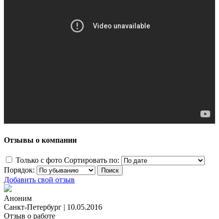
Отзывы о компании
Только с фото
Сортировать по:
Порядок:
Добавить свой отзыв
Аноним
Санкт-Петербург
|
10.05.2016
Отзыв о работе