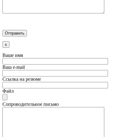
x
Ваше имя
Ваш e-mail
Ссылка на резюме
Файл
Сопроводительное письмо