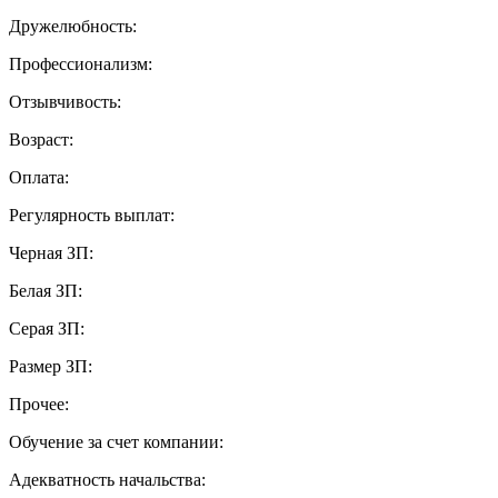
Дружелюбность:
Профессионализм:
Отзывчивость:
Возраст:
Оплата:
Регулярность выплат:
Черная ЗП:
Белая ЗП:
Серая ЗП:
Размер ЗП:
Прочее:
Обучение за счет компании:
Адекватность начальства: