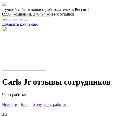
Лучший сайт отзывов о работодателях в России!
65584
компаний,
376494
живых отзывов
Добавить компанию
Carls Jr отзывы сотрудников
Часы работы: -
Новости
Блог
Хочу здесь работать
3
3