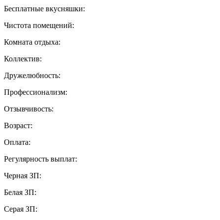
Бесплатные вкусняшки:
Чистота помещений:
Комната отдыха:
Коллектив:
Дружелюбность:
Профессионализм:
Отзывчивость:
Возраст:
Оплата:
Регулярность выплат:
Черная ЗП:
Белая ЗП:
Серая ЗП: