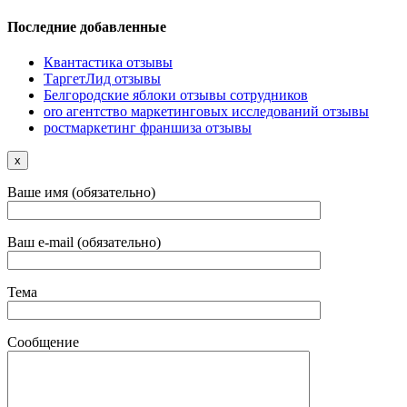
Последние добавленные
Квантастика отзывы
ТаргетЛид отзывы
Белгородские яблоки отзывы сотрудников
oro агентство маркетинговых исследований отзывы
ростмаркетинг франшиза отзывы
x
Ваше имя (обязательно)
Ваш e-mail (обязательно)
Тема
Сообщение