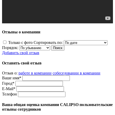
Отзывы о компании
Только с фото
Сортировать по:
Порядок:
Добавить свой отзыв
Оставить свой отзыв
Отзыв о:
работе в компании
собеседовании в компании
Ваше имя*
Город*
E-Mail*
Телефон
Ваша общая оценка компании CALIPSO пользовательские
отзывы сотрудников