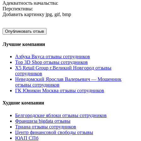
Адекватность начальства:
Перспективы:
Добавить картинку
jpg, gif, bmp
Лучшие компании
Азбука Вкуса отзывы сотрудников
Top 3D Shop отзывы сотрудников
X5 Retail Group г.Великий Новгород отзывы
сотрудников
Неведомский Ярослав Валерьевич — Мошенник
отзывы сотрудников
ГК Юникон Москва отзывы сотрудников
Худшие компании
Белгородские яблоки отзывы сотрудников
Франшиза bigdata отзывы
Триана отзывы сотрудников
Центр финансовой свободы отзывы
ЮАП СПб