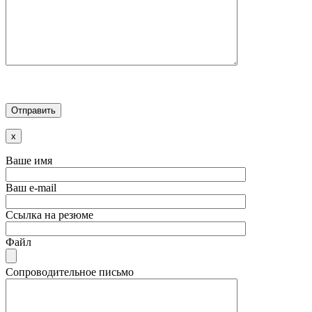
x
Ваше имя
Ваш e-mail
Ссылка на резюме
Файл
Сопроводительное письмо