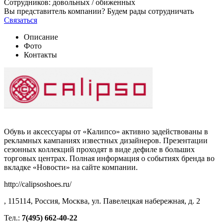
Сотрудников:
довольных /
обиженных
Вы представитель компании? Будем рады сотрудничать
Связаться
Описание
Фото
Контакты
Обувь и аксессуары от «Калипсо» активно задействованы в
рекламных кампаниях известных дизайнеров. Презентации
сезонных коллекций проходят в виде дефиле в больших
торговых центрах. Полная информация о событиях бренда во
вкладке «Новости» на сайте компании.
http://calipsoshoes.ru/
, 115114, Россия, Москва, ул. Павелецкая набережная, д. 2
Тел.:
7(495) 662-40-22