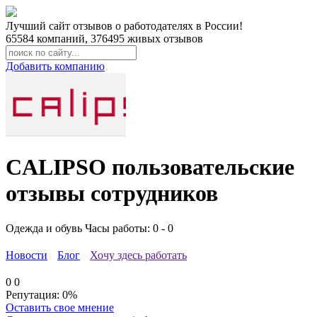
Лучший сайт отзывов о работодателях в России!
65584
компаний,
376495
живых отзывов
Добавить компанию
CALIPSO пользовательские
отзывы сотрудников
Одежда и обувь
Часы работы: 0 - 0
Новости
Блог
Хочу здесь работать
0
0
Репутация:
0%
Оставить свое мнение