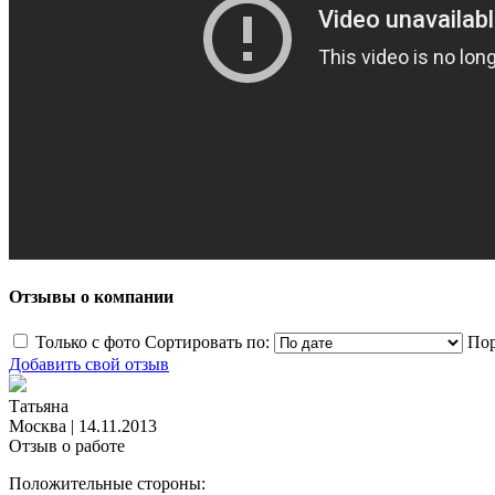
Отзывы о компании
Только с фото
Сортировать по:
Пор
Добавить свой отзыв
Татьяна
Москва
|
14.11.2013
Отзыв о работе
Положительные стороны: