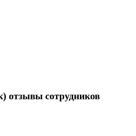
ок) отзывы сотрудников