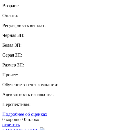
Возраст:
Оплата:
Регулярность выплат:
Черная ЗП:
Белая ЗП:
Серая ЗП:
Размер ЗП:
Прочее:
Обучение за счет компании:
Адекватность начальства:
Перспективы:
Подробнее об оценках
0
хорошо /
0
плохо
ответить