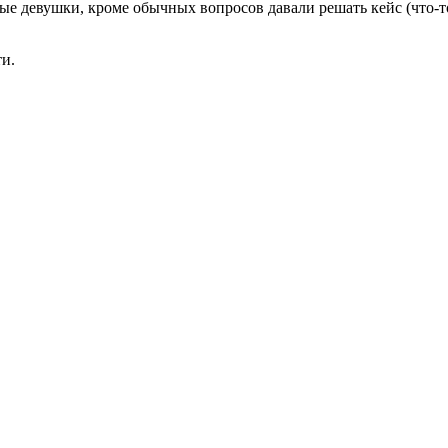
ые девушки, кроме обычных вопросов давали решать кейс (что-т
ти.