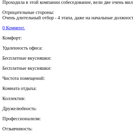
Проходила в этой компании собеседование, вели две очень мил
Отрицательные стороны:
Очень длительный отбор - 4 этапа, даже на начальные должнос
0 Коммент.
Комфорт:
Удаленность офиса:
Бесплатные вкусняшки:
Бесплатные вкусняшки:
Чистота помещений:
Комната отдыха:
Коллектив:
Дружелюбность:
Профессионализм:
Отзывчивость: