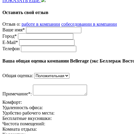
ПОКАЗАТЬ ЕЩЕ
Оставить свой отзыв
Отзыв о:
работе в компании
собеседовании в компании
Ваше имя*
Город*
E-Mail*
Телефон
Ваша общая оценка компании Bellerage (экс Беллераж Вост
Общая оценка:
Примечание*:
Комфорт:
Удаленность офиса:
Удобство рабочего места:
Бесплатные вкусняшки:
Чистота помещений:
Комната отдыха: