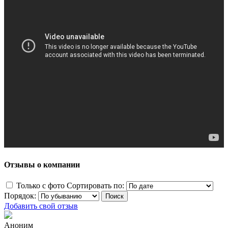
Отзывы о компании
Только с фото
Сортировать по:
Порядок:
Добавить свой отзыв
Аноним