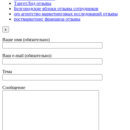
ТаргетЛид отзывы
Белгородские яблоки отзывы сотрудников
oro агентство маркетинговых исследований отзывы
ростмаркетинг франшиза отзывы
x
Ваше имя (обязательно)
Ваш e-mail (обязательно)
Тема
Сообщение