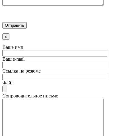
x
Ваше имя
Ваш e-mail
Ссылка на резюме
Файл
Сопроводительное письмо