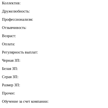
Коллектив:
Дружелюбность:
Профессионализм:
Отзывчивость:
Возраст:
Оплата:
Регулярность выплат:
Черная ЗП:
Белая ЗП:
Серая ЗП:
Размер ЗП:
Прочее:
Обучение за счет компании: