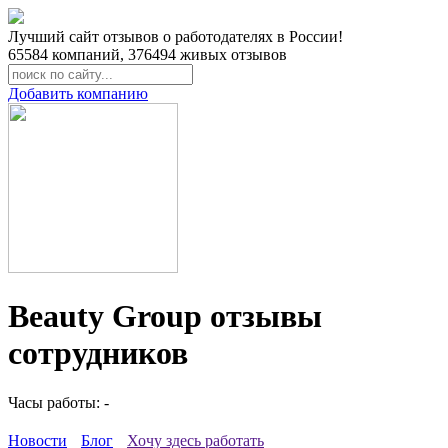
Лучший сайт отзывов о работодателях в России!
65584
компаний,
376494
живых отзывов
Добавить компанию
Beauty Group отзывы
сотрудников
Часы работы: -
Новости
Блог
Хочу здесь работать