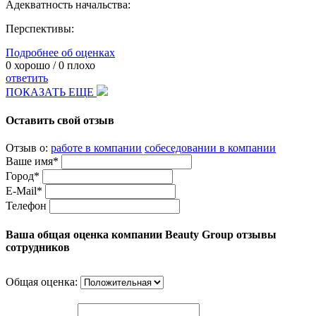
Адекватность начальства:
Перспективы:
Подробнее об оценках
0
хорошо /
0
плохо
ответить
ПОКАЗАТЬ ЕЩЕ
Оставить свой отзыв
Отзыв о:
работе в компании
собеседовании в компании
Ваше имя*
Город*
E-Mail*
Телефон
Ваша общая оценка компании Beauty Group отзывы
сотрудников
Общая оценка: