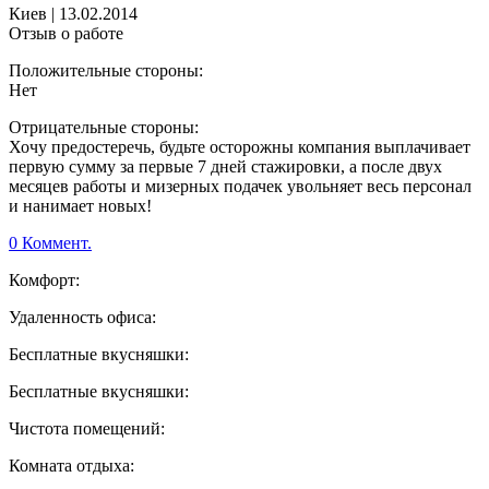
Киев
|
13.02.2014
Отзыв о работе
Положительные стороны:
Нет
Отрицательные стороны:
Хочу предостеречь, будьте осторожны компания выплачивает
первую сумму за первые 7 дней стажировки, а после двух
месяцев работы и мизерных подачек увольняет весь персонал
и нанимает новых!
0 Коммент.
Комфорт:
Удаленность офиса:
Бесплатные вкусняшки:
Бесплатные вкусняшки:
Чистота помещений:
Комната отдыха: