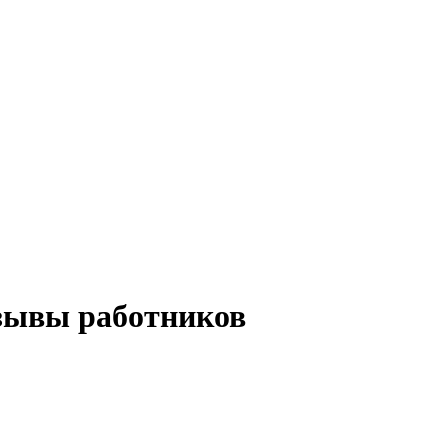
ывы работников