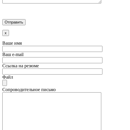
x
Ваше имя
Ваш e-mail
Ссылка на резюме
Файл
Сопроводительное письмо