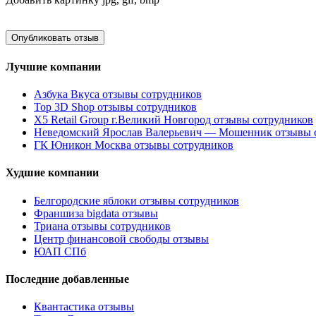
Лучшие компании
Азбука Вкуса отзывы сотрудников
Top 3D Shop отзывы сотрудников
X5 Retail Group г.Великий Новгород отзывы сотрудников
Неведомский Ярослав Валерьевич — Мошенник отзывы 
ГК Юникон Москва отзывы сотрудников
Худшие компании
Белгородские яблоки отзывы сотрудников
Франшиза bigdata отзывы
Триана отзывы сотрудников
Центр финансовой свободы отзывы
ЮАП СПб
Последние добавленные
Квантастика отзывы