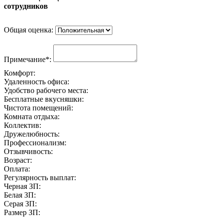
сотрудников
Общая оценка:
Примечание*:
Комфорт:
Удаленность офиса:
Удобство рабочего места:
Бесплатные вкусняшки:
Чистота помещений:
Комната отдыха:
Коллектив:
Дружелюбность:
Профессионализм:
Отзывчивость:
Возраст:
Оплата:
Регулярность выплат:
Черная ЗП:
Белая ЗП:
Серая ЗП:
Размер ЗП: