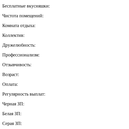
Бесплатные вкусняшки:
Чистота помещений:
Комната отдыха:
Коллектив:
Дружелюбность:
Профессионализм:
Отзывчивость:
Возраст:
Оплата:
Регулярность выплат:
Черная ЗП:
Белая ЗП:
Серая ЗП: