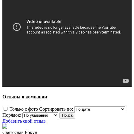
Отзывы о компании
Только с фото
Сортировать по:
Порядок:
Добавить свой отзыв
Святослав Бокун