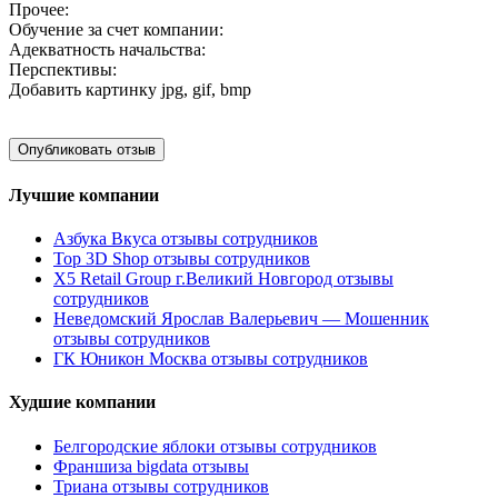
Прочее:
Обучение за счет компании:
Адекватность начальства:
Перспективы:
Добавить картинку
jpg, gif, bmp
Лучшие компании
Азбука Вкуса отзывы сотрудников
Top 3D Shop отзывы сотрудников
X5 Retail Group г.Великий Новгород отзывы
сотрудников
Неведомский Ярослав Валерьевич — Мошенник
отзывы сотрудников
ГК Юникон Москва отзывы сотрудников
Худшие компании
Белгородские яблоки отзывы сотрудников
Франшиза bigdata отзывы
Триана отзывы сотрудников