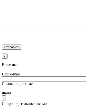
x
Ваше имя
Ваш e-mail
Ссылка на резюме
Файл
Сопроводительное письмо