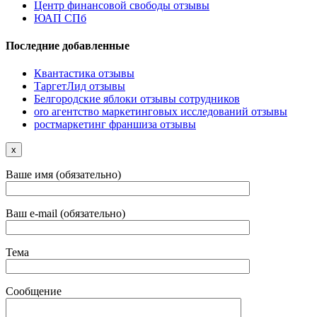
Центр финансовой свободы отзывы
ЮАП СПб
Последние добавленные
Квантастика отзывы
ТаргетЛид отзывы
Белгородские яблоки отзывы сотрудников
oro агентство маркетинговых исследований отзывы
ростмаркетинг франшиза отзывы
x
Ваше имя (обязательно)
Ваш e-mail (обязательно)
Тема
Сообщение