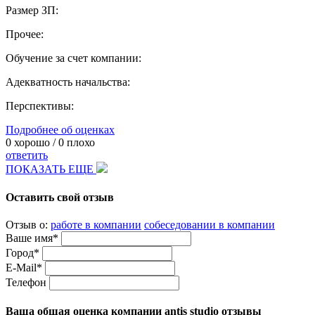
Размер ЗП:
Прочее:
Обучение за счет компании:
Адекватность начальства:
Перспективы:
Подробнее об оценках
0
хорошо /
0
плохо
ответить
ПОКАЗАТЬ ЕЩЕ
Оставить свой отзыв
Отзыв о:
работе в компании
собеседовании в компании
Ваше имя*
Город*
E-Mail*
Телефон
Ваша общая оценка компании antis studio отзывы