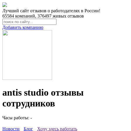
Лучший сайт отзывов о работодателях в России!
65584
компаний,
376497
живых отзывов
Добавить компанию
antis studio отзывы
сотрудников
Часы работы: -
Новости
Блог
Хочу здесь работать