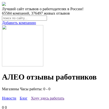
Лучший сайт отзывов о работодателях в России!
65584
компаний,
376497
живых отзывов
Добавить компанию
АЛЕО отзывы работников
Магазины
Часы работы: 0 - 0
Новости
Блог
Хочу здесь работать
0
0