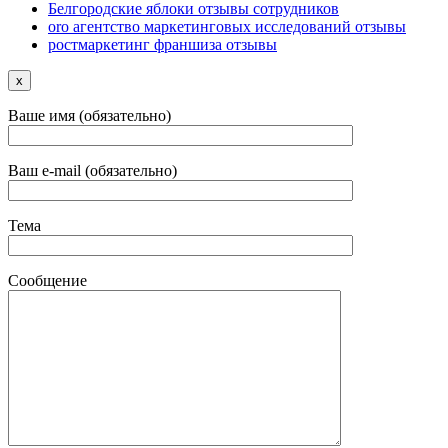
Белгородские яблоки отзывы сотрудников
oro агентство маркетинговых исследований отзывы
ростмаркетинг франшиза отзывы
x
Ваше имя (обязательно)
Ваш e-mail (обязательно)
Тема
Сообщение