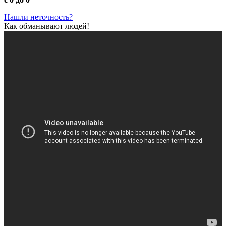
Нашли неточность?
Как обманывают людей!