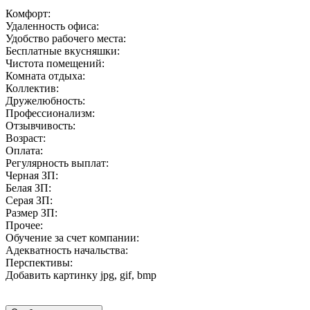
Комфорт:
Удаленность офиса:
Удобство рабочего места:
Бесплатные вкусняшки:
Чистота помещений:
Комната отдыха:
Коллектив:
Дружелюбность:
Профессионализм:
Отзывчивость:
Возраст:
Оплата:
Регулярность выплат:
Черная ЗП:
Белая ЗП:
Серая ЗП:
Размер ЗП:
Прочее:
Обучение за счет компании:
Адекватность начальства:
Перспективы:
Добавить картинку
jpg, gif, bmp