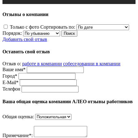
Отзывы о компании
Только с фото
Сортировать по:
Порядок:
Добавить свой отзыв
Оставить свой отзыв
Отзыв о:
работе в компании
собеседовании в компании
Ваше имя*
Город*
E-Mail*
Телефон
Ваша общая оценка компании АЛЕО отзывы работников
Общая оценка:
Примечание*: