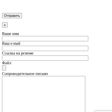
x
Ваше имя
Ваш e-mail
Ссылка на резюме
Файл
Сопроводительное письмо