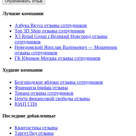
Лучшие компании
Азбука Вкуса отзывы сотрудников
Top 3D Shop отзывы сотрудников
X5 Retail Group г.Великий Новгород отзывы
сотрудников
Неведомский Ярослав Валерьевич — Мошенник
отзывы сотрудников
ГК Юникон Москва отзывы сотрудников
Худшие компании
Белгородские яблоки отзывы сотрудников
Франшиза bigdata отзывы
Триана отзывы сотрудников
Центр финансовой свободы отзывы
ЮАП СПб
Последние добавленные
Квантастика отзывы
ТаргетЛид отзывы