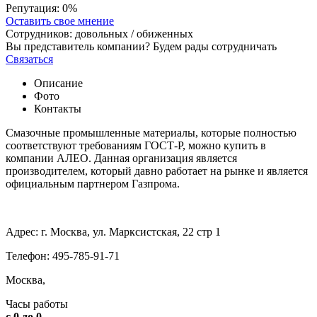
Репутация:
0%
Оставить свое мнение
Сотрудников:
довольных /
обиженных
Вы представитель компании? Будем рады сотрудничать
Связаться
Описание
Фото
Контакты
Смазочные промышленные материалы, которые полностью
соответствуют требованиям ГОСТ-Р, можно купить в
компании АЛЕО. Данная организация является
производителем, который давно работает на рынке и является
официальным партнером Газпрома.
Адрес: г. Москва, ул. Марксистская, 22 стр 1
Телефон: 495-785-91-71
Москва,
Часы работы
с 0 до 0