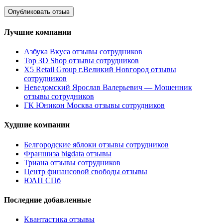
Лучшие компании
Азбука Вкуса отзывы сотрудников
Top 3D Shop отзывы сотрудников
X5 Retail Group г.Великий Новгород отзывы
сотрудников
Неведомский Ярослав Валерьевич — Мошенник
отзывы сотрудников
ГК Юникон Москва отзывы сотрудников
Худшие компании
Белгородские яблоки отзывы сотрудников
Франшиза bigdata отзывы
Триана отзывы сотрудников
Центр финансовой свободы отзывы
ЮАП СПб
Последние добавленные
Квантастика отзывы