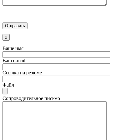
x
Ваше имя
Ваш e-mail
Ссылка на резюме
Файл
Сопроводительное письмо