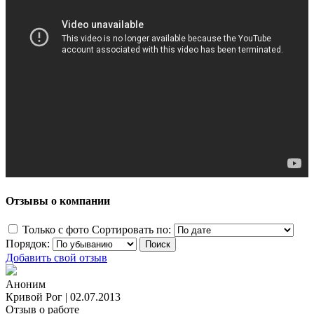
Отзывы о компании
Только с фото
Сортировать по:
Порядок:
Добавить свой отзыв
Аноним
Кривой Рог
|
02.07.2013
Отзыв о работе