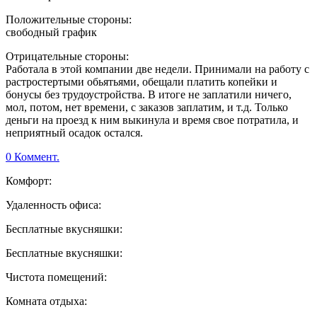
Положительные стороны:
свободный график
Отрицательные стороны:
Работала в этой компании две недели. Принимали на работу с
растростертыми обьятьями, обещали платить копейки и
бонусы без трудоустройства. В итоге не заплатили ничего,
мол, потом, нет времени, с заказов заплатим, и т.д. Только
деньги на проезд к ним выкинула и время свое потратила, и
неприятный осадок остался.
0 Коммент.
Комфорт:
Удаленность офиса:
Бесплатные вкусняшки:
Бесплатные вкусняшки:
Чистота помещений:
Комната отдыха: