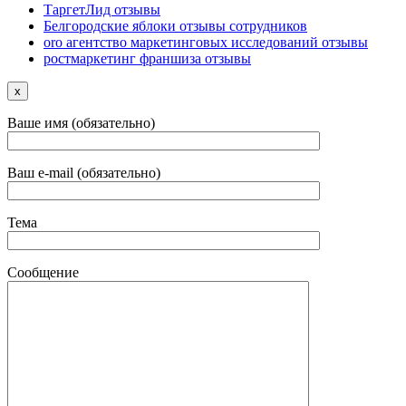
ТаргетЛид отзывы
Белгородские яблоки отзывы сотрудников
oro агентство маркетинговых исследований отзывы
ростмаркетинг франшиза отзывы
x
Ваше имя (обязательно)
Ваш e-mail (обязательно)
Тема
Сообщение