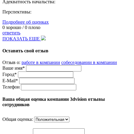
Адекватность начальства:
Перспективы:
Подробнее об оценках
0
хорошо /
0
плохо
ответить
ПОКАЗАТЬ ЕЩЕ
Оставить свой отзыв
Отзыв о:
работе в компании
собеседовании в компании
Ваше имя*
Город*
E-Mail*
Телефон
Ваша общая оценка компании 3dvision отзывы
сотрудников
Общая оценка: