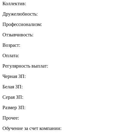
Коллектив:
Дружелюбность:
Профессионализм:
Отзывчивость:
Возраст:
Оплата:
Регулярность выплат:
Черная ЗП:
Белая ЗП:
Серая ЗП:
Размер ЗП:
Прочее:
Обучение за счет компании: