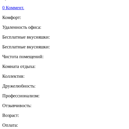
0 Коммент.
Комфорт:
Удаленность офиса:
Бесплатные вкусняшки:
Бесплатные вкусняшки:
Чистота помещений:
Комната отдыха:
Коллектив:
Дружелюбность:
Профессионализм:
Отзывчивость:
Возраст:
Оплата: