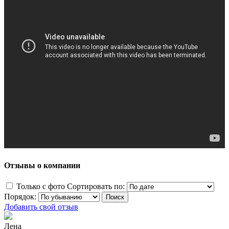
Отзывы о компании
Только с фото
Сортировать по:
Порядок:
Добавить свой отзыв
Лена