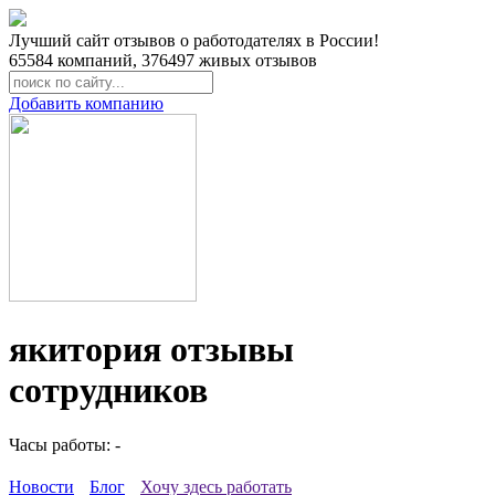
Лучший сайт отзывов о работодателях в России!
65584
компаний,
376497
живых отзывов
Добавить компанию
якитория отзывы
сотрудников
Часы работы: -
Новости
Блог
Хочу здесь работать