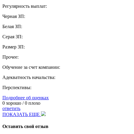
Регулярность выплат:
Черная ЗП:
Белая ЗП:
Серая ЗП:
Размер ЗП:
Прочее:
Обучение за счет компании:
Адекватность начальства:
Перспективы:
Подробнее об оценках
0
хорошо /
0
плохо
ответить
ПОКАЗАТЬ ЕЩЕ
Оставить свой отзыв