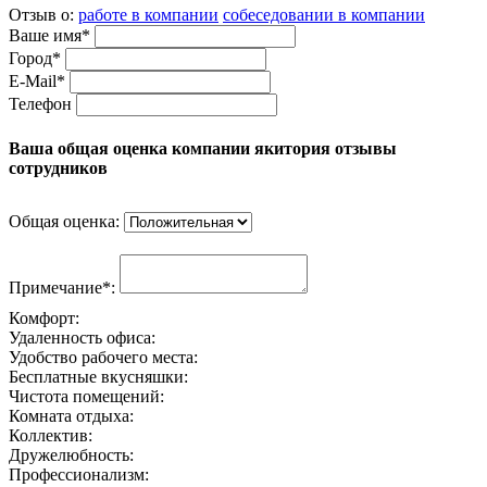
Отзыв о:
работе в компании
собеседовании в компании
Ваше имя*
Город*
E-Mail*
Телефон
Ваша общая оценка компании якитория отзывы
сотрудников
Общая оценка:
Примечание*:
Комфорт:
Удаленность офиса:
Удобство рабочего места:
Бесплатные вкусняшки:
Чистота помещений:
Комната отдыха:
Коллектив:
Дружелюбность:
Профессионализм: