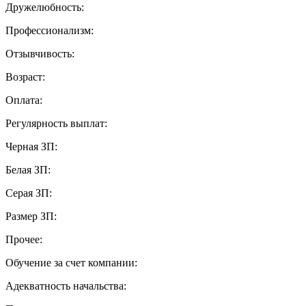
Дружелюбность:
Профессионализм:
Отзывчивость:
Возраст:
Оплата:
Регулярность выплат:
Черная ЗП:
Белая ЗП:
Серая ЗП:
Размер ЗП:
Прочее:
Обучение за счет компании:
Адекватность начальства: