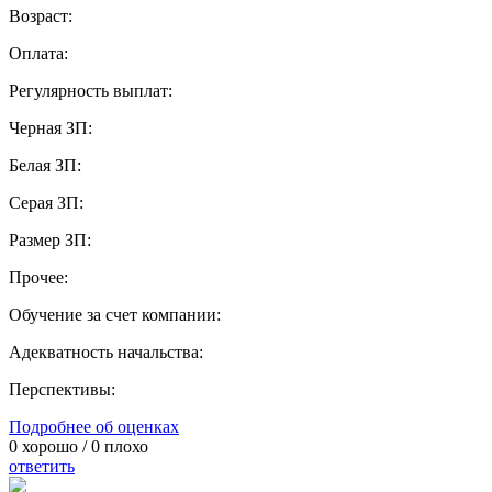
Возраст:
Оплата:
Регулярность выплат:
Черная ЗП:
Белая ЗП:
Серая ЗП:
Размер ЗП:
Прочее:
Обучение за счет компании:
Адекватность начальства:
Перспективы:
Подробнее об оценках
0
хорошо /
0
плохо
ответить