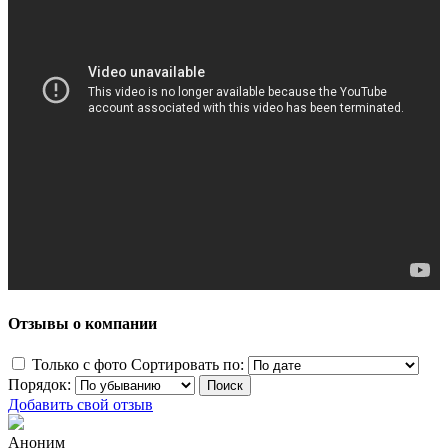
Отзывы о компании
Только с фото
Сортировать по:
Порядок:
Добавить свой отзыв
Аноним