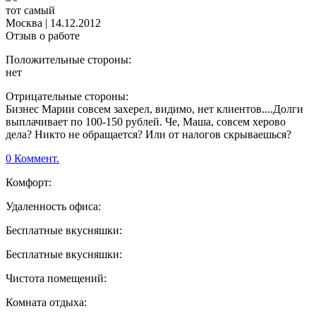
тот самый
Москва
|
14.12.2012
Отзыв о работе
Положительные стороны:
нет
Отрицательные стороны:
Бизнес Марии совсем захерел, видимо, нет клиентов....Долги
выплачивает по 100-150 рублей. Че, Маша, совсем херово
дела? Никто не обращается? Или от налогов скрываешься?
0 Коммент.
Комфорт:
Удаленность офиса:
Бесплатные вкусняшки:
Бесплатные вкусняшки:
Чистота помещений:
Комната отдыха: