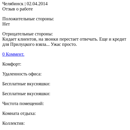
Челябинск
|
02.04.2014
Отзыв о работе
Положительные стороны:
Нет
Отрицательные стороны:
Кидает клиентов, на звонки перестает отвечать. Еще и кредит
для Прилуцкого взяла... Ужас просто.
0 Коммент.
Комфорт:
Удаленность офиса:
Бесплатные вкусняшки:
Бесплатные вкусняшки:
Чистота помещений:
Комната отдыха:
Коллектив: