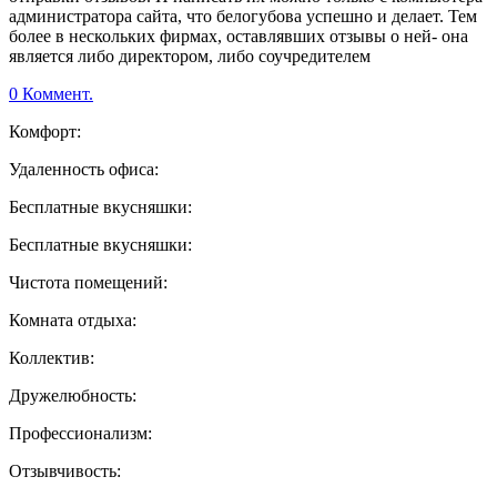
администратора сайта, что белогубова успешно и делает. Тем
более в нескольких фирмах, оставлявших отзывы о ней- она
является либо директором, либо соучредителем
0 Коммент.
Комфорт:
Удаленность офиса:
Бесплатные вкусняшки:
Бесплатные вкусняшки:
Чистота помещений:
Комната отдыха:
Коллектив:
Дружелюбность:
Профессионализм:
Отзывчивость: