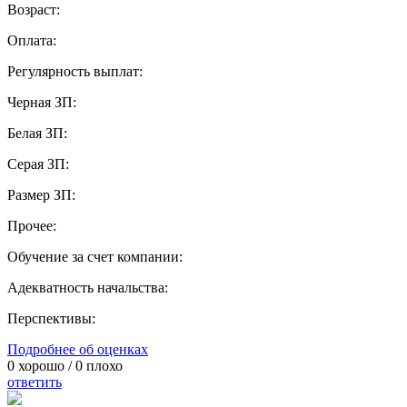
Возраст:
Оплата:
Регулярность выплат:
Черная ЗП:
Белая ЗП:
Серая ЗП:
Размер ЗП:
Прочее:
Обучение за счет компании:
Адекватность начальства:
Перспективы:
Подробнее об оценках
0
хорошо /
0
плохо
ответить