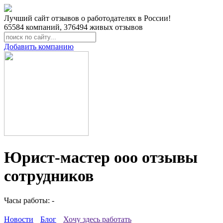
Лучший сайт отзывов о работодателях в России!
65584
компаний,
376494
живых отзывов
Добавить компанию
Юрист-мастер ооо отзывы
сотрудников
Часы работы: -
Новости
Блог
Хочу здесь работать