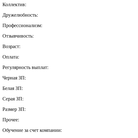
Коллектив:
Дружелюбность:
Профессионализм:
Отзывчивость:
Возраст:
Оплата:
Регулярность выплат:
Черная ЗП:
Белая ЗП:
Серая ЗП:
Размер ЗП:
Прочее:
Обучение за счет компании: