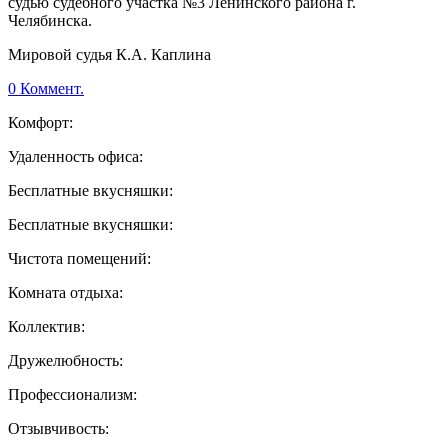
судью судебного участка №3 Ленинского района г.
Челябинска.
Мировой судья К.А. Каплина
0 Коммент.
Комфорт:
Удаленность офиса:
Бесплатные вкусняшки:
Бесплатные вкусняшки:
Чистота помещений:
Комната отдыха:
Коллектив:
Дружелюбность:
Профессионализм:
Отзывчивость: