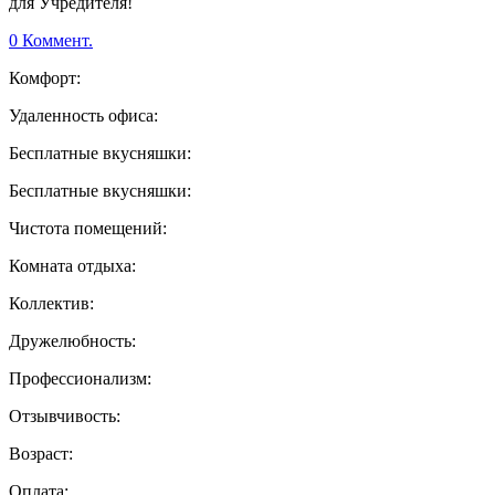
для Учредителя!
0 Коммент.
Комфорт:
Удаленность офиса:
Бесплатные вкусняшки:
Бесплатные вкусняшки:
Чистота помещений:
Комната отдыха:
Коллектив:
Дружелюбность:
Профессионализм:
Отзывчивость:
Возраст:
Оплата: