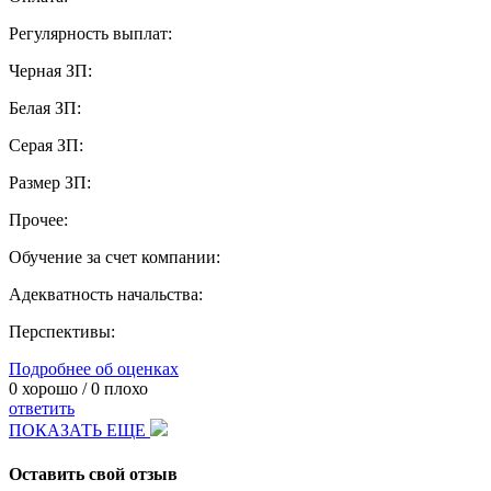
Регулярность выплат:
Черная ЗП:
Белая ЗП:
Серая ЗП:
Размер ЗП:
Прочее:
Обучение за счет компании:
Адекватность начальства:
Перспективы:
Подробнее об оценках
0
хорошо /
0
плохо
ответить
ПОКАЗАТЬ ЕЩЕ
Оставить свой отзыв