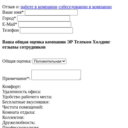
Отзыв о:
работе в компании
собеседовании в компании
Ваше имя*
Город*
E-Mail*
Телефон
Ваша общая оценка компании ЭР Телеком Холдинг
отзывы сотрудников
Общая оценка:
Примечание*:
Комфорт:
Удаленность офиса:
Удобство рабочего места:
Бесплатные вкусняшки:
Чистота помещений:
Комната отдыха:
Коллектив:
Дружелюбность:
Профессионализм: