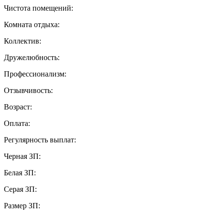
Чистота помещений:
Комната отдыха:
Коллектив:
Дружелюбность:
Профессионализм:
Отзывчивость:
Возраст:
Оплата:
Регулярность выплат:
Черная ЗП:
Белая ЗП:
Серая ЗП:
Размер ЗП: