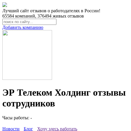
Лучший сайт отзывов о работодателях в России!
65584
компаний,
376494
живых отзывов
Добавить компанию
ЭР Телеком Холдинг отзывы
сотрудников
Часы работы: -
Новости
Блог
Хочу здесь работать