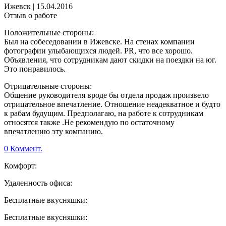
Ижевск
|
15.04.2016
Отзыв о работе
Положительные стороны:
Был на собеседовании в Ижевске. На стенах компании
фотографии улыбающихся людей. PR, что все хорошо.
Объявления, что сотрудникам дают скидки на поездки на юг.
Это понравилось.
Отрицательные стороны:
Общение руководителя вроде бы отдела продаж произвело
отрицательное впечатление. Отношение неадекватное и будто
к рабам будущим. Предполагаю, на работе к сотрудникам
относятся также .Не рекомендую по остаточному
впечатлению эту компанию.
0 Коммент.
Комфорт:
Удаленность офиса:
Бесплатные вкусняшки:
Бесплатные вкусняшки: