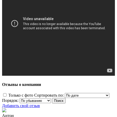
Отзывы о компании
Только с фото
Сортировать по:
Порядок:
Добавить свой отзыв
Антон