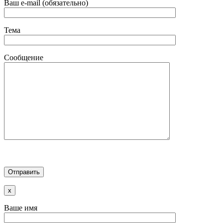
Ваш e-mail (обязательно)
Тема
Сообщение
x
Ваше имя