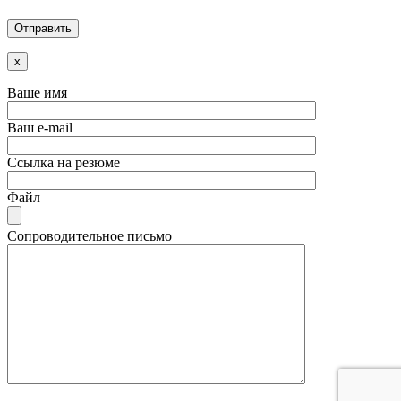
x
Ваше имя
Ваш e-mail
Ссылка на резюме
Файл
Сопроводительное письмо