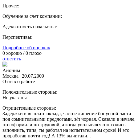
Прочее:
Обучение за счет компании:
Адекватность начальства:
Перспективы:
Подробнее об оценках
0
хорошо /
0
плохо
ответить
Аноним
Москва
|
20.07.2009
Отзыв о работе
Положительные стороны:
Не указаны
Отрицательные стороны:
Задержки в выплате оклада, частое лишение бонусной части
под сомнительными предлогами, з/п чорная. Сказали в начале,
что оформили по трудовой, а когда увольнялся отказались
заполнить, типа, ты работал на испытательном сроке! И это
проработав почти год! А 13% вычитали...