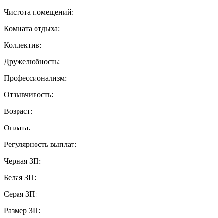
Чистота помещений:
Комната отдыха:
Коллектив:
Дружелюбность:
Профессионализм:
Отзывчивость:
Возраст:
Оплата:
Регулярность выплат:
Черная ЗП:
Белая ЗП:
Серая ЗП:
Размер ЗП: