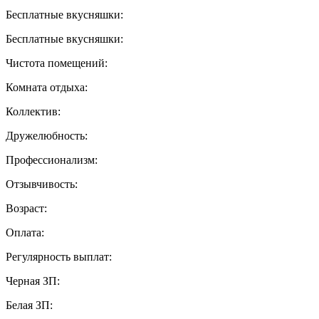
Бесплатные вкусняшки:
Бесплатные вкусняшки:
Чистота помещений:
Комната отдыха:
Коллектив:
Дружелюбность:
Профессионализм:
Отзывчивость:
Возраст:
Оплата:
Регулярность выплат:
Черная ЗП:
Белая ЗП: