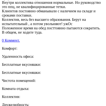
Внутри коллектива отношения нормальные. Но руководство
это ппц, не квалифицированные тетки.
Клиентов постоянно обманывали с наличием на складе и
сроками поставки.
Коллектив, весь без высшего образования. Берут на
испытательный , а потом увольняют! ужОс
Положенное время на обед посттоянно пытаются сократить.
В общем, не ходите туда.
0 Коммент.
Комфорт:
Удаленность офиса:
Бесплатные вкусняшки:
Бесплатные вкусняшки:
Чистота помещений:
Комната отдыха:
Коллектив:
Дружелюбность: