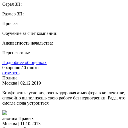
Серая ЗП:
Размер ЗП:
Прочее:
Обучение за счет компании:
Адекватность начальства:
Перспективы:
Подробнее об оценках
0
хорошо /
0
плохо
ответить
Полина
Москва
|
02.12.2019
Комфортные условия, очень здоровая атмосфера в коллективе,
спокойно выполняешь свою работу без нервотрепки. Рада, что
смогла сюда устроиться
аноним Правых
Москва
|
11.10.2013