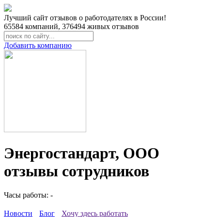
Лучший сайт отзывов о работодателях в России!
65584
компаний,
376494
живых отзывов
Добавить компанию
Энергостандарт, ООО
отзывы сотрудников
Часы работы: -
Новости
Блог
Хочу здесь работать