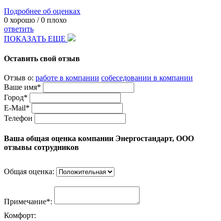
Подробнее об оценках
0
хорошо /
0
плохо
ответить
ПОКАЗАТЬ ЕЩЕ
Оставить свой отзыв
Отзыв о:
работе в компании
собеседовании в компании
Ваше имя*
Город*
E-Mail*
Телефон
Ваша общая оценка компании Энергостандарт, ООО
отзывы сотрудников
Общая оценка:
Примечание*:
Комфорт: