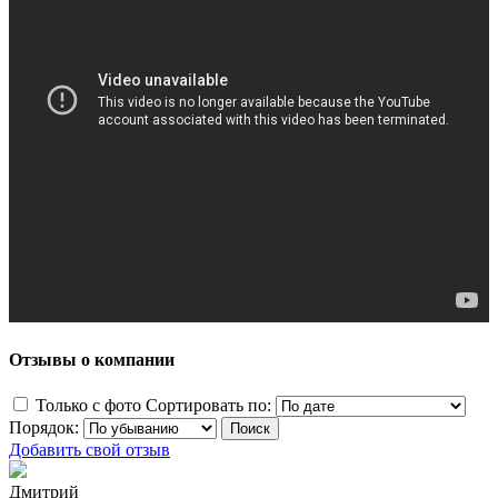
Отзывы о компании
Только с фото
Сортировать по:
Порядок:
Добавить свой отзыв
Дмитрий