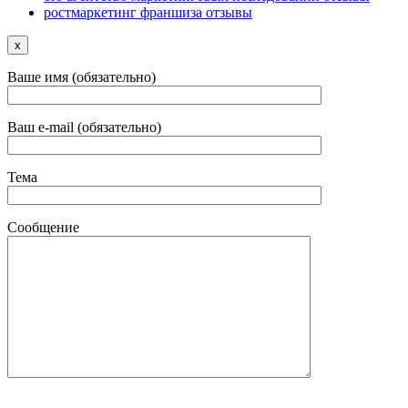
ростмаркетинг франшиза отзывы
x
Ваше имя (обязательно)
Ваш e-mail (обязательно)
Тема
Сообщение