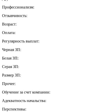
Профессионализм:
Отзывчивость:
Возраст:
Оплата:
Регулярность выплат:
Черная ЗП:
Белая ЗП:
Серая ЗП:
Размер ЗП:
Прочее:
Обучение за счет компании:
Адекватность начальства:
Перспективы: