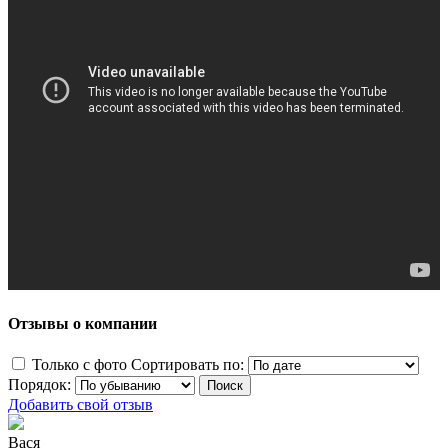
Отзывы о компании
Только с фото
Сортировать по:
Порядок:
Добавить свой отзыв
Вася