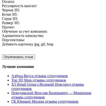
Оплата:
Регулярность выплат:
Черная ЗП:
Белая ЗП:
Серая ЗП:
Размер ЗП:
Прочее:
Обучение за счет компании:
Адекватность начальства:
Перспективы:
Добавить картинку
jpg, gif, bmp
Лучшие компании
Азбука Вкуса отзывы сотрудников
Top 3D Shop отзывы сотрудников
X5 Retail Group г.Великий Новгород отзывы
сотрудников
Неведомский Ярослав Валерьевич — Мошенник
отзывы сотрудников
ГК Юникон Москва отзывы сотрудников