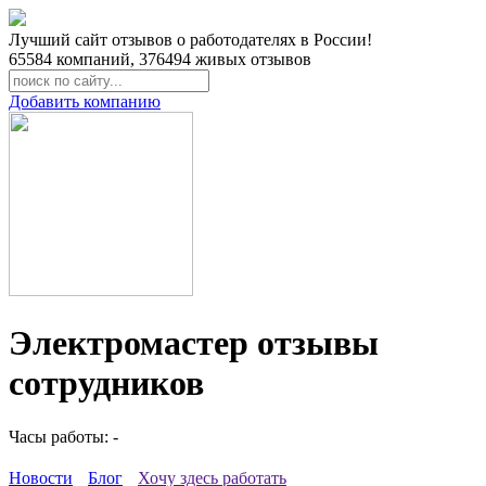
Лучший сайт отзывов о работодателях в России!
65584
компаний,
376494
живых отзывов
Добавить компанию
Электромастер отзывы
сотрудников
Часы работы: -
Новости
Блог
Хочу здесь работать