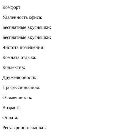
Комфорт:
Удаленность офиса:
Бесплатные вкусняшки:
Бесплатные вкусняшки:
Чистота помещений:
Комната отдыха:
Коллектив:
Дружелюбность:
Профессионализм:
Отзывчивость:
Возраст:
Оплата:
Регулярность выплат: