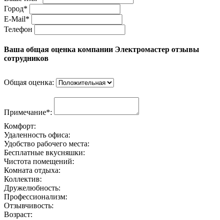
Город*
E-Mail*
Телефон
Ваша общая оценка компании Электромастер отзывы
сотрудников
Общая оценка:
Примечание*:
Комфорт:
Удаленность офиса:
Удобство рабочего места:
Бесплатные вкусняшки:
Чистота помещений:
Комната отдыха:
Коллектив:
Дружелюбность:
Профессионализм:
Отзывчивость:
Возраст: