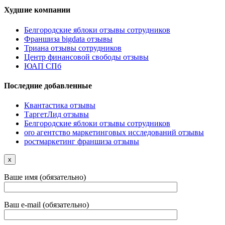
Худшие компании
Белгородские яблоки отзывы сотрудников
Франшиза bigdata отзывы
Триана отзывы сотрудников
Центр финансовой свободы отзывы
ЮАП СПб
Последние добавленные
Квантастика отзывы
ТаргетЛид отзывы
Белгородские яблоки отзывы сотрудников
oro агентство маркетинговых исследований отзывы
ростмаркетинг франшиза отзывы
x
Ваше имя (обязательно)
Ваш e-mail (обязательно)