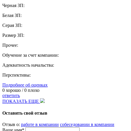
Черная ЗП:
Белая ЗП:
Серая ЗП:
Размер ЗП:
Прочее:
Обучение за счет компании:
Адекватность начальства:
Перспективы:
Подробнее об оценках
0
хорошо /
0
плохо
ответить
ПОКАЗАТЬ ЕЩЕ
Оставить свой отзыв
Отзыв о:
работе в компании
собеседовании в компании
Ваше имя*