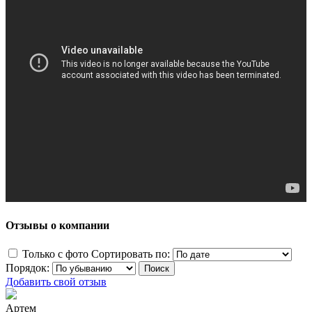
Отзывы о компании
Только с фото
Сортировать по:
Порядок:
Добавить свой отзыв
Артем