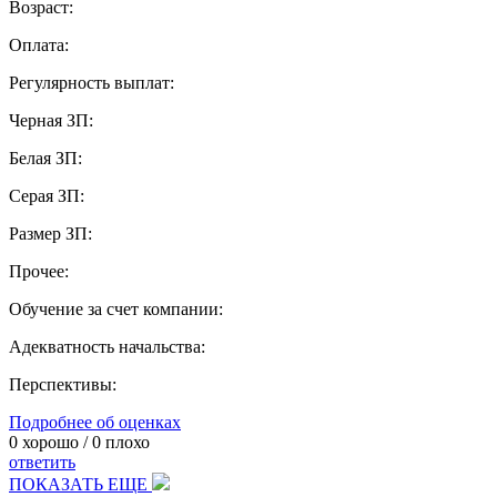
Возраст:
Оплата:
Регулярность выплат:
Черная ЗП:
Белая ЗП:
Серая ЗП:
Размер ЗП:
Прочее:
Обучение за счет компании:
Адекватность начальства:
Перспективы:
Подробнее об оценках
0
хорошо /
0
плохо
ответить
ПОКАЗАТЬ ЕЩЕ