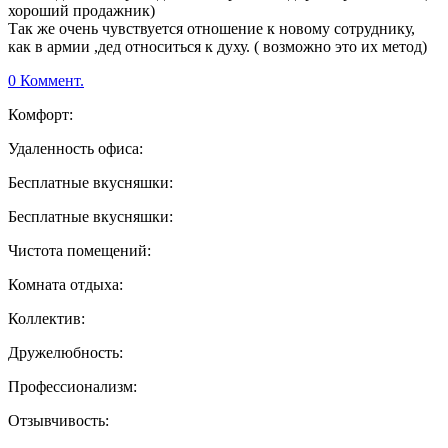
хороший продажник)
Так же очень чувствуется отношение к новому сотруднику,
как в армии ,дед относиться к духу. ( возможно это их метод)
0 Коммент.
Комфорт:
Удаленность офиса:
Бесплатные вкусняшки:
Бесплатные вкусняшки:
Чистота помещений:
Комната отдыха:
Коллектив:
Дружелюбность:
Профессионализм:
Отзывчивость: