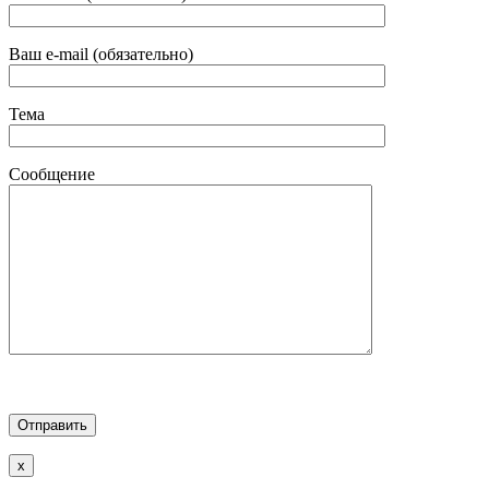
Ваш e-mail (обязательно)
Тема
Сообщение
x