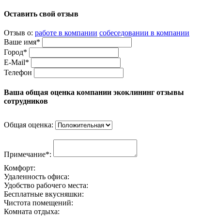
Оставить свой отзыв
Отзыв о:
работе в компании
собеседовании в компании
Ваше имя*
Город*
E-Mail*
Телефон
Ваша общая оценка компании экоклининг отзывы
сотрудников
Общая оценка:
Примечание*:
Комфорт:
Удаленность офиса:
Удобство рабочего места:
Бесплатные вкусняшки:
Чистота помещений:
Комната отдыха: