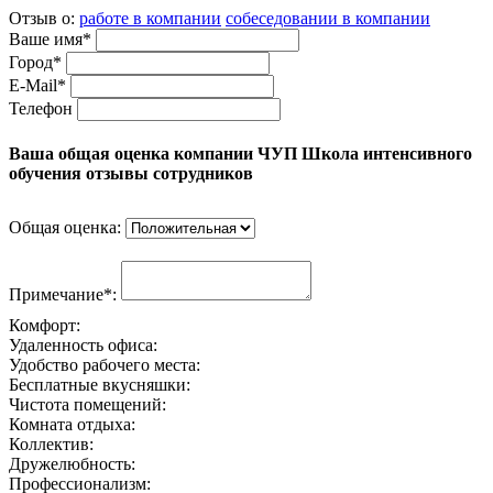
Отзыв о:
работе в компании
собеседовании в компании
Ваше имя*
Город*
E-Mail*
Телефон
Ваша общая оценка компании ЧУП Школа интенсивного
обучения отзывы сотрудников
Общая оценка:
Примечание*:
Комфорт:
Удаленность офиса:
Удобство рабочего места:
Бесплатные вкусняшки:
Чистота помещений:
Комната отдыха:
Коллектив:
Дружелюбность:
Профессионализм: