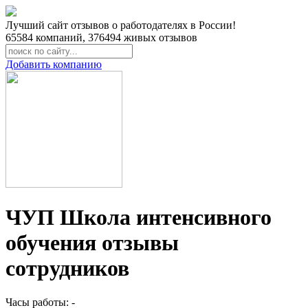
Лучший сайт отзывов о работодателях в России!
65584
компаний,
376494
живых отзывов
Добавить компанию
ЧУП Школа интенсивного
обучения отзывы
сотрудников
Часы работы: -