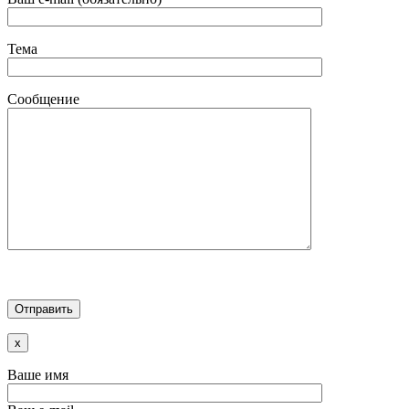
Тема
Сообщение
x
Ваше имя