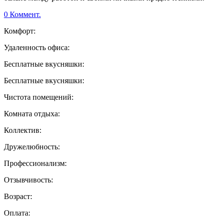
0 Коммент.
Комфорт:
Удаленность офиса:
Бесплатные вкусняшки:
Бесплатные вкусняшки:
Чистота помещений:
Комната отдыха:
Коллектив:
Дружелюбность:
Профессионализм:
Отзывчивость:
Возраст:
Оплата: