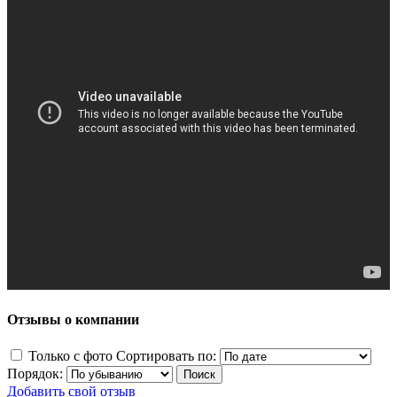
Отзывы о компании
Только с фото
Сортировать по:
Порядок:
Добавить свой отзыв