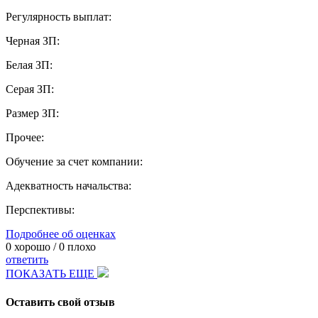
Регулярность выплат:
Черная ЗП:
Белая ЗП:
Серая ЗП:
Размер ЗП:
Прочее:
Обучение за счет компании:
Адекватность начальства:
Перспективы:
Подробнее об оценках
0
хорошо /
0
плохо
ответить
ПОКАЗАТЬ ЕЩЕ
Оставить свой отзыв