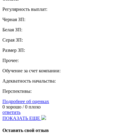
Регулярность выплат:
Черная ЗП:
Белая ЗП:
Серая ЗП:
Размер ЗП:
Прочее:
Обучение за счет компании:
Адекватность начальства:
Перспективы:
Подробнее об оценках
0
хорошо /
0
плохо
ответить
ПОКАЗАТЬ ЕЩЕ
Оставить свой отзыв