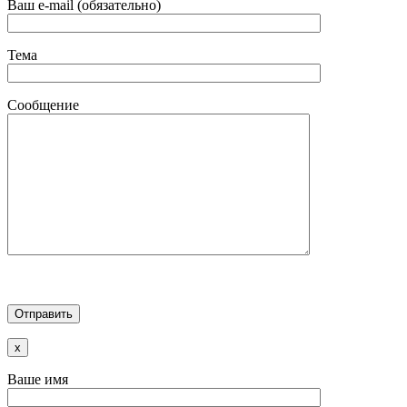
Ваш e-mail (обязательно)
Тема
Сообщение
x
Ваше имя