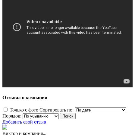
Отзывы о компании
Только с фото
Сортировать по:
Порядок:
Добавить свой отзыв
Виктор и компания...