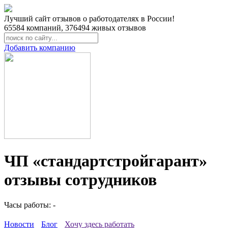
Лучший сайт отзывов о работодателях в России!
65584
компаний,
376494
живых отзывов
Добавить компанию
ЧП «стандартстройгарант»
отзывы сотрудников
Часы работы: -
Новости
Блог
Хочу здесь работать