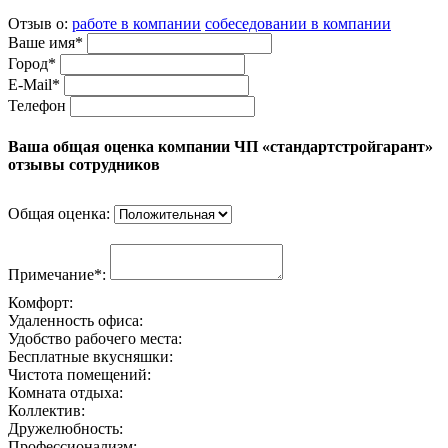
Отзыв о:
работе в компании
собеседовании в компании
Ваше имя*
Город*
E-Mail*
Телефон
Ваша общая оценка компании ЧП «стандартстройгарант»
отзывы сотрудников
Общая оценка:
Примечание*:
Комфорт:
Удаленность офиса:
Удобство рабочего места:
Бесплатные вкусняшки:
Чистота помещений:
Комната отдыха:
Коллектив:
Дружелюбность:
Профессионализм: