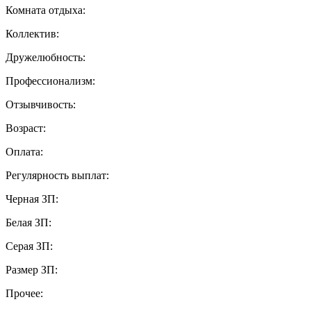
Комната отдыха:
Коллектив:
Дружелюбность:
Профессионализм:
Отзывчивость:
Возраст:
Оплата:
Регулярность выплат:
Черная ЗП:
Белая ЗП:
Серая ЗП:
Размер ЗП:
Прочее: