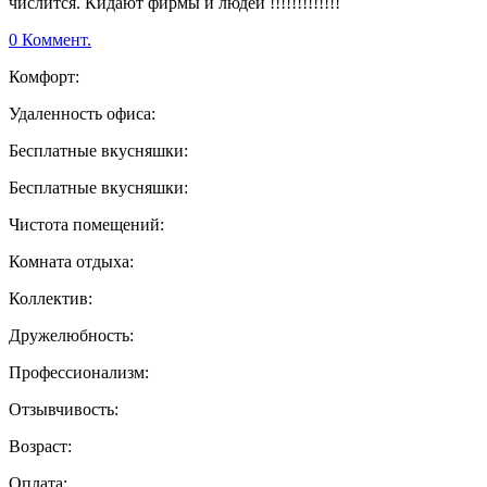
числится. Кидают фирмы и людей !!!!!!!!!!!!!
0 Коммент.
Комфорт:
Удаленность офиса:
Бесплатные вкусняшки:
Бесплатные вкусняшки:
Чистота помещений:
Комната отдыха:
Коллектив:
Дружелюбность:
Профессионализм:
Отзывчивость:
Возраст:
Оплата: