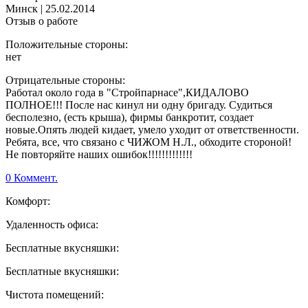
Минск
|
25.02.2014
Отзыв о работе
Положительные стороны:
нет
Отрицательные стороны:
Работал около года в "Стройпарнасе",КИДАЛОВО
ПОЛНОЕ!!! После нас кинул ни одну бригаду. Судиться
бесполезно, (есть крыша), фирмы банкротит, создает
новые.Опять людей кидает, умело уходит от ответственности.
Ребята, все, что связано с ЧИЖОМ Н.Л., обходите стороной!
Не повторяйте наших ошибок!!!!!!!!!!!!!
0 Коммент.
Комфорт:
Удаленность офиса:
Бесплатные вкусняшки:
Бесплатные вкусняшки:
Чистота помещений: