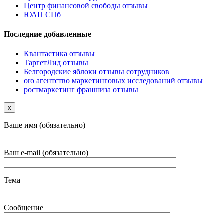
Центр финансовой свободы отзывы
ЮАП СПб
Последние добавленные
Квантастика отзывы
ТаргетЛид отзывы
Белгородские яблоки отзывы сотрудников
oro агентство маркетинговых исследований отзывы
ростмаркетинг франшиза отзывы
x
Ваше имя (обязательно)
Ваш e-mail (обязательно)
Тема
Сообщение