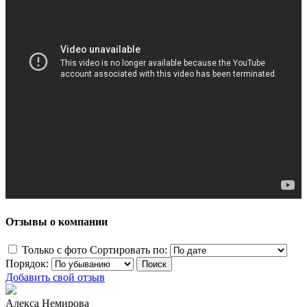
Отзывы о компании
Только с фото
Сортировать по:
Порядок:
Добавить свой отзыв
Алекса Немирова