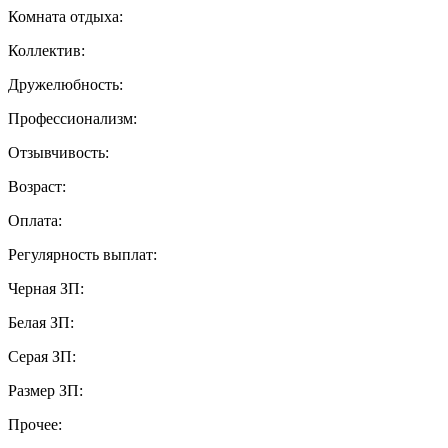
Комната отдыха:
Коллектив:
Дружелюбность:
Профессионализм:
Отзывчивость:
Возраст:
Оплата:
Регулярность выплат:
Черная ЗП:
Белая ЗП:
Серая ЗП:
Размер ЗП:
Прочее: