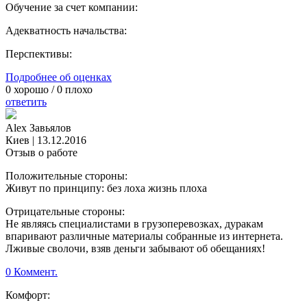
Обучение за счет компании:
Адекватность начальства:
Перспективы:
Подробнее об оценках
0
хорошо /
0
плохо
ответить
Alex Завьялов
Киев
|
13.12.2016
Отзыв о работе
Положительные стороны:
Живут по принципу: без лоха жизнь плоха
Отрицательные стороны:
Не являясь специалистами в грузоперевозках, дуракам
впаривают различные материалы собранные из интернета.
Лживые сволочи, взяв деньги забывают об обещаниях!
0 Коммент.
Комфорт: