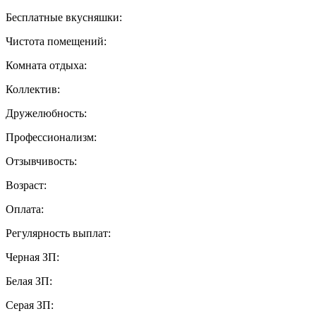
Бесплатные вкусняшки:
Чистота помещений:
Комната отдыха:
Коллектив:
Дружелюбность:
Профессионализм:
Отзывчивость:
Возраст:
Оплата:
Регулярность выплат:
Черная ЗП:
Белая ЗП:
Серая ЗП: