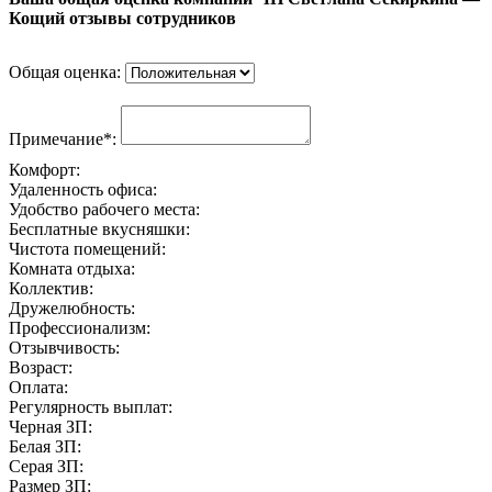
Кощий отзывы сотрудников
Общая оценка:
Примечание*:
Комфорт:
Удаленность офиса:
Удобство рабочего места:
Бесплатные вкусняшки:
Чистота помещений:
Комната отдыха:
Коллектив:
Дружелюбность:
Профессионализм:
Отзывчивость:
Возраст:
Оплата:
Регулярность выплат:
Черная ЗП:
Белая ЗП:
Серая ЗП:
Размер ЗП: