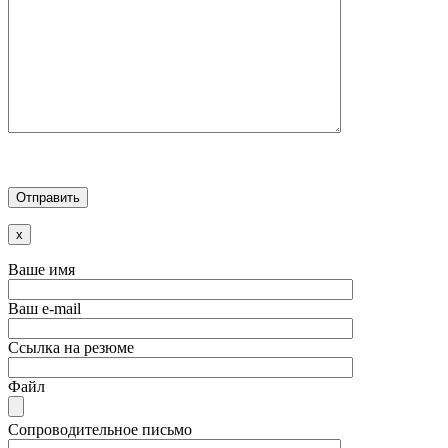
x
Ваше имя
Ваш e-mail
Ссылка на резюме
Файл
Сопроводительное письмо