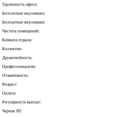
Удаленность офиса:
Бесплатные вкусняшки:
Бесплатные вкусняшки:
Чистота помещений:
Комната отдыха:
Коллектив:
Дружелюбность:
Профессионализм:
Отзывчивость:
Возраст:
Оплата:
Регулярность выплат:
Черная ЗП: