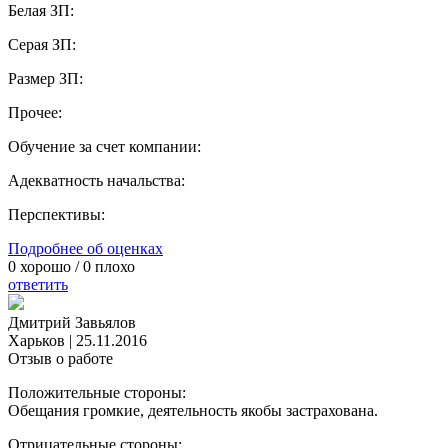
Белая ЗП:
Серая ЗП:
Размер ЗП:
Прочее:
Обучение за счет компании:
Адекватность начальства:
Перспективы:
Подробнее об оценках
0
хорошо /
0
плохо
ответить
Дмитрий Завьялов
Харьков
|
25.11.2016
Отзыв о работе
Положительные стороны:
Обещания громкие, деятельность якобы застрахована.
Отрицательные стороны: