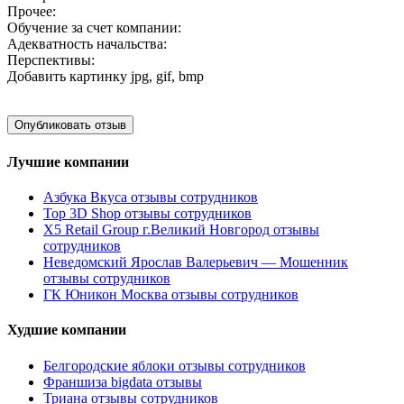
Прочее:
Обучение за счет компании:
Адекватность начальства:
Перспективы:
Добавить картинку
jpg, gif, bmp
Лучшие компании
Азбука Вкуса отзывы сотрудников
Top 3D Shop отзывы сотрудников
X5 Retail Group г.Великий Новгород отзывы
сотрудников
Неведомский Ярослав Валерьевич — Мошенник
отзывы сотрудников
ГК Юникон Москва отзывы сотрудников
Худшие компании
Белгородские яблоки отзывы сотрудников
Франшиза bigdata отзывы
Триана отзывы сотрудников