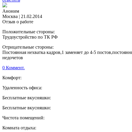
Аноним
Москва
|
21.02.2014
Отзыв о работе
Положительные стороны:
Трудоустройство по ТК РФ
Отрицательные стороны:
Постоянная нехватка кадров,1 заменяет до 4-5 постов,постоянн
недочетов
0 Коммент.
Комфорт:
Удаленность офиса:
Бесплатные вкусняшки:
Бесплатные вкусняшки:
Чистота помещений:
Комната отдыха: