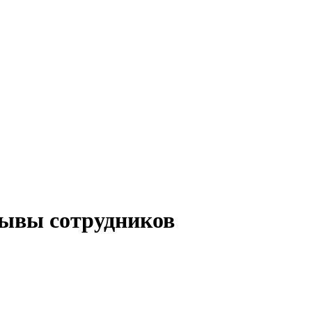
ывы сотрудников