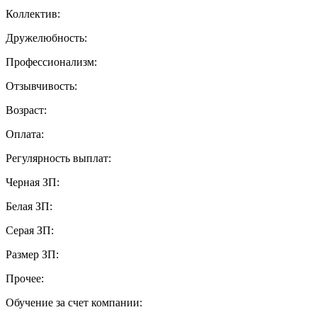
Коллектив:
Дружелюбность:
Профессионализм:
Отзывчивость:
Возраст:
Оплата:
Регулярность выплат:
Черная ЗП:
Белая ЗП:
Серая ЗП:
Размер ЗП:
Прочее:
Обучение за счет компании: