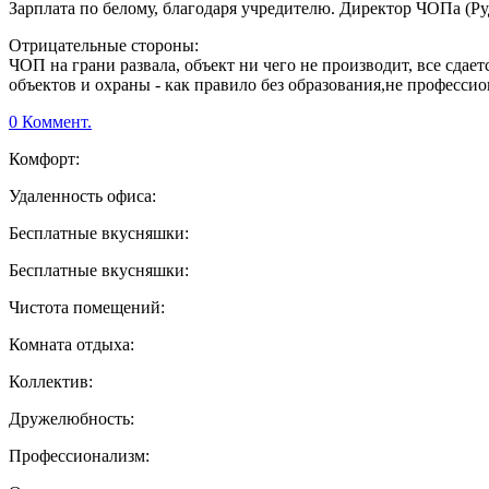
Зарплата по белому, благодаря учредителю. Директор ЧОПа (Ру
Отрицательные стороны:
ЧОП на грани развала, объект ни чего не производит, все сдает
объектов и охраны - как правило без образования,не профессио
0 Коммент.
Комфорт:
Удаленность офиса:
Бесплатные вкусняшки:
Бесплатные вкусняшки:
Чистота помещений:
Комната отдыха:
Коллектив:
Дружелюбность:
Профессионализм: