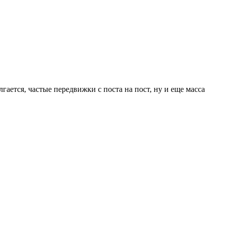
ается, частые передвижки с поста на пост, ну и еще масса