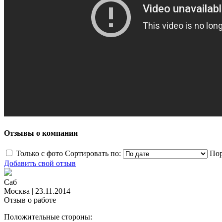
Отзывы о компании
Только с фото
Сортировать по:
Пор
Добавить свой отзыв
Саб
Москва
|
23.11.2014
Отзыв о работе
Положительные стороны: