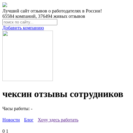
Лучший сайт отзывов о работодателях в России!
65584
компаний,
376494
живых отзывов
Добавить компанию
чексин отзывы сотрудников
Часы работы: -
Новости
Блог
Хочу здесь работать
0
1