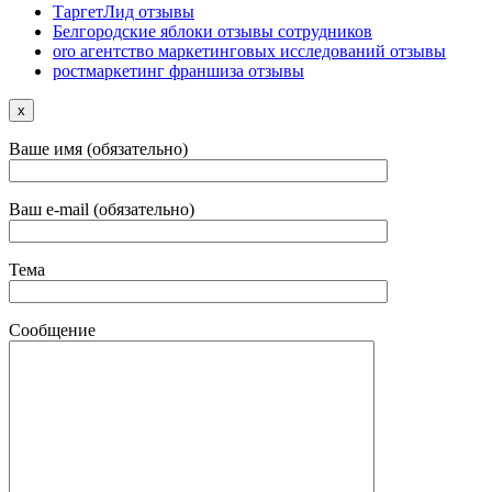
ТаргетЛид отзывы
Белгородские яблоки отзывы сотрудников
oro агентство маркетинговых исследований отзывы
ростмаркетинг франшиза отзывы
x
Ваше имя (обязательно)
Ваш e-mail (обязательно)
Тема
Сообщение