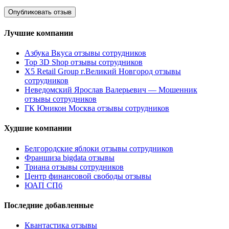
Лучшие компании
Азбука Вкуса отзывы сотрудников
Top 3D Shop отзывы сотрудников
X5 Retail Group г.Великий Новгород отзывы
сотрудников
Неведомский Ярослав Валерьевич — Мошенник
отзывы сотрудников
ГК Юникон Москва отзывы сотрудников
Худшие компании
Белгородские яблоки отзывы сотрудников
Франшиза bigdata отзывы
Триана отзывы сотрудников
Центр финансовой свободы отзывы
ЮАП СПб
Последние добавленные
Квантастика отзывы