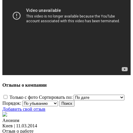
Отзывы о компании
Только с фото
Сортировать по:
Порядок:
Добавить свой отзыв
Аноним
Киев
|
11.03.2014
Отзыв о работе