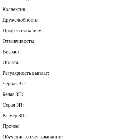
Коллектив:
Дружелюбность:
Профессионализм:
Отзывчивость:
Возраст:
Оплата:
Регулярность выплат:
Черная ЗП:
Белая ЗП:
Серая ЗП:
Размер ЗП:
Прочее:
Обучение за счет компании: