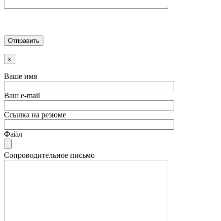
x
Ваше имя
Ваш e-mail
Ссылка на резюме
Файл
Сопроводительное письмо