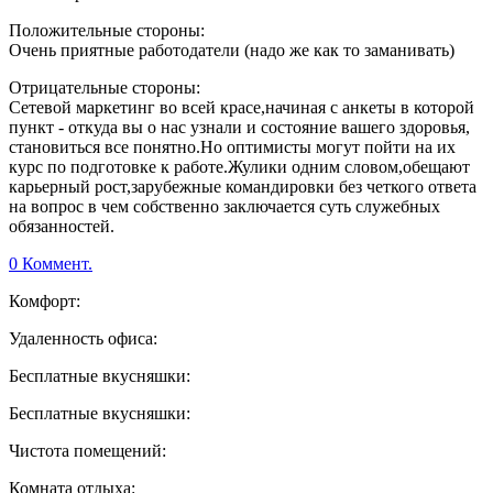
Положительные стороны:
Очень приятные работодатели (надо же как то заманивать)
Отрицательные стороны:
Сетевой маркетинг во всей красе,начиная с анкеты в которой
пункт - откуда вы о нас узнали и состояние вашего здоровья,
становиться все понятно.Но оптимисты могут пойти на их
курс по подготовке к работе.Жулики одним словом,обещают
карьерный рост,зарубежные командировки без четкого ответа
на вопрос в чем собственно заключается суть служебных
обязанностей.
0 Коммент.
Комфорт:
Удаленность офиса:
Бесплатные вкусняшки:
Бесплатные вкусняшки:
Чистота помещений:
Комната отдыха: