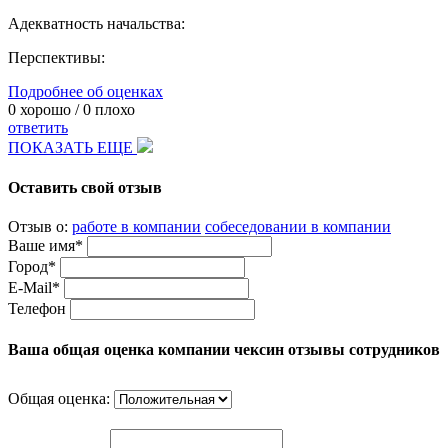
Адекватность начальства:
Перспективы:
Подробнее об оценках
0
хорошо /
0
плохо
ответить
ПОКАЗАТЬ ЕЩЕ
Оставить свой отзыв
Отзыв о:
работе в компании
собеседовании в компании
Ваше имя*
Город*
E-Mail*
Телефон
Ваша общая оценка компании чексин отзывы сотрудников
Общая оценка: