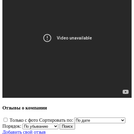
Отзывы о компании
Только с фото
Сортировать по:
Порядок:
Добавить свой отзыв