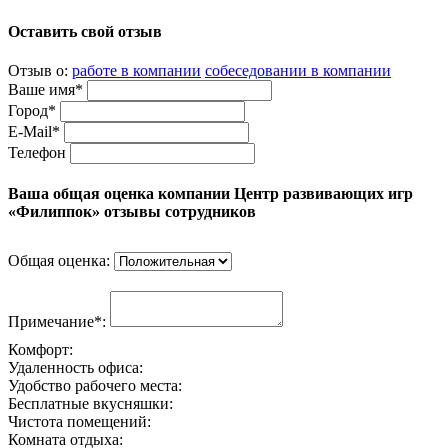
Оставить свой отзыв
Отзыв о:
работе в компании
собеседовании в компании
Ваше имя*
Город*
E-Mail*
Телефон
Ваша общая оценка компании Центр развивающих игр
«Филиппок» отзывы сотрудников
Общая оценка:
Примечание*:
Комфорт:
Удаленность офиса:
Удобство рабочего места:
Бесплатные вкусняшки:
Чистота помещений:
Комната отдыха: