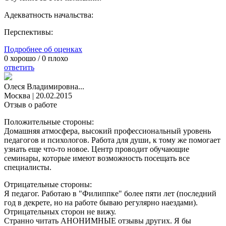
Адекватность начальства:
Перспективы:
Подробнее об оценках
0
хорошо /
0
плохо
ответить
Олеся Владимировна...
Москва
|
20.02.2015
Отзыв о работе
Положительные стороны:
Домашняя атмосфера, высокий профессиональный уровень
педагогов и психологов. Работа для души, к тому же помогает
узнать еще что-то новое. Центр проводит обучающие
семинары, которые имеют возможность посещать все
специалисты.
Отрицательные стороны:
Я педагог. Работаю в "Филиппке" более пяти лет (последний
год в декрете, но на работе бываю регулярно наездами).
Отрицательных сторон не вижу.
Странно читать АНОНИМНЫЕ отзывы других. Я бы