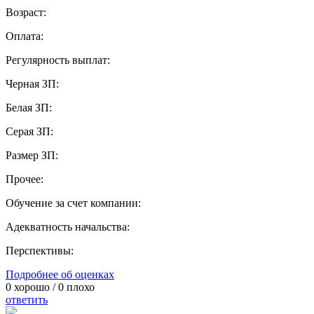
Возраст:
Оплата:
Регулярность выплат:
Черная ЗП:
Белая ЗП:
Серая ЗП:
Размер ЗП:
Прочее:
Обучение за счет компании:
Адекватность начальства:
Перспективы:
Подробнее об оценках
0
хорошо /
0
плохо
ответить