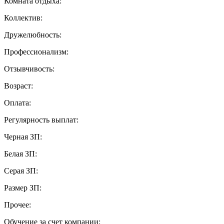
Комната отдыха:
Коллектив:
Дружелюбность:
Профессионализм:
Отзывчивость:
Возраст:
Оплата:
Регулярность выплат:
Черная ЗП:
Белая ЗП:
Серая ЗП:
Размер ЗП:
Прочее:
Обучение за счет компании: