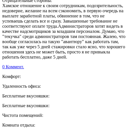
Отрицательные стороны:
Хамское отношение к своим сотрудникам, подозрительность,
недоверие, желание на всем сэкономить, в первую очередь на
выплате заработной платы, обвинение в том, что не
успеваешь сделать все и сразу. Завышенные требование не
соответствуют оплате труда.Администраторов хотят видеть в
качестве надсмотрщиков за младшим персоналом. Думаю, что
"текучка" среди администраторов там постоянная. Жалею, что
вообще согласилась на такую "авантюру" как работать там,
так как уже через 5 дней стажировки стало ясно, что хорошего
отношения здесь не может быть, просто я не привыкла
работать бесплатно, даже 5 дней.
0 Коммент.
Комфорт:
Удаленность офиса:
Бесплатные вкусняшки:
Бесплатные вкусняшки:
Чистота помещений:
Комната отдыха: