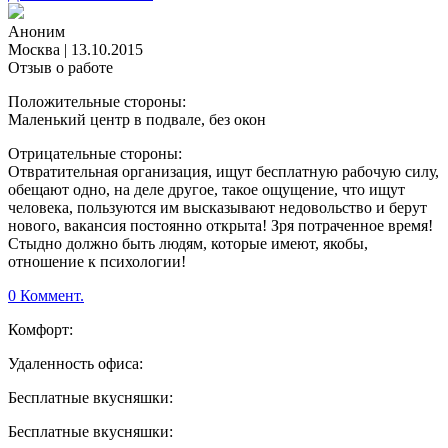
Аноним
Москва
|
13.10.2015
Отзыв о работе
Положительные стороны:
Маленький центр в подвале, без окон
Отрицательные стороны:
Отвратительная организация, ищут бесплатную рабочую силу,
обещают одно, на деле другое, такое ощущение, что ищут
человека, пользуются им высказывают недовольство и берут
нового, вакансия постоянно открыта! Зря потраченное время!
Стыдно должно быть людям, которые имеют, якобы,
отношение к психологии!
0 Коммент.
Комфорт:
Удаленность офиса:
Бесплатные вкусняшки:
Бесплатные вкусняшки: