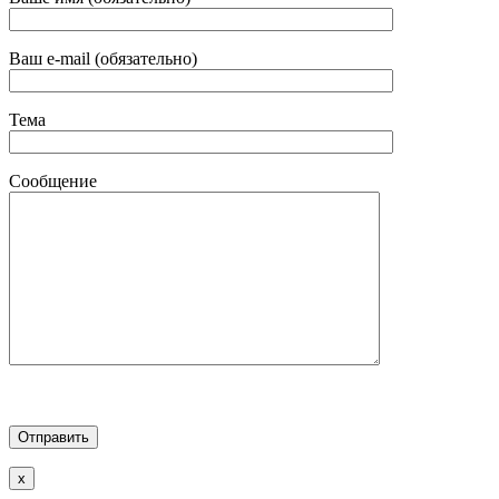
Ваш e-mail (обязательно)
Тема
Сообщение
x