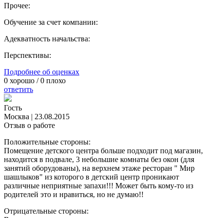
Прочее:
Обучение за счет компании:
Адекватность начальства:
Перспективы:
Подробнее об оценках
0
хорошо /
0
плохо
ответить
Гость
Москва
|
23.08.2015
Отзыв о работе
Положительные стороны:
Помещение детского центра больше подходит под магазин,
находится в подвале, 3 небольшие комнаты без окон (для
занятий оборудованы), на верхнем этаже ресторан " Мир
шашлыков" из которого в детский центр проникают
различные неприятные запахи!!! Может быть кому-то из
родителей это и нравиться, но не думаю!!
Отрицательные стороны: