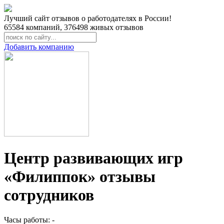
Лучший сайт отзывов о работодателях в России!
65584
компаний,
376498
живых отзывов
Добавить компанию
Центр развивающих игр
«Филиппок» отзывы
сотрудников
Часы работы: -