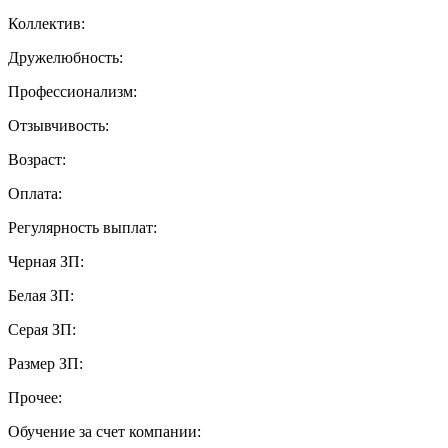
Коллектив:
Дружелюбность:
Профессионализм:
Отзывчивость:
Возраст:
Оплата:
Регулярность выплат:
Черная ЗП:
Белая ЗП:
Серая ЗП:
Размер ЗП:
Прочее:
Обучение за счет компании: