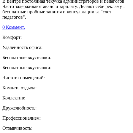
В центре постоянная текучка администраторов и педагогов.
Часто задерживают аванс и зарплату. Делают себе рекламу -
бесплатные пробные занятия и консультации за "счет
педагогов".
0 Коммент.
Комфорт:
Удаленность офиса:
Бесплатные вкусняшки:
Бесплатные вкусняшки:
Чистота помещений:
Комната отдыха:
Коллектив:
Дружелюбность:
Профессионализм:
Отзывчивость: