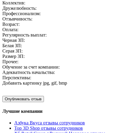
Коллектив:
Дружелюбность:
Профессионализм:
Отзывчивость:
Возраст:
Оплата:
Регулярность выплат:
Черная ЗП:
Белая ЗП:
Серая ЗП:
Размер ЗП:
Прочее:
Обучение за счет компании:
Адекватность начальства:
Перспективы:
Добавить картинку
jpg, gif, bmp
Лучшие компании
Азбука Вкуса отзывы сотрудников
Top 3D Shop отзывы сотрудников