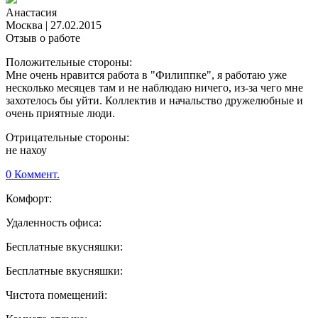
Анастасия
Москва
|
27.02.2015
Отзыв о работе
Положительные стороны:
Мне очень нравится работа в "Филиппке", я работаю уже
несколько месяцев там и не наблюдаю ничего, из-за чего мне
захотелось бы уйти. Коллектив и начальство дружелюбные и
очень приятные люди.
Отрицательные стороны:
не нахоу
0 Коммент.
Комфорт:
Удаленность офиса:
Бесплатные вкусняшки:
Бесплатные вкусняшки:
Чистота помещений: