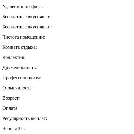
Удаленность офиса:
Бесплатные вкусняшки:
Бесплатные вкусняшки:
Чистота помещений:
Комната отдыха:
Коллектив:
Дружелюбность:
Профессионализм:
Отзывчивость:
Возраст:
Оплата:
Регулярность выплат:
Черная ЗП: