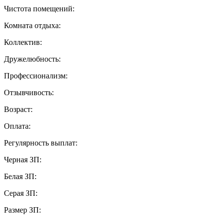
Чистота помещений:
Комната отдыха:
Коллектив:
Дружелюбность:
Профессионализм:
Отзывчивость:
Возраст:
Оплата:
Регулярность выплат:
Черная ЗП:
Белая ЗП:
Серая ЗП:
Размер ЗП: