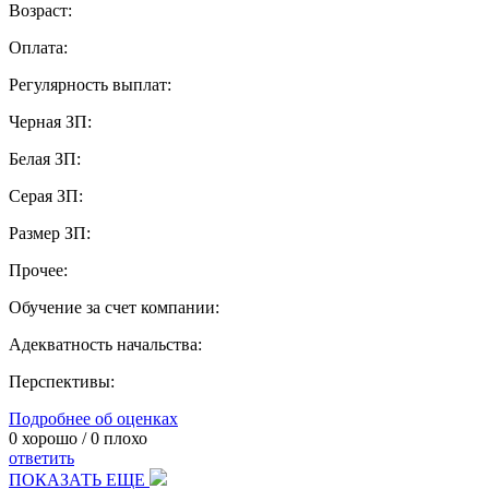
Возраст:
Оплата:
Регулярность выплат:
Черная ЗП:
Белая ЗП:
Серая ЗП:
Размер ЗП:
Прочее:
Обучение за счет компании:
Адекватность начальства:
Перспективы:
Подробнее об оценках
0
хорошо /
0
плохо
ответить
ПОКАЗАТЬ ЕЩЕ