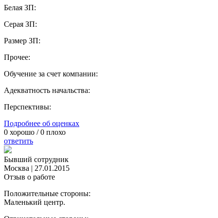
Белая ЗП:
Серая ЗП:
Размер ЗП:
Прочее:
Обучение за счет компании:
Адекватность начальства:
Перспективы:
Подробнее об оценках
0
хорошо /
0
плохо
ответить
Бывший сотрудник
Москва
|
27.01.2015
Отзыв о работе
Положительные стороны:
Маленький центр.