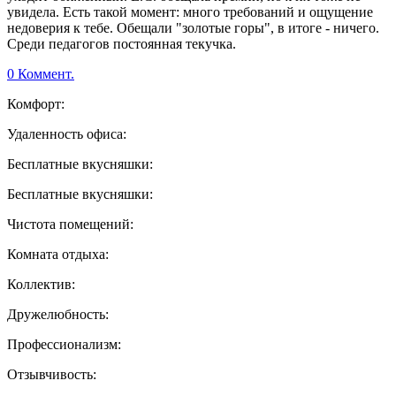
увидела. Есть такой момент: много требований и ощущение
недоверия к тебе. Обещали "золотые горы", в итоге - ничего.
Среди педагогов постоянная текучка.
0 Коммент.
Комфорт:
Удаленность офиса:
Бесплатные вкусняшки:
Бесплатные вкусняшки:
Чистота помещений:
Комната отдыха:
Коллектив:
Дружелюбность:
Профессионализм:
Отзывчивость: