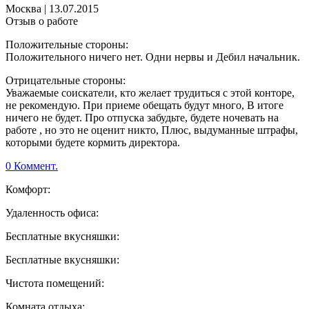
Москва
|
13.07.2015
Отзыв о работе
Положительные стороны:
Положительного ничего нет. Одни нервы и Дебил начальник.
Отрицательные стороны:
Уважаемые соискатели, кто желает трудиться с этой конторе,
не рекомендую. При приеме обещать будут много, В итоге
ничего не будет. Про отпуска забудьте, будете ночевать на
работе , но это не оценит никто, Плюс, выдуманные штрафы,
которыми будете кормить директора.
0 Коммент.
Комфорт:
Удаленность офиса:
Бесплатные вкусняшки:
Бесплатные вкусняшки:
Чистота помещений:
Комната отдыха: