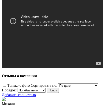
Отзывы о компании
Только с фото
Сортировать по:
Порядок:
Добавить свой отзыв
Михаил