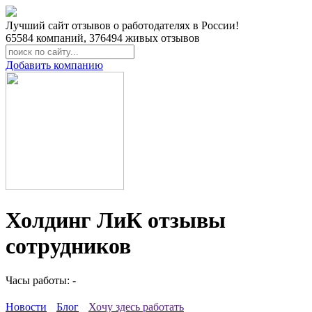
Лучший сайт отзывов о работодателях в России!
65584
компаний,
376494
живых отзывов
Добавить компанию
Холдинг ЛиК отзывы
сотрудников
Часы работы: -
Новости
Блог
Хочу здесь работать