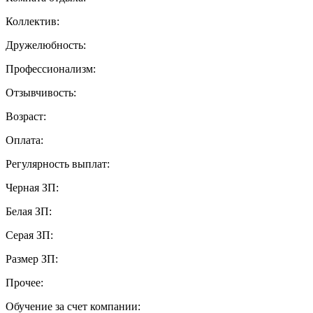
Коллектив:
Дружелюбность:
Профессионализм:
Отзывчивость:
Возраст:
Оплата:
Регулярность выплат:
Черная ЗП:
Белая ЗП:
Серая ЗП:
Размер ЗП:
Прочее:
Обучение за счет компании: