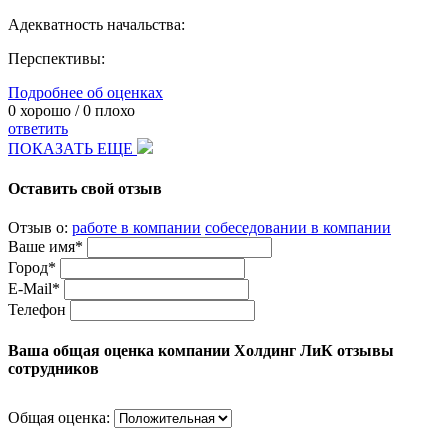
Адекватность начальства:
Перспективы:
Подробнее об оценках
0
хорошо /
0
плохо
ответить
ПОКАЗАТЬ ЕЩЕ
Оставить свой отзыв
Отзыв о:
работе в компании
собеседовании в компании
Ваше имя*
Город*
E-Mail*
Телефон
Ваша общая оценка компании Холдинг ЛиК отзывы
сотрудников
Общая оценка: