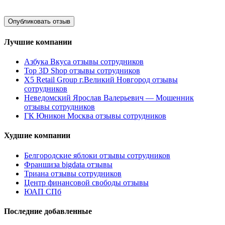
Лучшие компании
Азбука Вкуса отзывы сотрудников
Top 3D Shop отзывы сотрудников
X5 Retail Group г.Великий Новгород отзывы
сотрудников
Неведомский Ярослав Валерьевич — Мошенник
отзывы сотрудников
ГК Юникон Москва отзывы сотрудников
Худшие компании
Белгородские яблоки отзывы сотрудников
Франшиза bigdata отзывы
Триана отзывы сотрудников
Центр финансовой свободы отзывы
ЮАП СПб
Последние добавленные