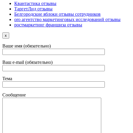
Квантастика отзывы
ТаргетЛид отзывы
Белгородские яблоки отзывы сотрудников
oro агентство маркетинговых исследований отзывы
ростмаркетинг франшиза отзывы
x
Ваше имя (обязательно)
Ваш e-mail (обязательно)
Тема
Сообщение