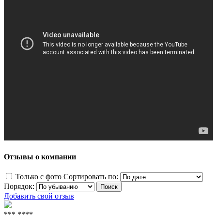
Отзывы о компании
Только с фото
Сортировать по:
Порядок:
Добавить свой отзыв
*** ****