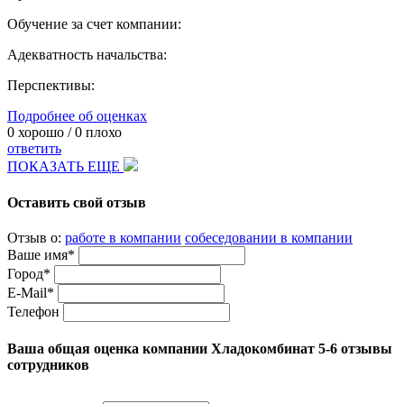
Обучение за счет компании:
Адекватность начальства:
Перспективы:
Подробнее об оценках
0
хорошо /
0
плохо
ответить
ПОКАЗАТЬ ЕЩЕ
Оставить свой отзыв
Отзыв о:
работе в компании
собеседовании в компании
Ваше имя*
Город*
E-Mail*
Телефон
Ваша общая оценка компании Хладокомбинат 5-6 отзывы
сотрудников