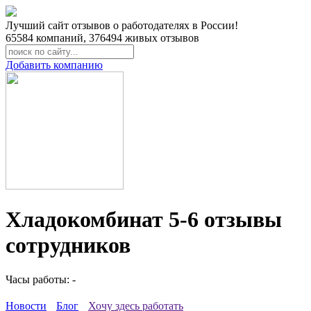
Лучший сайт отзывов о работодателях в России!
65584
компаний,
376494
живых отзывов
Добавить компанию
Хладокомбинат 5-6 отзывы
сотрудников
Часы работы: -
Новости
Блог
Хочу здесь работать