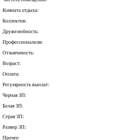
Комната отдыха:
Коллектив:
Дружелюбность:
Профессионализм:
Отзывчивость:
Возраст:
Оплата:
Регулярность выплат:
Черная ЗП:
Белая ЗП:
Серая ЗП:
Размер ЗП:
Прочее: