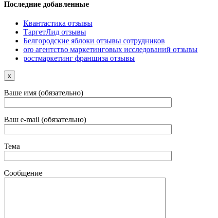
Последние добавленные
Квантастика отзывы
ТаргетЛид отзывы
Белгородские яблоки отзывы сотрудников
oro агентство маркетинговых исследований отзывы
ростмаркетинг франшиза отзывы
x
Ваше имя (обязательно)
Ваш e-mail (обязательно)
Тема
Сообщение