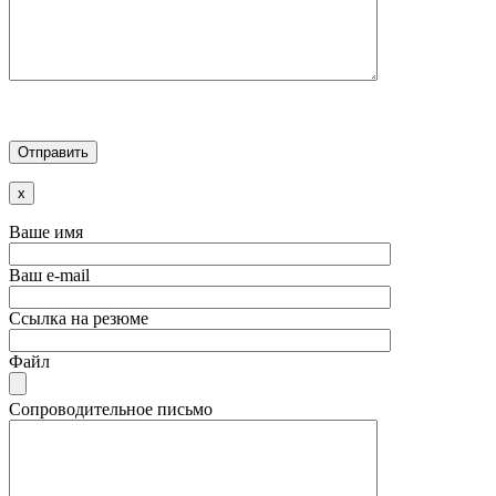
x
Ваше имя
Ваш e-mail
Ссылка на резюме
Файл
Сопроводительное письмо