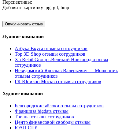
Перспективы:
Добавить картинку
jpg, gif, bmp
Лучшие компании
Азбука Вкуса отзывы сотрудников
Top 3D Shop отзывы сотрудников
X5 Retail Group г.Великий Новгород отзывы
сотрудников
Неведомский Ярослав Валерьевич — Мошенник
отзывы сотрудников
ГК Юникон Москва отзывы сотрудников
Худшие компании
Белгородские яблоки отзывы сотрудников
Франшиза bigdata отзывы
Триана отзывы сотрудников
Центр финансовой свободы отзывы
ЮАП СПб