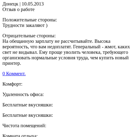
Донецк
|
10.05.2013
Отзыв о работе
Положительные стороны:
Трудности закаляют )
Отрицательные стороны:
На обещанную зарплату не рассчитывайте. Высока
вероятность, что вам недоплатят. Генеральный - жмот, каких
свет не видывал. Ему проще уволить человека, требующего
организовать нормальные условия труда, чем купить новый
принтер.
0 Коммент.
Комфорт:
Удаленность офиса:
Бесплатные вкусняшки:
Бесплатные вкусняшки:
Чистота помещений:
Комната отдыха: