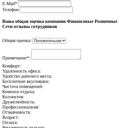
E-Mail*
Телефон
Ваша общая оценка компании Финансовые Розничные
Сети отзывы сотрудников
Общая оценка:
Примечание*:
Комфорт:
Удаленность офиса:
Удобство рабочего места:
Бесплатные вкусняшки:
Чистота помещений:
Комната отдыха:
Коллектив:
Дружелюбность:
Профессионализм:
Отзывчивость:
Возраст:
Оплата:
Регулярность выплат: