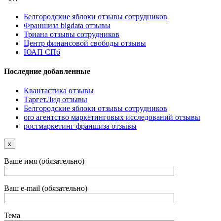
Белгородские яблоки отзывы сотрудников
Франшиза bigdata отзывы
Триана отзывы сотрудников
Центр финансовой свободы отзывы
ЮАП СПб
Последние добавленные
Квантастика отзывы
ТаргетЛид отзывы
Белгородские яблоки отзывы сотрудников
oro агентство маркетинговых исследований отзывы
ростмаркетинг франшиза отзывы
x
Ваше имя (обязательно)
Ваш e-mail (обязательно)
Тема