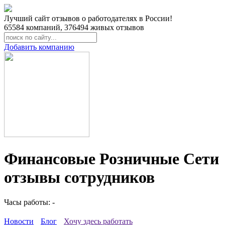
Лучший сайт отзывов о работодателях в России!
65584
компаний,
376494
живых отзывов
Добавить компанию
Финансовые Розничные Сети
отзывы сотрудников
Часы работы: -
Новости
Блог
Хочу здесь работать