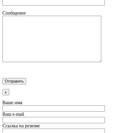
Сообщение
x
Ваше имя
Ваш e-mail
Ссылка на резюме