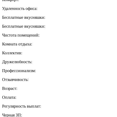
Удаленность офиса:
Бесплатные вкусняшки:
Бесплатные вкусняшки:
Чистота помещений:
Комната отдыха:
Коллектив:
Дружелюбность:
Профессионализм:
Отзывчивость:
Возраст:
Оплата:
Регулярность выплат:
Черная ЗП: