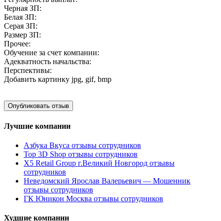
Черная ЗП:
Белая ЗП:
Серая ЗП:
Размер ЗП:
Прочее:
Обучение за счет компании:
Адекватность начальства:
Перспективы:
Добавить картинку
jpg, gif, bmp
Лучшие компании
Азбука Вкуса отзывы сотрудников
Top 3D Shop отзывы сотрудников
X5 Retail Group г.Великий Новгород отзывы
сотрудников
Неведомский Ярослав Валерьевич — Мошенник
отзывы сотрудников
ГК Юникон Москва отзывы сотрудников
Худшие компании