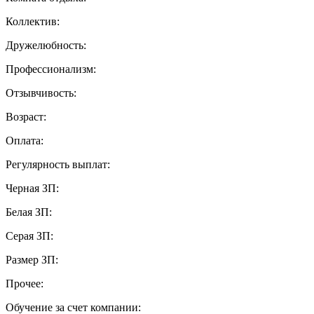
Коллектив:
Дружелюбность:
Профессионализм:
Отзывчивость:
Возраст:
Оплата:
Регулярность выплат:
Черная ЗП:
Белая ЗП:
Серая ЗП:
Размер ЗП:
Прочее:
Обучение за счет компании: