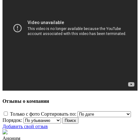
Отзывы о компании
Только с фото
Сортировать по:
Порядок:
Добавить свой отзыв
Аноним