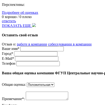
Перспективы:
Подробнее об оценках
0
хорошо /
0
плохо
ответить
ПОКАЗАТЬ ЕЩЕ
Оставить свой отзыв
Отзыв о:
работе в компании
собеседовании в компании
Ваше имя*
Город*
E-Mail*
Телефон
Ваша общая оценка компании ФГУП Центральные научно-р
Общая оценка:
Примечание*: