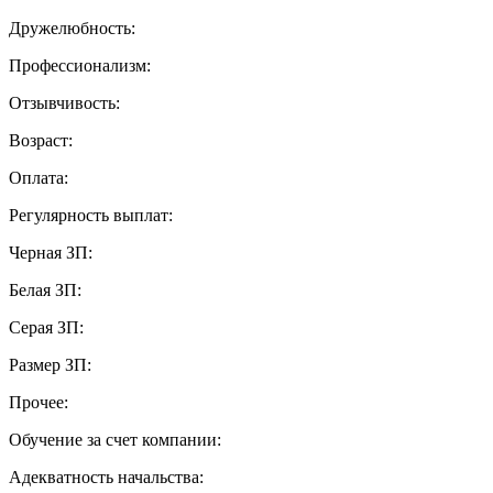
Дружелюбность:
Профессионализм:
Отзывчивость:
Возраст:
Оплата:
Регулярность выплат:
Черная ЗП:
Белая ЗП:
Серая ЗП:
Размер ЗП:
Прочее:
Обучение за счет компании:
Адекватность начальства: