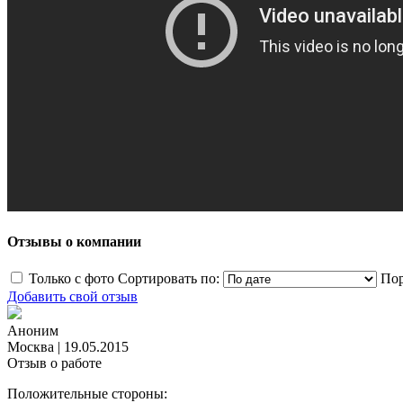
Отзывы о компании
Только с фото
Сортировать по:
Пор
Добавить свой отзыв
Аноним
Москва
|
19.05.2015
Отзыв о работе
Положительные стороны: