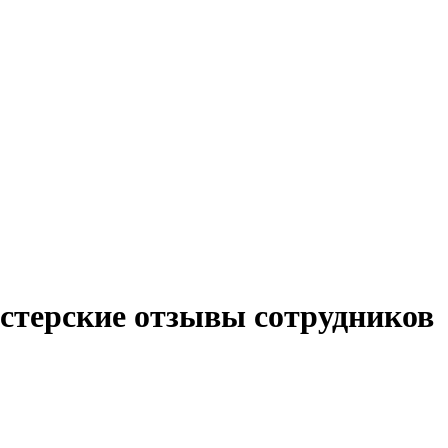
терские отзывы сотрудников