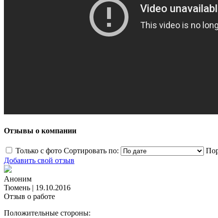
Отзывы о компании
Только с фото
Сортировать по:
Пор
Добавить свой отзыв
Аноним
Тюмень
|
19.10.2016
Отзыв о работе
Положительные стороны: