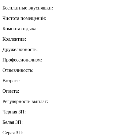
Бесплатные вкусняшки:
Чистота помещений:
Комната отдыха:
Коллектив:
Дружелюбность:
Профессионализм:
Отзывчивость:
Возраст:
Оплата:
Регулярность выплат:
Черная ЗП:
Белая ЗП:
Серая ЗП: