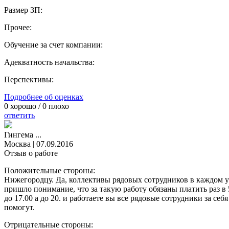
Размер ЗП:
Прочее:
Обучение за счет компании:
Адекватность начальства:
Перспективы:
Подробнее об оценках
0
хорошо /
0
плохо
ответить
Гингема ...
Москва
|
07.09.2016
Отзыв о работе
Положительные стороны:
Нижегородцу. Да, коллективы рядовых сотрудников в каждом уп
пришло понимание, что за такую работу обязаны платить раз в 
до 17.00 а до 20. и работаете вы все рядовые сотрудники за себя
помогут.
Отрицательные стороны: