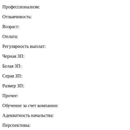
Профессионализм:
Отзывчивость:
Возраст:
Оплата:
Регулярность выплат:
Черная ЗП:
Белая ЗП:
Серая ЗП:
Размер ЗП:
Прочее:
Обучение за счет компании:
Адекватность начальства:
Перспективы: