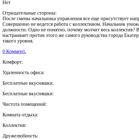
Нет
Отрицательные стороны:
После смены начальника управления все еще присутствует нап
Совершенно не ведется работа с коллективом. Начальник унижа
должности. Одно не понятно, почему молчит весь коллектив? 
настраивает против этого же самого руководства города Екате
такого уровня.
0 Коммент.
Комфорт:
Удаленность офиса:
Бесплатные вкусняшки:
Бесплатные вкусняшки:
Чистота помещений:
Комната отдыха:
Коллектив:
Дружелюбность: