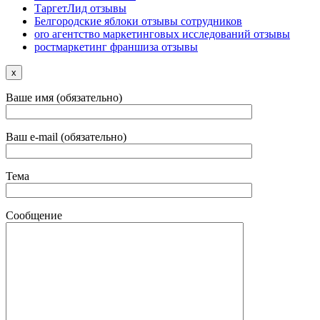
ТаргетЛид отзывы
Белгородские яблоки отзывы сотрудников
oro агентство маркетинговых исследований отзывы
ростмаркетинг франшиза отзывы
x
Ваше имя (обязательно)
Ваш e-mail (обязательно)
Тема
Сообщение