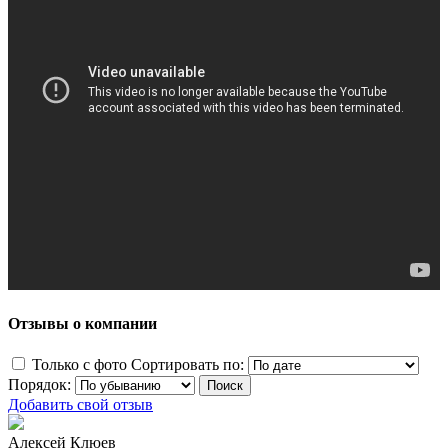
Отзывы о компании
Только с фото
Сортировать по:
Порядок:
Добавить свой отзыв
Алексей Клюев