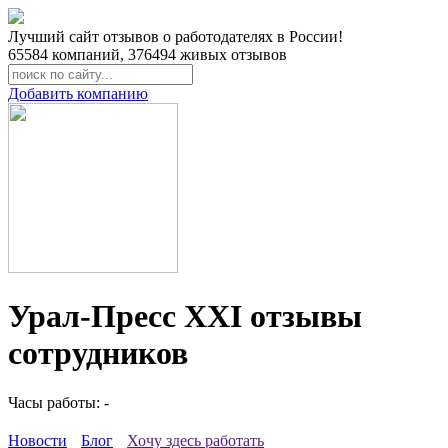
Лучший сайт отзывов о работодателях в России!
65584
компаний,
376494
живых отзывов
Добавить компанию
Урал-Пресс XXI отзывы
сотрудников
Часы работы: -
Новости
Блог
Хочу здесь работать