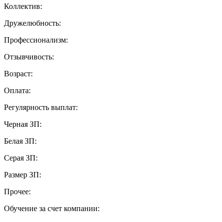
Коллектив:
Дружелюбность:
Профессионализм:
Отзывчивость:
Возраст:
Оплата:
Регулярность выплат:
Черная ЗП:
Белая ЗП:
Серая ЗП:
Размер ЗП:
Прочее:
Обучение за счет компании: