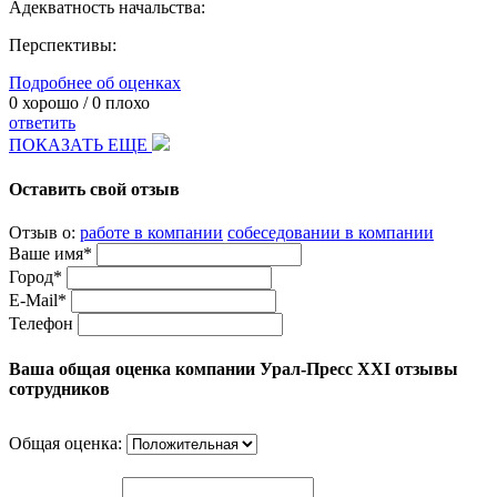
Адекватность начальства:
Перспективы:
Подробнее об оценках
0
хорошо /
0
плохо
ответить
ПОКАЗАТЬ ЕЩЕ
Оставить свой отзыв
Отзыв о:
работе в компании
собеседовании в компании
Ваше имя*
Город*
E-Mail*
Телефон
Ваша общая оценка компании Урал-Пресс XXI отзывы
сотрудников
Общая оценка: