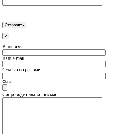
x
Ваше имя
Ваш e-mail
Ссылка на резюме
Файл
Сопроводительное письмо