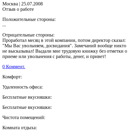
Москва
|
25.07.2008
Отзыв о работе
Положительные стороны:
...
Отрицательные стороны:
Проработал месяц в этой компании, потом директор сказал:
"Мы Вас увольняем, досвидания". Замечаний вообще никто
не высказывал! Выдали мне трудовую книжку без отметки о
приеме или увольнения с работы, денег, и привет!
0 Коммент.
Комфорт:
Удаленность офиса:
Бесплатные вкусняшки:
Бесплатные вкусняшки:
Чистота помещений:
Комната отдыха: