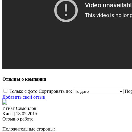
Отзывы о компании
Только с фото
Сортировать по:
Пор
Добавить свой отзыв
Игнат Самойлов
Киев
|
18.05.2015
Отзыв о работе
Положительные стороны: