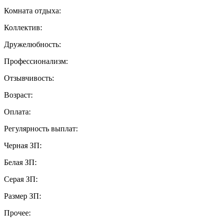
Комната отдыха:
Коллектив:
Дружелюбность:
Профессионализм:
Отзывчивость:
Возраст:
Оплата:
Регулярность выплат:
Черная ЗП:
Белая ЗП:
Серая ЗП:
Размер ЗП:
Прочее: