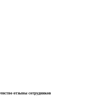
генство отзывы сотрудников