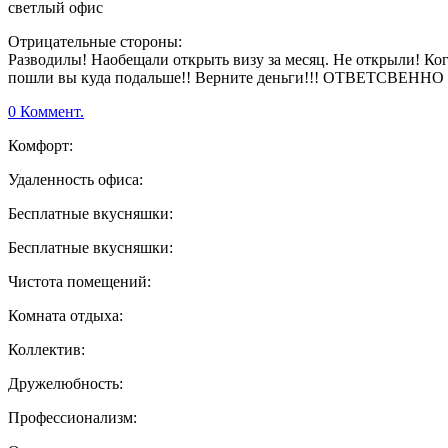
светлый офис
Отрицательные стороны:
Разводилы! Наобещали открыть визу за месяц. Не открыли! Когд
пошли вы куда подальше!! Верните деньги!!! ОТВЕТСВЕННО З
0 Коммент.
Комфорт:
Удаленность офиса:
Бесплатные вкусняшки:
Бесплатные вкусняшки:
Чистота помещений:
Комната отдыха:
Коллектив:
Дружелюбность:
Профессионализм: