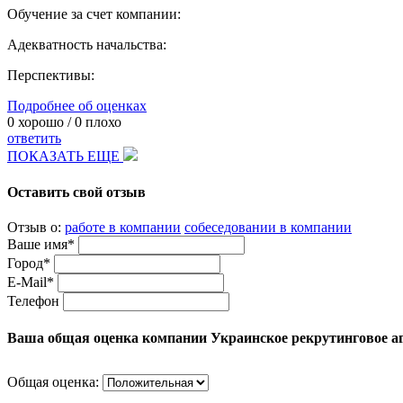
Обучение за счет компании:
Адекватность начальства:
Перспективы:
Подробнее об оценках
0
хорошо /
0
плохо
ответить
ПОКАЗАТЬ ЕЩЕ
Оставить свой отзыв
Отзыв о:
работе в компании
собеседовании в компании
Ваше имя*
Город*
E-Mail*
Телефон
Ваша общая оценка компании Украинское рекрутинговое а
Общая оценка: