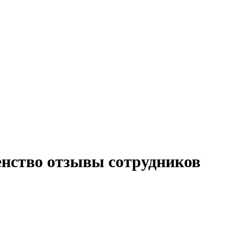
енство отзывы сотрудников