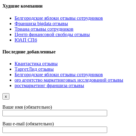
Худшие компании
Белгородские яблоки отзывы сотрудников
Франшиза bigdata отзывы
Триана отзывы сотрудников
Центр финансовой свободы отзывы
ЮАП СПб
Последние добавленные
Квантастика отзывы
ТаргетЛид отзывы
Белгородские яблоки отзывы сотрудников
oro агентство маркетинговых исследований отзывы
ростмаркетинг франшиза отзывы
x
Ваше имя (обязательно)
Ваш e-mail (обязательно)