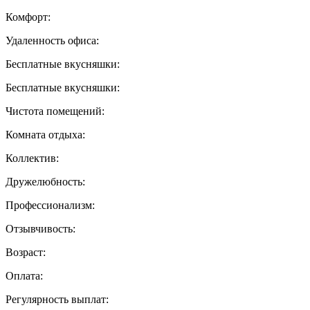
Комфорт:
Удаленность офиса:
Бесплатные вкусняшки:
Бесплатные вкусняшки:
Чистота помещений:
Комната отдыха:
Коллектив:
Дружелюбность:
Профессионализм:
Отзывчивость:
Возраст:
Оплата:
Регулярность выплат: