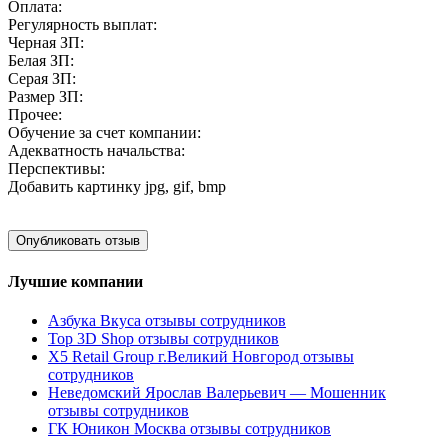
Оплата:
Регулярность выплат:
Черная ЗП:
Белая ЗП:
Серая ЗП:
Размер ЗП:
Прочее:
Обучение за счет компании:
Адекватность начальства:
Перспективы:
Добавить картинку
jpg, gif, bmp
Лучшие компании
Азбука Вкуса отзывы сотрудников
Top 3D Shop отзывы сотрудников
X5 Retail Group г.Великий Новгород отзывы
сотрудников
Неведомский Ярослав Валерьевич — Мошенник
отзывы сотрудников
ГК Юникон Москва отзывы сотрудников