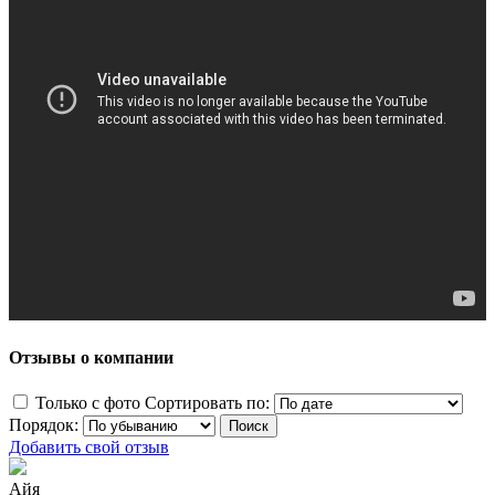
Отзывы о компании
Только с фото
Сортировать по:
Порядок:
Добавить свой отзыв
Айя