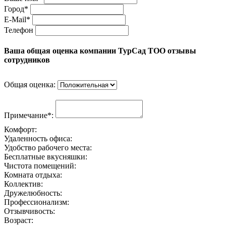
Город*
E-Mail*
Телефон
Ваша общая оценка компании ТурСад ТОО отзывы
сотрудников
Общая оценка:
Примечание*:
Комфорт:
Удаленность офиса:
Удобство рабочего места:
Бесплатные вкусняшки:
Чистота помещений:
Комната отдыха:
Коллектив:
Дружелюбность:
Профессионализм:
Отзывчивость:
Возраст: