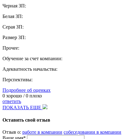
Черная ЗП:
Белая ЗП:
Серая ЗП:
Размер ЗП:
Прочее:
Обучение за счет компании:
Адекватность начальства:
Перспективы:
Подробнее об оценках
0
хорошо /
0
плохо
ответить
ПОКАЗАТЬ ЕЩЕ
Оставить свой отзыв
Отзыв о:
работе в компании
собеседовании в компании
Ваше имя*