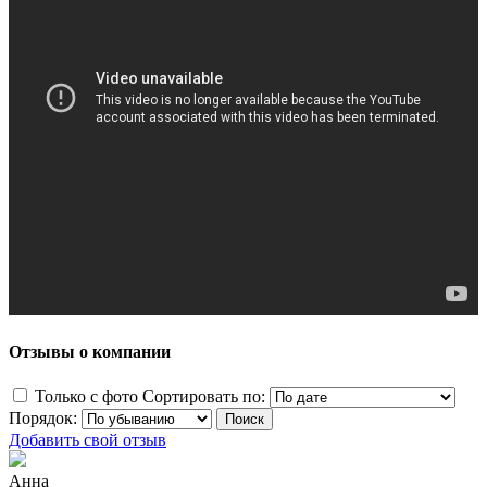
Отзывы о компании
Только с фото
Сортировать по:
Порядок:
Добавить свой отзыв
Анна