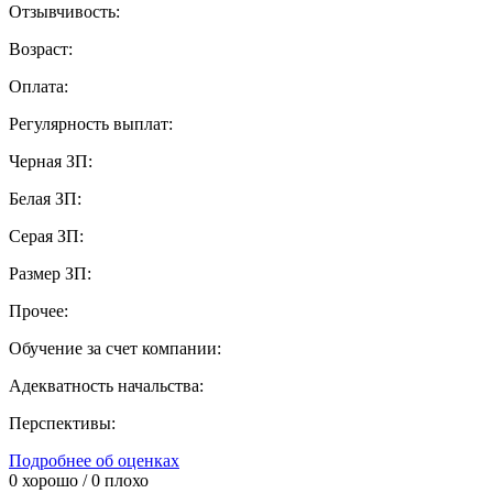
Отзывчивость:
Возраст:
Оплата:
Регулярность выплат:
Черная ЗП:
Белая ЗП:
Серая ЗП:
Размер ЗП:
Прочее:
Обучение за счет компании:
Адекватность начальства:
Перспективы:
Подробнее об оценках
0
хорошо /
0
плохо