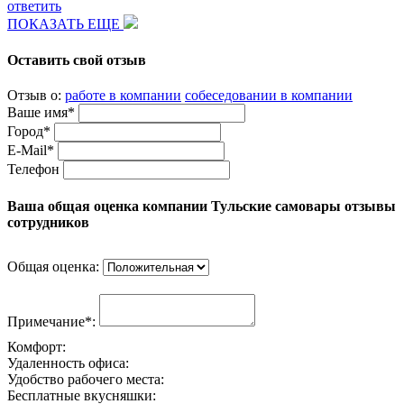
ответить
ПОКАЗАТЬ ЕЩЕ
Оставить свой отзыв
Отзыв о:
работе в компании
собеседовании в компании
Ваше имя*
Город*
E-Mail*
Телефон
Ваша общая оценка компании Тульские самовары отзывы
сотрудников
Общая оценка:
Примечание*:
Комфорт:
Удаленность офиса:
Удобство рабочего места:
Бесплатные вкусняшки: