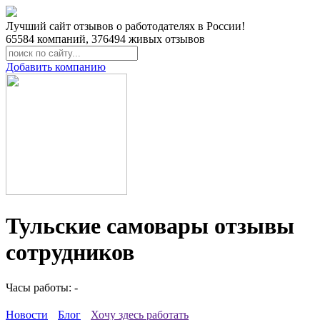
Лучший сайт отзывов о работодателях в России!
65584
компаний,
376494
живых отзывов
Добавить компанию
Тульские самовары отзывы
сотрудников
Часы работы: -
Новости
Блог
Хочу здесь работать