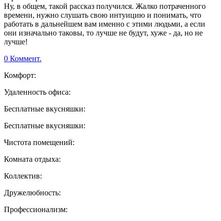
Ну, в общем, такой рассказ получился. Жалко потраченного
времени, нужно слушать свою интуицию и понимать, что
работать в дальнейшем вам именно с этими людьми, а если
они изначально таковы, то лучше не будут, хуже - да, но не
лучше!
0 Коммент.
Комфорт:
Удаленность офиса:
Бесплатные вкусняшки:
Бесплатные вкусняшки:
Чистота помещений:
Комната отдыха:
Коллектив:
Дружелюбность:
Профессионализм: