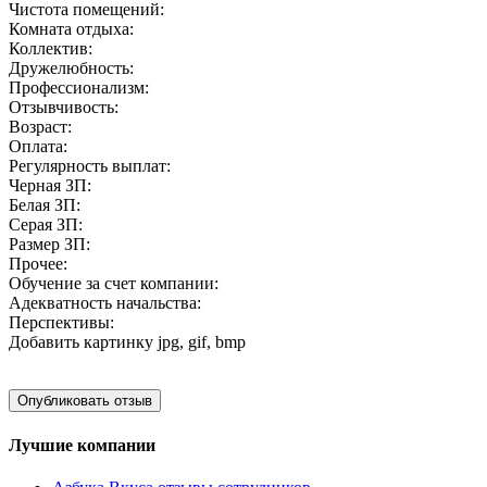
Чистота помещений:
Комната отдыха:
Коллектив:
Дружелюбность:
Профессионализм:
Отзывчивость:
Возраст:
Оплата:
Регулярность выплат:
Черная ЗП:
Белая ЗП:
Серая ЗП:
Размер ЗП:
Прочее:
Обучение за счет компании:
Адекватность начальства:
Перспективы:
Добавить картинку
jpg, gif, bmp
Лучшие компании