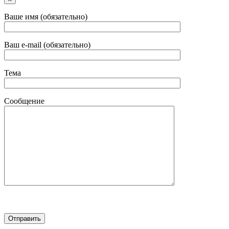
Ваше имя (обязательно)
Ваш e-mail (обязательно)
Тема
Сообщение