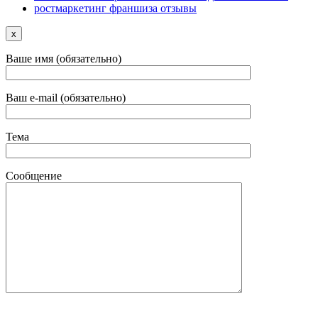
ростмаркетинг франшиза отзывы
x
Ваше имя (обязательно)
Ваш e-mail (обязательно)
Тема
Сообщение