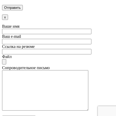
x
Ваше имя
Ваш e-mail
Ссылка на резюме
Файл
Сопроводительное письмо