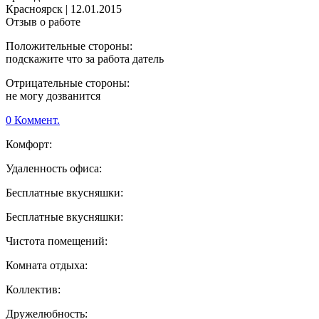
Красноярск
|
12.01.2015
Отзыв о работе
Положительные стороны:
подскажите что за работа датель
Отрицательные стороны:
не могу дозванится
0 Коммент.
Комфорт:
Удаленность офиса:
Бесплатные вкусняшки:
Бесплатные вкусняшки:
Чистота помещений:
Комната отдыха:
Коллектив:
Дружелюбность: