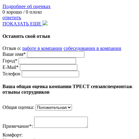
Подробнее об оценках
0
хорошо /
0
плохо
ответить
ПОКАЗАТЬ ЕЩЕ
Оставить свой отзыв
Отзыв о:
работе в компании
собеседовании в компании
Ваше имя*
Город*
E-Mail*
Телефон
Ваша общая оценка компании ТРЕСТ севзапспецмонтаж
отзывы сотрудников
Общая оценка:
Примечание*:
Комфорт: