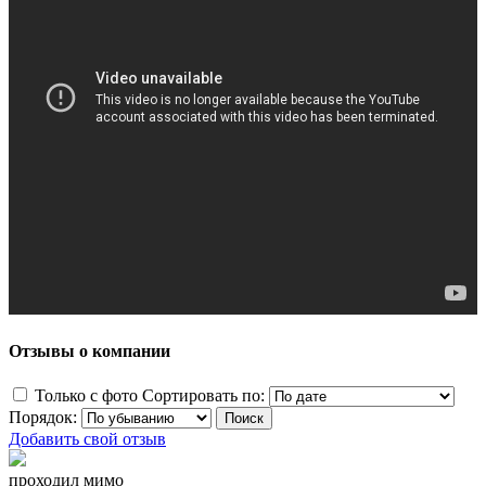
Отзывы о компании
Только с фото
Сортировать по:
Порядок:
Добавить свой отзыв
проходил мимо