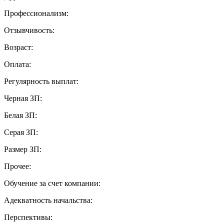
Профессионализм:
Отзывчивость:
Возраст:
Оплата:
Регулярность выплат:
Черная ЗП:
Белая ЗП:
Серая ЗП:
Размер ЗП:
Прочее:
Обучение за счет компании:
Адекватность начальства:
Перспективы: