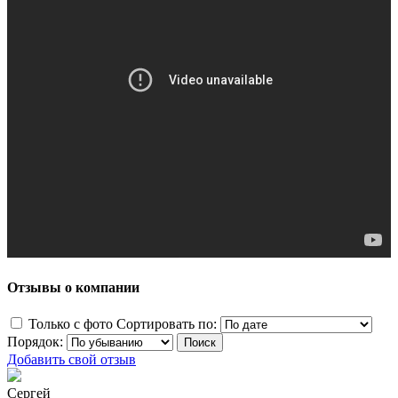
Отзывы о компании
Только с фото
Сортировать по:
Порядок:
Добавить свой отзыв
Сергей