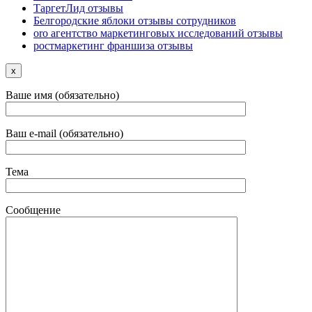
ТаргетЛид отзывы
Белгородские яблоки отзывы сотрудников
oro агентство маркетинговых исследований отзывы
ростмаркетинг франшиза отзывы
x
Ваше имя (обязательно)
Ваш e-mail (обязательно)
Тема
Сообщение