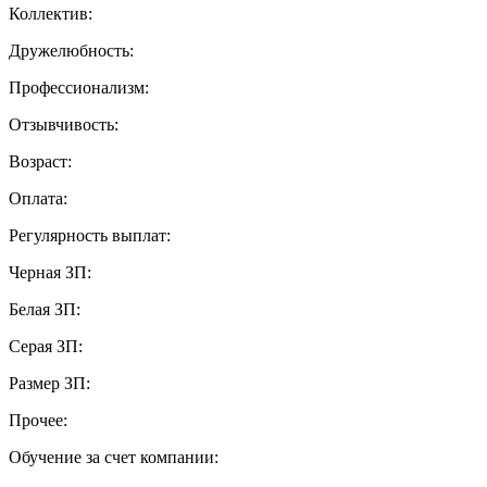
Коллектив:
Дружелюбность:
Профессионализм:
Отзывчивость:
Возраст:
Оплата:
Регулярность выплат:
Черная ЗП:
Белая ЗП:
Серая ЗП:
Размер ЗП:
Прочее:
Обучение за счет компании: