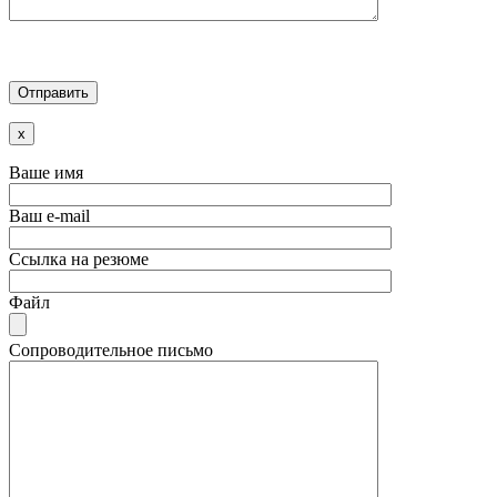
x
Ваше имя
Ваш e-mail
Ссылка на резюме
Файл
Сопроводительное письмо