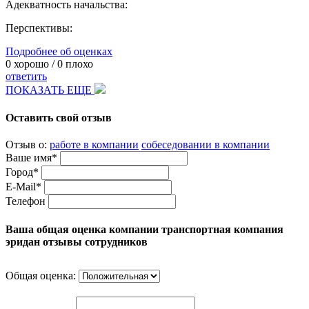
Адекватность начальства:
Перспективы:
Подробнее об оценках
0
хорошо /
0
плохо
ответить
ПОКАЗАТЬ ЕЩЕ
Оставить свой отзыв
Отзыв о:
работе в компании
собеседовании в компании
Ваше имя*
Город*
E-Mail*
Телефон
Ваша общая оценка компании транспортная компания
эридан отзывы сотрудников
Общая оценка: