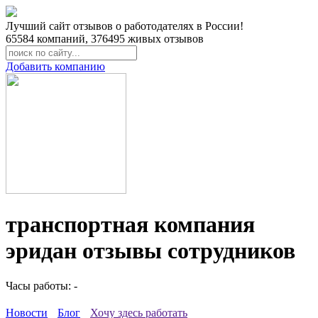
Лучший сайт отзывов о работодателях в России!
65584
компаний,
376495
живых отзывов
Добавить компанию
транспортная компания
эридан отзывы сотрудников
Часы работы: -
Новости
Блог
Хочу здесь работать