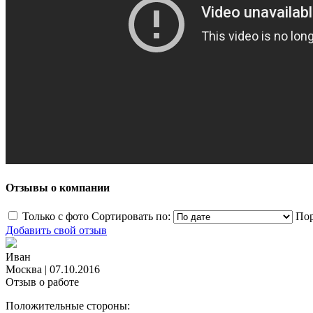
Отзывы о компании
Только с фото
Сортировать по:
Пор
Добавить свой отзыв
Иван
Москва
|
07.10.2016
Отзыв о работе
Положительные стороны: