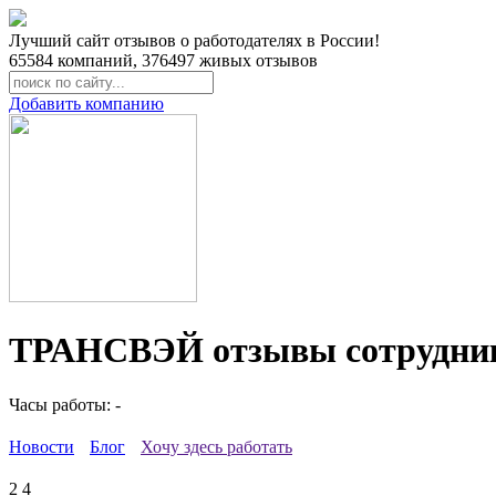
Лучший сайт отзывов о работодателях в России!
65584
компаний,
376497
живых отзывов
Добавить компанию
ТРАНСВЭЙ отзывы сотрудни
Часы работы: -
Новости
Блог
Хочу здесь работать
2
4