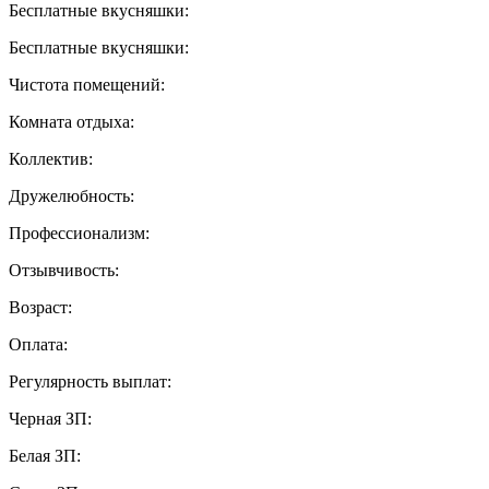
Бесплатные вкусняшки:
Бесплатные вкусняшки:
Чистота помещений:
Комната отдыха:
Коллектив:
Дружелюбность:
Профессионализм:
Отзывчивость:
Возраст:
Оплата:
Регулярность выплат:
Черная ЗП:
Белая ЗП: