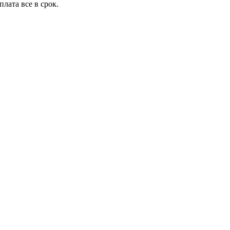
плата все в срок.