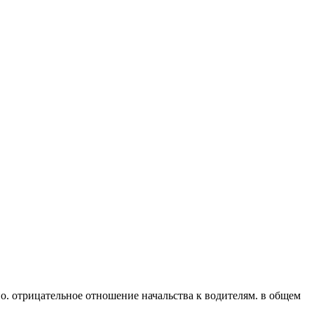
но. отрицательное отношение начальства к водителям. в общем