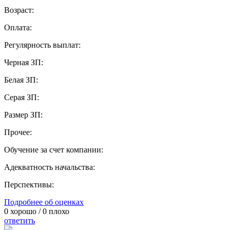
Возраст:
Оплата:
Регулярность выплат:
Черная ЗП:
Белая ЗП:
Серая ЗП:
Размер ЗП:
Прочее:
Обучение за счет компании:
Адекватность начальства:
Перспективы:
Подробнее об оценках
0
хорошо /
0
плохо
ответить