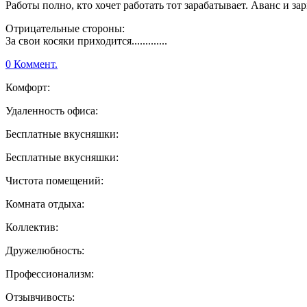
Работы полно, кто хочет работать тот зарабатывает. Аванс и зар
Отрицательные стороны:
За свои косяки приходится.............
0 Коммент.
Комфорт:
Удаленность офиса:
Бесплатные вкусняшки:
Бесплатные вкусняшки:
Чистота помещений:
Комната отдыха:
Коллектив:
Дружелюбность:
Профессионализм:
Отзывчивость: