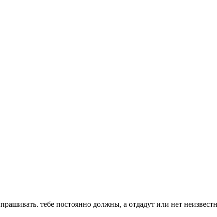
ыпрашивать. тебе постоянно должны, а отдадут или нет неизвест