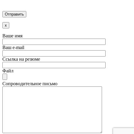
x
Ваше имя
Ваш e-mail
Ссылка на резюме
Файл
Сопроводительное письмо