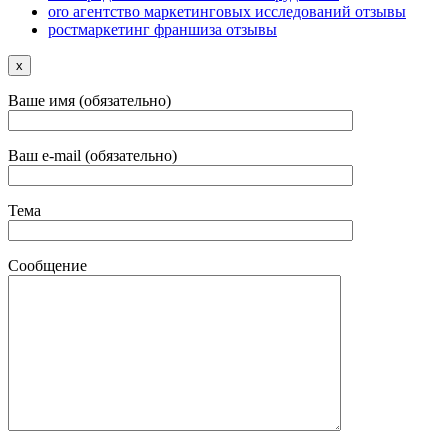
oro агентство маркетинговых исследований отзывы
ростмаркетинг франшиза отзывы
x
Ваше имя (обязательно)
Ваш e-mail (обязательно)
Тема
Сообщение