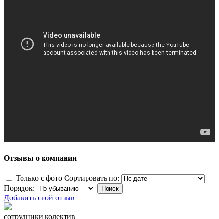
Отзывы о компании
Только с фото
Сортировать по:
Порядок:
Добавить свой отзыв
сотрудники колектив