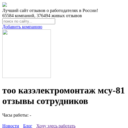
Лучший сайт отзывов о работодателях в России!
65584
компаний,
376494
живых отзывов
Добавить компанию
тоо казэлектромонтаж мсу-81
отзывы сотрудников
Часы работы: -
Новости
Блог
Хочу здесь работать