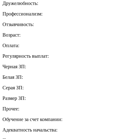
Дружелюбность:
Профессионализм:
Отзывчивость:
Возраст:
Оплата:
Регулярность выплат:
Черная ЗП:
Белая ЗП:
Серая ЗП:
Размер ЗП:
Прочее:
Обучение за счет компании:
Адекватность начальства: