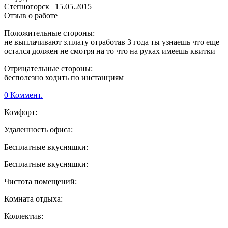
Степногорск
|
15.05.2015
Отзыв о работе
Положительные стороны:
не выплачивают з.плату отработав 3 года ты узнаешь что еще
остался должен не смотря на то что на руках имеешь квитки
Отрицательные стороны:
бесполезно ходить по инстанциям
0 Коммент.
Комфорт:
Удаленность офиса:
Бесплатные вкусняшки:
Бесплатные вкусняшки:
Чистота помещений:
Комната отдыха:
Коллектив: