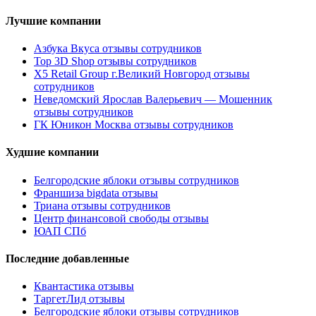
Лучшие компании
Азбука Вкуса отзывы сотрудников
Top 3D Shop отзывы сотрудников
X5 Retail Group г.Великий Новгород отзывы
сотрудников
Неведомский Ярослав Валерьевич — Мошенник
отзывы сотрудников
ГК Юникон Москва отзывы сотрудников
Худшие компании
Белгородские яблоки отзывы сотрудников
Франшиза bigdata отзывы
Триана отзывы сотрудников
Центр финансовой свободы отзывы
ЮАП СПб
Последние добавленные
Квантастика отзывы
ТаргетЛид отзывы
Белгородские яблоки отзывы сотрудников