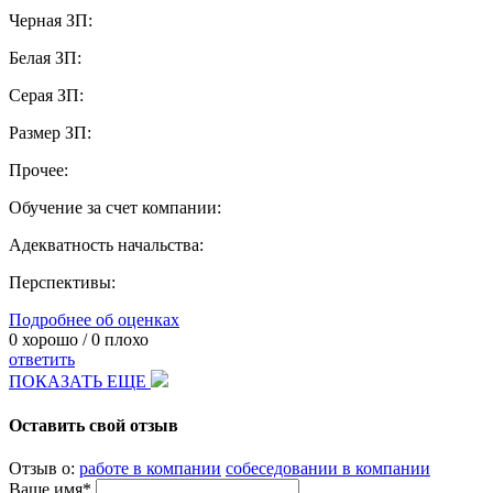
Черная ЗП:
Белая ЗП:
Серая ЗП:
Размер ЗП:
Прочее:
Обучение за счет компании:
Адекватность начальства:
Перспективы:
Подробнее об оценках
0
хорошо /
0
плохо
ответить
ПОКАЗАТЬ ЕЩЕ
Оставить свой отзыв
Отзыв о:
работе в компании
собеседовании в компании
Ваше имя*