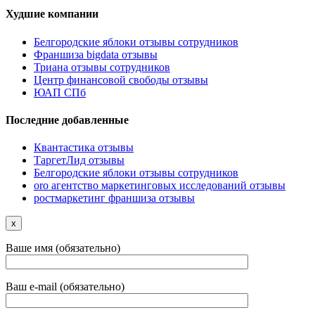
Худшие компании
Белгородские яблоки отзывы сотрудников
Франшиза bigdata отзывы
Триана отзывы сотрудников
Центр финансовой свободы отзывы
ЮАП СПб
Последние добавленные
Квантастика отзывы
ТаргетЛид отзывы
Белгородские яблоки отзывы сотрудников
oro агентство маркетинговых исследований отзывы
ростмаркетинг франшиза отзывы
x
Ваше имя (обязательно)
Ваш e-mail (обязательно)