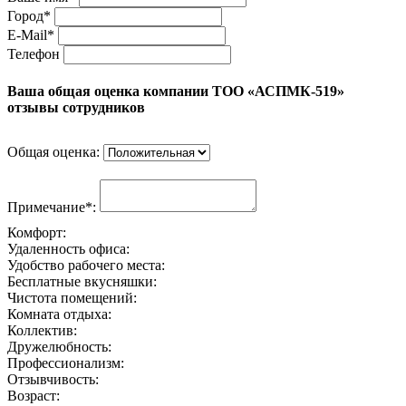
Город*
E-Mail*
Телефон
Ваша общая оценка компании ТОО «АСПМК-519»
отзывы сотрудников
Общая оценка:
Примечание*:
Комфорт:
Удаленность офиса:
Удобство рабочего места:
Бесплатные вкусняшки:
Чистота помещений:
Комната отдыха:
Коллектив:
Дружелюбность:
Профессионализм:
Отзывчивость:
Возраст: