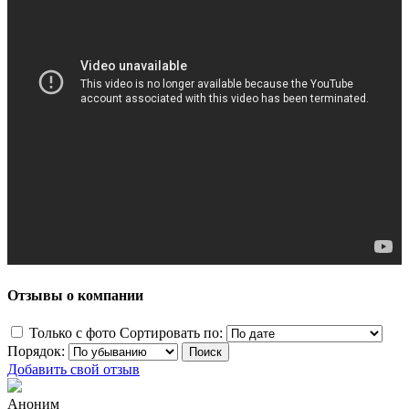
Отзывы о компании
Только с фото
Сортировать по:
Порядок:
Добавить свой отзыв
Аноним