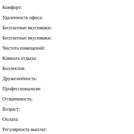
Комфорт:
Удаленность офиса:
Бесплатные вкусняшки:
Бесплатные вкусняшки:
Чистота помещений:
Комната отдыха:
Коллектив:
Дружелюбность:
Профессионализм:
Отзывчивость:
Возраст:
Оплата:
Регулярность выплат: