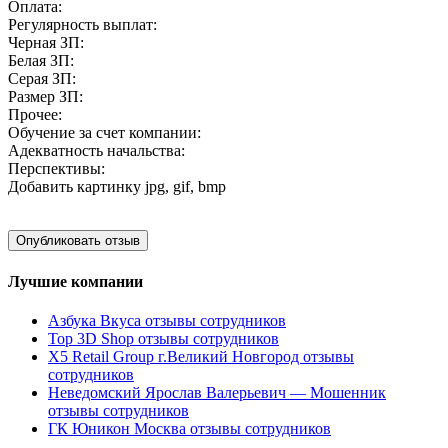
Оплата:
Регулярность выплат:
Черная ЗП:
Белая ЗП:
Серая ЗП:
Размер ЗП:
Прочее:
Обучение за счет компании:
Адекватность начальства:
Перспективы:
Добавить картинку
jpg, gif, bmp
Лучшие компании
Азбука Вкуса отзывы сотрудников
Top 3D Shop отзывы сотрудников
X5 Retail Group г.Великий Новгород отзывы
сотрудников
Неведомский Ярослав Валерьевич — Мошенник
отзывы сотрудников
ГК Юникон Москва отзывы сотрудников