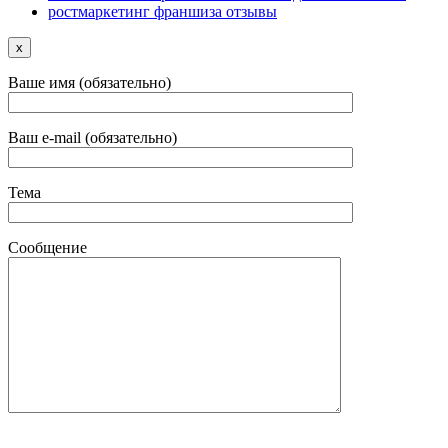
ростмаркетинг франшиза отзывы
x
Ваше имя (обязательно)
Ваш e-mail (обязательно)
Тема
Сообщение