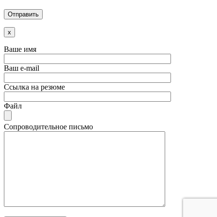
x
Ваше имя
Ваш e-mail
Ссылка на резюме
Файл
Сопроводительное письмо