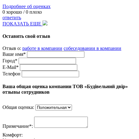
Подробнее об оценках
0
хорошо /
0
плохо
ответить
ПОКАЗАТЬ ЕЩЕ
Оставить свой отзыв
Отзыв о:
работе в компании
собеседовании в компании
Ваше имя*
Город*
E-Mail*
Телефон
Ваша общая оценка компании ТОВ «Будівельний двір»
отзывы сотрудников
Общая оценка:
Примечание*:
Комфорт: