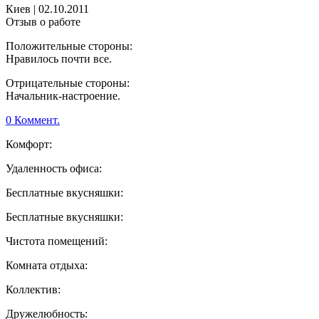
Киев
|
02.10.2011
Отзыв о работе
Положительные стороны:
Нравилось почти все.
Отрицательные стороны:
Начальник-настроение.
0 Коммент.
Комфорт:
Удаленность офиса:
Бесплатные вкусняшки:
Бесплатные вкусняшки:
Чистота помещений:
Комната отдыха:
Коллектив:
Дружелюбность: