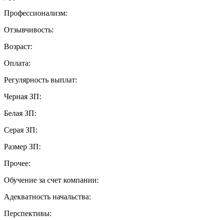
Профессионализм:
Отзывчивость:
Возраст:
Оплата:
Регулярность выплат:
Черная ЗП:
Белая ЗП:
Серая ЗП:
Размер ЗП:
Прочее:
Обучение за счет компании:
Адекватность начальства:
Перспективы: