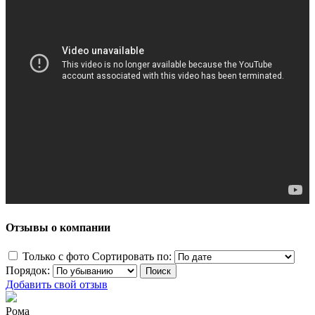
Отзывы о компании
Только с фото
Сортировать по:
Порядок:
Добавить свой отзыв
Рома