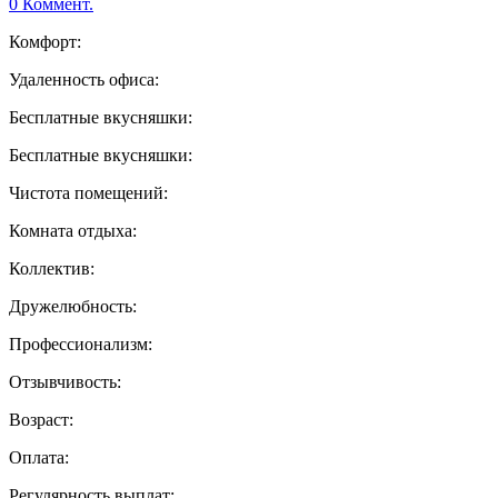
0 Коммент.
Комфорт:
Удаленность офиса:
Бесплатные вкусняшки:
Бесплатные вкусняшки:
Чистота помещений:
Комната отдыха:
Коллектив:
Дружелюбность:
Профессионализм:
Отзывчивость:
Возраст:
Оплата:
Регулярность выплат: