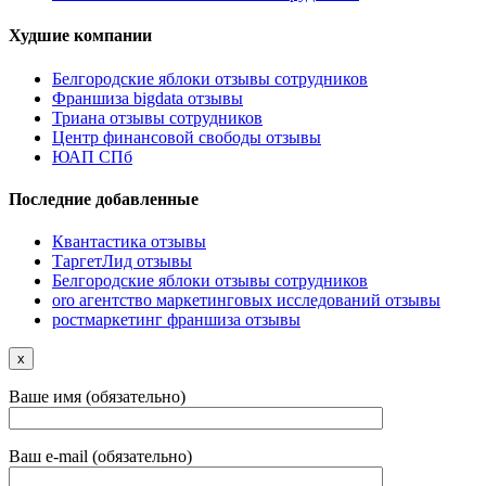
Худшие компании
Белгородские яблоки отзывы сотрудников
Франшиза bigdata отзывы
Триана отзывы сотрудников
Центр финансовой свободы отзывы
ЮАП СПб
Последние добавленные
Квантастика отзывы
ТаргетЛид отзывы
Белгородские яблоки отзывы сотрудников
oro агентство маркетинговых исследований отзывы
ростмаркетинг франшиза отзывы
x
Ваше имя (обязательно)
Ваш e-mail (обязательно)