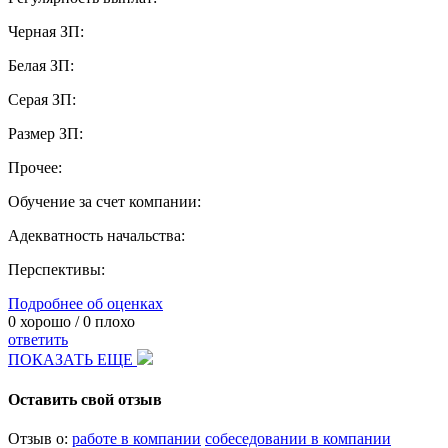
Черная ЗП:
Белая ЗП:
Серая ЗП:
Размер ЗП:
Прочее:
Обучение за счет компании:
Адекватность начальства:
Перспективы:
Подробнее об оценках
0
хорошо /
0
плохо
ответить
ПОКАЗАТЬ ЕЩЕ
Оставить свой отзыв
Отзыв о:
работе в компании
собеседовании в компании