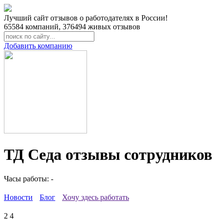
Лучший сайт отзывов о работодателях в России!
65584
компаний,
376494
живых отзывов
Добавить компанию
ТД Седа отзывы сотрудников
Часы работы: -
Новости
Блог
Хочу здесь работать
2
4