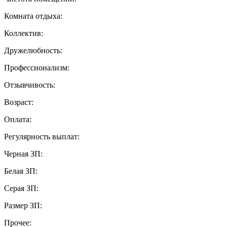
Комната отдыха:
Коллектив:
Дружелюбность:
Профессионализм:
Отзывчивость:
Возраст:
Оплата:
Регулярность выплат:
Черная ЗП:
Белая ЗП:
Серая ЗП:
Размер ЗП:
Прочее: