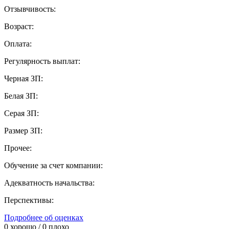
Отзывчивость:
Возраст:
Оплата:
Регулярность выплат:
Черная ЗП:
Белая ЗП:
Серая ЗП:
Размер ЗП:
Прочее:
Обучение за счет компании:
Адекватность начальства:
Перспективы:
Подробнее об оценках
0
хорошо /
0
плохо