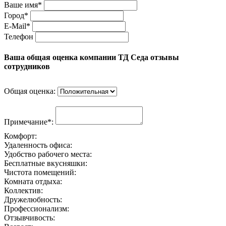
Ваше имя*
Город*
E-Mail*
Телефон
Ваша общая оценка компании ТД Седа отзывы
сотрудников
Общая оценка:
Примечание*:
Комфорт:
Удаленность офиса:
Удобство рабочего места:
Бесплатные вкусняшки:
Чистота помещений:
Комната отдыха:
Коллектив:
Дружелюбность:
Профессионализм:
Отзывчивость: