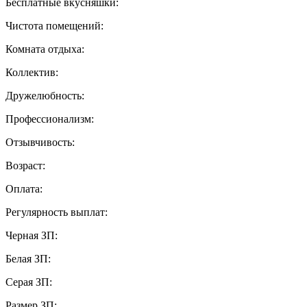
Бесплатные вкусняшки:
Чистота помещений:
Комната отдыха:
Коллектив:
Дружелюбность:
Профессионализм:
Отзывчивость:
Возраст:
Оплата:
Регулярность выплат:
Черная ЗП:
Белая ЗП:
Серая ЗП:
Размер ЗП: