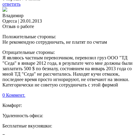
ответить
Владимир
Одесса
|
20.01.2013
Отзыв о работе
Положительные стороны:
Не рекомендую сотрудничать, не платят по счетам
Отрицательные стороны:
Я являюсь частным перевозчиком, перевозил груз ООО "ТД
"Седа" в январе 2012 года, в результате чего мне должны были
заплатить 500 $ по безналу, состоянием на январь 2013 года со
мной ТД "Седа" не рассчитались. Находят кучи отмазок,
последнее время просто игнорируют, не отвечают на звонки.
Категорически не советую сотрудничать с этой фирмой
0 Коммент.
Комфорт:
Удаленность офиса:
Бесплатные вкусняшки: