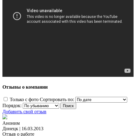
Отзывы о компании
Только с фото
Сортировать по:
Порядок:
Добавить свой отзыв
Аноним
Донецк
|
16.03.2013
Отзыв о работе