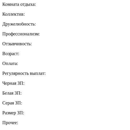
Комната отдыха:
Коллектив:
Дружелюбность:
Профессионализм:
Отзывчивость:
Возраст:
Оплата:
Регулярность выплат:
Черная ЗП:
Белая ЗП:
Серая ЗП:
Размер ЗП:
Прочее: