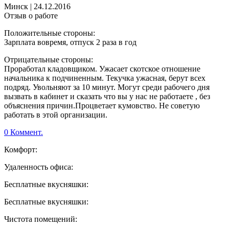
Минск
|
24.12.2016
Отзыв о работе
Положительные стороны:
Зарплата вовремя, отпуск 2 раза в год
Отрицательные стороны:
Проработал кладовщиком. Ужасает скотское отношение
начальника к подчиненным. Текучка ужасная, берут всех
подряд. Увольняют за 10 минут. Могут среди рабочего дня
вызвать в кабинет и сказать что вы у нас не работаете , без
объяснения причин.Процветает кумовство. Не советую
работать в этой организации.
0 Коммент.
Комфорт:
Удаленность офиса:
Бесплатные вкусняшки:
Бесплатные вкусняшки:
Чистота помещений: