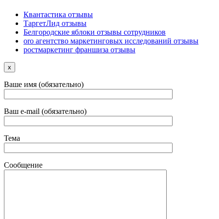
Квантастика отзывы
ТаргетЛид отзывы
Белгородские яблоки отзывы сотрудников
oro агентство маркетинговых исследований отзывы
ростмаркетинг франшиза отзывы
x
Ваше имя (обязательно)
Ваш e-mail (обязательно)
Тема
Сообщение