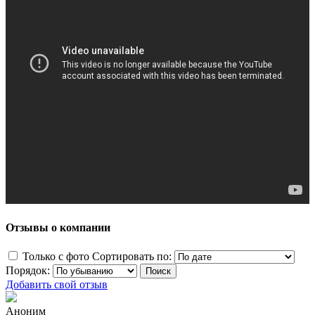
Отзывы о компании
Только с фото
Сортировать по:
Порядок:
Добавить свой отзыв
Аноним