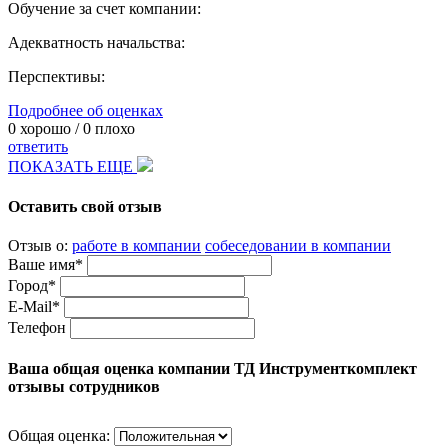
Обучение за счет компании:
Адекватность начальства:
Перспективы:
Подробнее об оценках
0
хорошо /
0
плохо
ответить
ПОКАЗАТЬ ЕЩЕ
Оставить свой отзыв
Отзыв о:
работе в компании
собеседовании в компании
Ваше имя*
Город*
E-Mail*
Телефон
Ваша общая оценка компании ТД Инструменткомплект
отзывы сотрудников
Общая оценка: