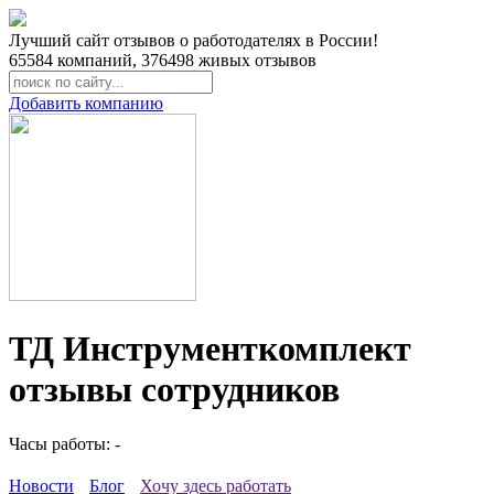
Лучший сайт отзывов о работодателях в России!
65584
компаний,
376498
живых отзывов
Добавить компанию
ТД Инструменткомплект
отзывы сотрудников
Часы работы: -
Новости
Блог
Хочу здесь работать