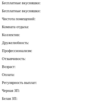
Бесплатные вкусняшки:
Бесплатные вкусняшки:
Чистота помещений:
Комната отдыха:
Коллектив:
Дружелюбность:
Профессионализм:
Отзывчивость:
Возраст:
Оплата:
Регулярность выплат:
Черная ЗП:
Белая ЗП: