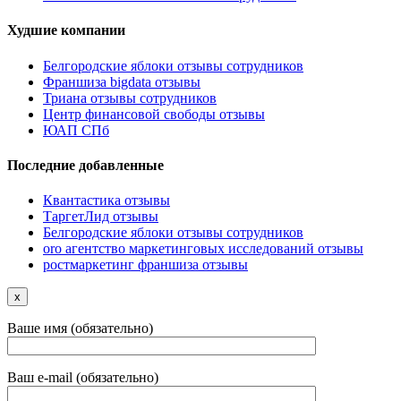
Худшие компании
Белгородские яблоки отзывы сотрудников
Франшиза bigdata отзывы
Триана отзывы сотрудников
Центр финансовой свободы отзывы
ЮАП СПб
Последние добавленные
Квантастика отзывы
ТаргетЛид отзывы
Белгородские яблоки отзывы сотрудников
oro агентство маркетинговых исследований отзывы
ростмаркетинг франшиза отзывы
x
Ваше имя (обязательно)
Ваш e-mail (обязательно)