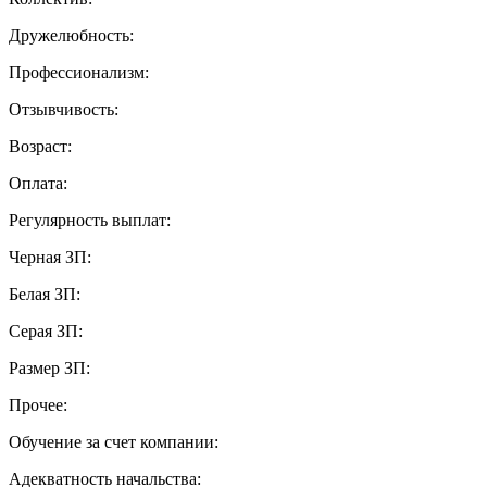
Дружелюбность:
Профессионализм:
Отзывчивость:
Возраст:
Оплата:
Регулярность выплат:
Черная ЗП:
Белая ЗП:
Серая ЗП:
Размер ЗП:
Прочее:
Обучение за счет компании:
Адекватность начальства: