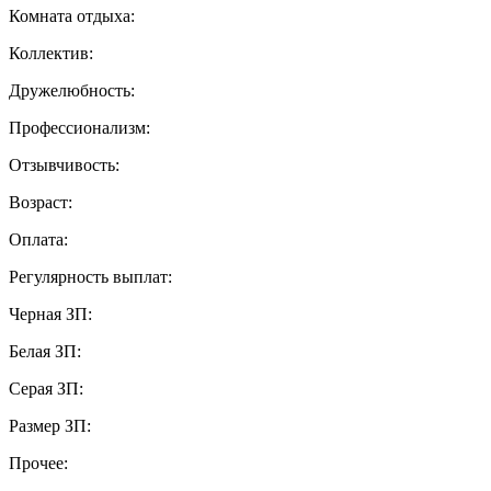
Комната отдыха:
Коллектив:
Дружелюбность:
Профессионализм:
Отзывчивость:
Возраст:
Оплата:
Регулярность выплат:
Черная ЗП:
Белая ЗП:
Серая ЗП:
Размер ЗП:
Прочее: