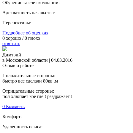
Обучение за счет компании:
Адекватность начальства:
Перспективы:
Подробнее об оценках
0
хорошо /
0
плохо
ответить
Димтрий
в Московской области
|
04.03.2016
Отзыв о работе
Положительные стороны:
быстро все сделали 80кв .м
Отрицательные стороны:
пол хлюпает кое где ! раздражает !
0 Коммент.
Комфорт:
Удаленность офиса: