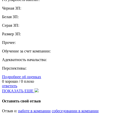
Черная ЗП:
Белая ЗП:
Серая ЗП:
Размер ЗП:
Прочее:
Обучение за счет компании:
Адекватность начальства:
Перспективы:
Подробнее об оценках
0
хорошо /
0
плохо
ответить
ПОКАЗАТЬ ЕЩЕ
Оставить свой отзыв
Отзыв о:
работе в компании
собеседовании в компании