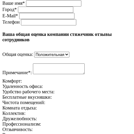
Ваше имя*
Город*
E-Mail*
Телефон
Ваша общая оценка компании стяжечник отзывы
сотрудников
Общая оценка:
Примечание*:
Комфорт:
Удаленность офиса:
Удобство рабочего места:
Бесплатные вкусняшки:
Чистота помещений:
Комната отдыха:
Коллектив:
Дружелюбность:
Профессионализм:
Отзывчивость: