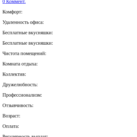
0 Коммент.
Комфорт:
Удаленность офиса:
Бесплатные вкусняшки:
Бесплатные вкусняшки:
Чистота помещений:
Комната отдыха:
Коллектив:
Дружелюбность:
Профессионализм:
Отзывчивость:
Возраст:
Оплата:
Регулярность выплат: