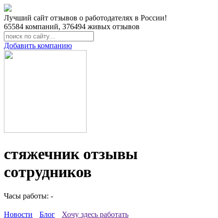
Лучший сайт отзывов о работодателях в России!
65584
компаний,
376494
живых отзывов
Добавить компанию
стяжечник отзывы
сотрудников
Часы работы: -
Новости
Блог
Хочу здесь работать