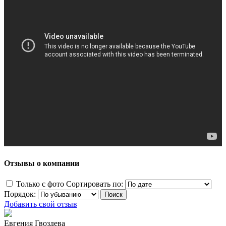
Отзывы о компании
Только с фото
Сортировать по:
Порядок:
Добавить свой отзыв
Евгения Гвоздева