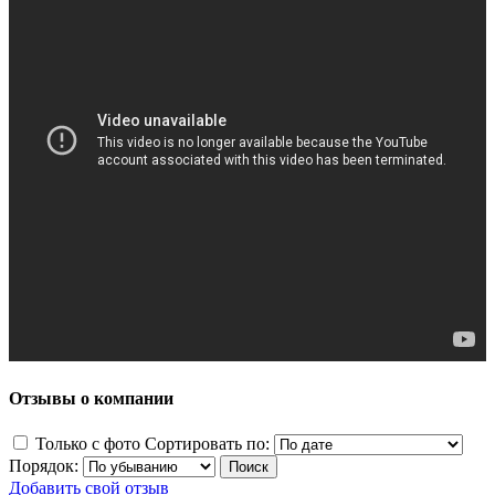
Отзывы о компании
Только с фото
Сортировать по:
Порядок:
Добавить свой отзыв