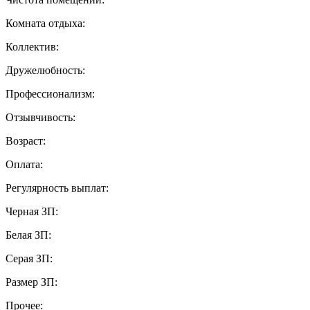
Комната отдыха:
Коллектив:
Дружелюбность:
Профессионализм:
Отзывчивость:
Возраст:
Оплата:
Регулярность выплат:
Черная ЗП:
Белая ЗП:
Серая ЗП:
Размер ЗП:
Прочее: