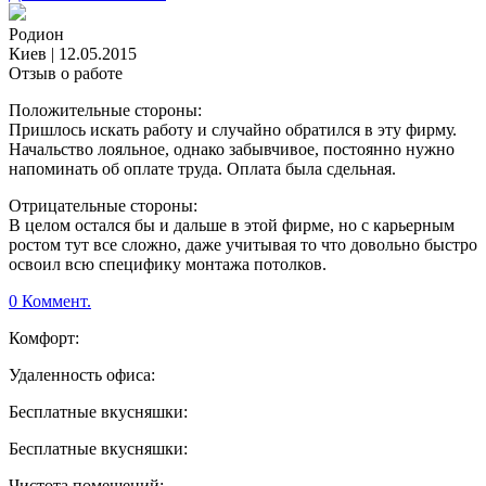
Родион
Киев
|
12.05.2015
Отзыв о работе
Положительные стороны:
Пришлось искать работу и случайно обратился в эту фирму.
Начальство лояльное, однако забывчивое, постоянно нужно
напоминать об оплате труда. Оплата была сдельная.
Отрицательные стороны:
В целом остался бы и дальше в этой фирме, но с карьерным
ростом тут все сложно, даже учитывая то что довольно быстро
освоил всю специфику монтажа потолков.
0 Коммент.
Комфорт:
Удаленность офиса:
Бесплатные вкусняшки:
Бесплатные вкусняшки:
Чистота помещений: