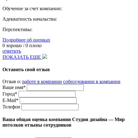
Обучение за счет компании:
Адекватность начальства:
Перспективы:
Подробнее об оценках
0
хорошо /
0
плохо
ответить
ПОКАЗАТЬ ЕЩЕ
Оставить свой отзыв
Отзыв о:
работе в компании
собеседовании в компании
Ваше имя*
Город*
E-Mail*
Телефон
Ваша общая оценка компании Студия дизайна — Мир
потолков отзывы сотрудников