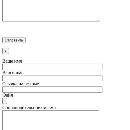
x
Ваше имя
Ваш e-mail
Ссылка на резюме
Файл
Сопроводительное письмо