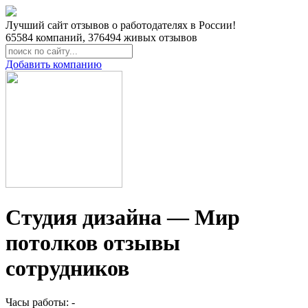
Лучший сайт отзывов о работодателях в России!
65584
компаний,
376494
живых отзывов
Добавить компанию
Студия дизайна — Мир
потолков отзывы
сотрудников
Часы работы: -