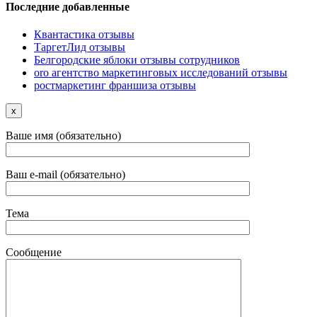
Последние добавленные
Квантастика отзывы
ТаргетЛид отзывы
Белгородские яблоки отзывы сотрудников
oro агентство маркетинговых исследований отзывы
ростмаркетинг франшиза отзывы
x
Ваше имя (обязательно)
Ваш e-mail (обязательно)
Тема
Сообщение