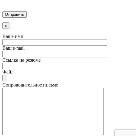
x
Ваше имя
Ваш e-mail
Ссылка на резюме
Файл
Сопроводительное письмо