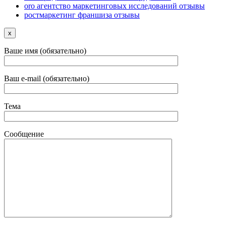
oro агентство маркетинговых исследований отзывы
ростмаркетинг франшиза отзывы
x
Ваше имя (обязательно)
Ваш e-mail (обязательно)
Тема
Сообщение