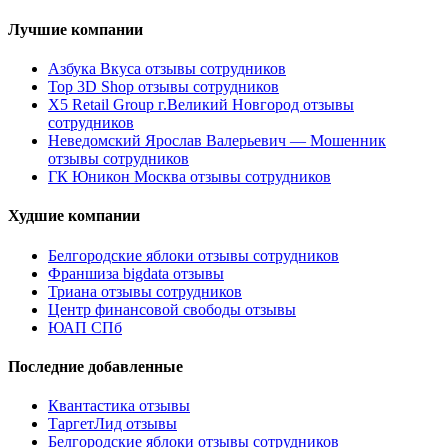
Лучшие компании
Азбука Вкуса отзывы сотрудников
Top 3D Shop отзывы сотрудников
X5 Retail Group г.Великий Новгород отзывы
сотрудников
Неведомский Ярослав Валерьевич — Мошенник
отзывы сотрудников
ГК Юникон Москва отзывы сотрудников
Худшие компании
Белгородские яблоки отзывы сотрудников
Франшиза bigdata отзывы
Триана отзывы сотрудников
Центр финансовой свободы отзывы
ЮАП СПб
Последние добавленные
Квантастика отзывы
ТаргетЛид отзывы
Белгородские яблоки отзывы сотрудников