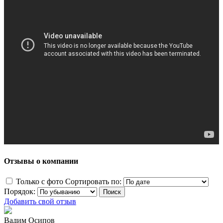
Отзывы о компании
Только с фото
Сортировать по:
Порядок:
Добавить свой отзыв
Вадим Осипов