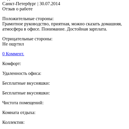
Санкт-Петербург
|
30.07.2014
Отзыв о работе
Положительные стороны:
Грамотное руководство, приятная, можно сказать домашняя,
атмосфера в офисе. Понимание. Достойная зарплата.
Отрицательные стороны:
Не ощутил
0 Коммент.
Комфорт:
Удаленность офиса:
Бесплатные вкусняшки:
Бесплатные вкусняшки:
Чистота помещений:
Комната отдыха:
Коллектив: