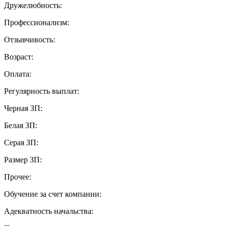
Дружелюбность:
Профессионализм:
Отзывчивость:
Возраст:
Оплата:
Регулярность выплат:
Черная ЗП:
Белая ЗП:
Серая ЗП:
Размер ЗП:
Прочее:
Обучение за счет компании:
Адекватность начальства: