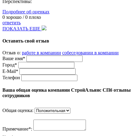
Перспективы:
Подробнее об оценках
0
хорошо /
0
плохо
ответить
ПОКАЗАТЬ ЕЩЕ
Оставить свой отзыв
Отзыв о:
работе в компании
собеседовании в компании
Ваше имя*
Город*
E-Mail*
Телефон
Ваша общая оценка компании СтройАльянс СПб отзывы
сотрудников
Общая оценка:
Примечание*: