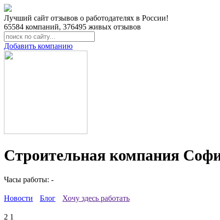
Лучший сайт отзывов о работодателях в России!
65584
компаний,
376495
живых отзывов
Добавить компанию
Строительная компания Софи
Часы работы: -
Новости
Блог
Хочу здесь работать
2
1