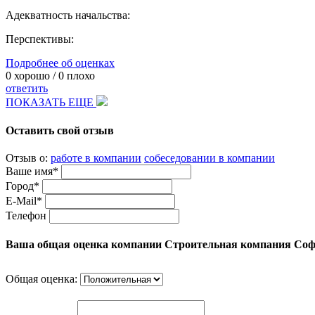
Адекватность начальства:
Перспективы:
Подробнее об оценках
0
хорошо /
0
плохо
ответить
ПОКАЗАТЬ ЕЩЕ
Оставить свой отзыв
Отзыв о:
работе в компании
собеседовании в компании
Ваше имя*
Город*
E-Mail*
Телефон
Ваша общая оценка компании Строительная компания Соф
Общая оценка: