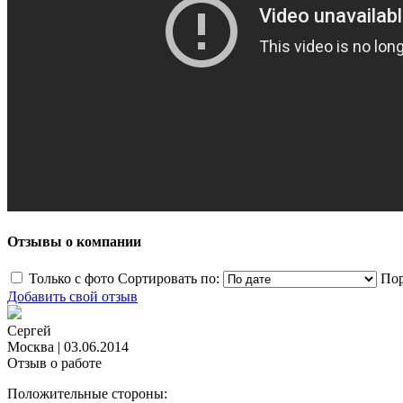
Отзывы о компании
Только с фото
Сортировать по:
Пор
Добавить свой отзыв
Сергей
Москва
|
03.06.2014
Отзыв о работе
Положительные стороны: