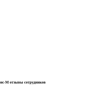
ис-М отзывы сотрудников