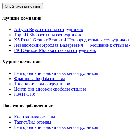
Лучшие компании
Азбука Вкуса отзывы сотрудников
Top 3D Shop отзывы сотрудников
X5 Retail Group г.Великий Новгород отзывы сотрудников
Неведомский Ярослав Валерьевич — Мошенник отзывы 
ГК Юникон Москва отзывы сотрудников
Худшие компании
Белгородские яблоки отзывы сотрудников
Франшиза bigdata отзывы
Триана отзывы сотрудников
Центр финансовой свободы отзывы
ЮАП СПб
Последние добавленные
Квантастика отзывы
ТаргетЛид отзывы
Белгородские яблоки отзывы сотрудников