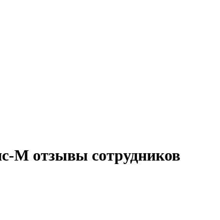
с-М отзывы сотрудников