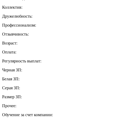
Коллектив:
Дружелюбность:
Профессионализм:
Отзывчивость:
Возраст:
Оплата:
Регулярность выплат:
Черная ЗП:
Белая ЗП:
Серая ЗП:
Размер ЗП:
Прочее:
Обучение за счет компании: